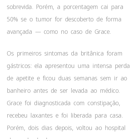
sobrevida. Porém, a porcentagem cai para
50% se o tumor for descoberto de forma
avançada — como no caso de Grace.
Os primeiros sintomas da britânica foram
gástricos: ela apresentou uma intensa perda
de apetite e ficou duas semanas sem ir ao
banheiro antes de ser levada ao médico.
Grace foi diagnosticada com constipação,
recebeu laxantes e foi liberada para casa.
Porém, dois dias depois, voltou ao hospital