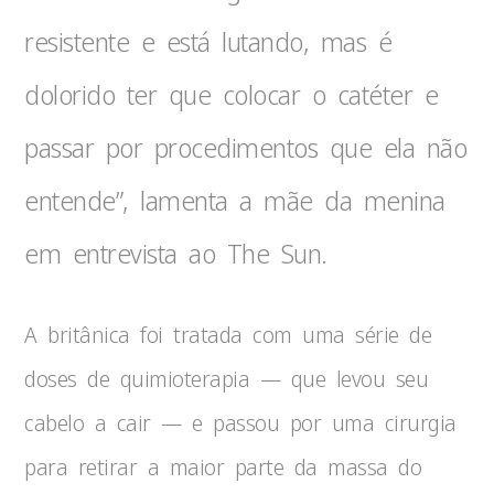
resistente e está lutando, mas é
dolorido ter que colocar o catéter e
passar por procedimentos que ela não
entende”, lamenta a mãe da menina
em entrevista ao The Sun.
A britânica foi tratada com uma série de
doses de quimioterapia — que levou seu
cabelo a cair — e passou por uma cirurgia
para retirar a maior parte da massa do