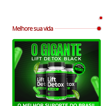
Melhore sua vida