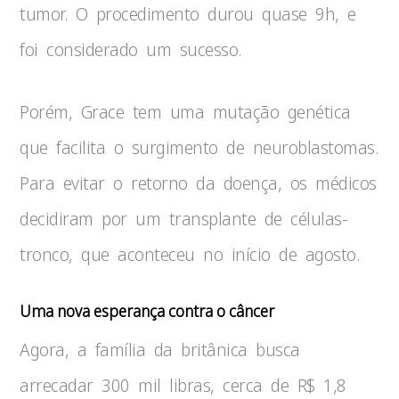
tumor. O procedimento durou quase 9h, e
foi considerado um sucesso.
Porém, Grace tem uma mutação genética
que facilita o surgimento de neuroblastomas.
Para evitar o retorno da doença, os médicos
decidiram por um transplante de células-
tronco, que aconteceu no início de agosto.
Uma nova esperança contra o câncer
Agora, a família da britânica busca
arrecadar 300 mil libras, cerca de R$ 1,8