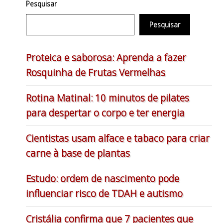
Pesquisar
Pesquisar
Proteica e saborosa: Aprenda a fazer
Rosquinha de Frutas Vermelhas
Rotina Matinal: 10 minutos de pilates
para despertar o corpo e ter energia
Cientistas usam alface e tabaco para criar
carne à base de plantas
Estudo: ordem de nascimento pode
influenciar risco de TDAH e autismo
Cristália confirma que 7 pacientes que