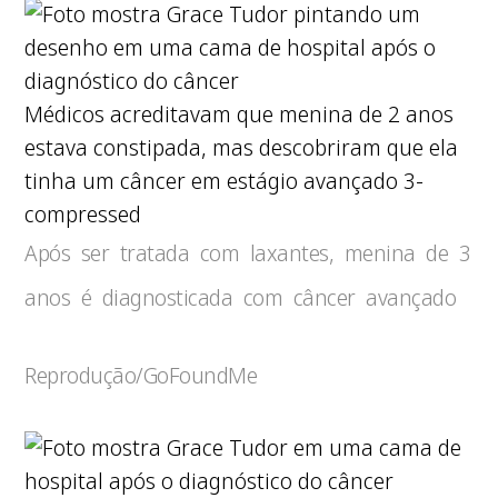
Médicos acreditavam que menina de 2 anos
estava constipada, mas descobriram que ela
tinha um câncer em estágio avançado 3-
compressed
Após ser tratada com laxantes, menina de 3
anos é diagnosticada com câncer avançado
Reprodução/GoFoundMe