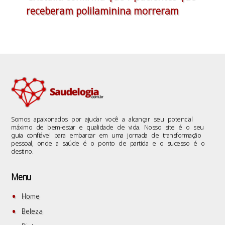
receberam polilaminina morreram
Somos apaixonados por ajudar você a alcançar seu potencial
máximo de bem-estar e qualidade de vida. Nosso site é o seu
guia confiável para embarcar em uma jornada de transformação
pessoal, onde a saúde é o ponto de partida e o sucesso é o
destino.
Menu
Home
Beleza