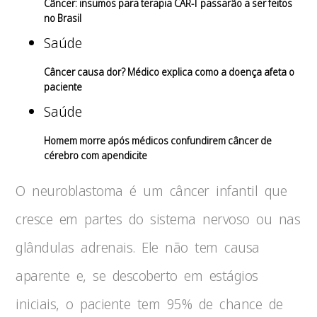
Câncer: insumos para terapia CAR-T passarão a ser feitos
no Brasil
Saúde
Câncer causa dor? Médico explica como a doença afeta o
paciente
Saúde
Homem morre após médicos confundirem câncer de
cérebro com apendicite
O neuroblastoma é um câncer infantil que
cresce em partes do sistema nervoso ou nas
glândulas adrenais. Ele não tem causa
aparente e, se descoberto em estágios
iniciais, o paciente tem 95% de chance de