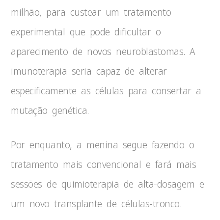
milhão, para custear um tratamento
experimental que pode dificultar o
aparecimento de novos neuroblastomas. A
imunoterapia seria capaz de alterar
especificamente as células para consertar a
mutação genética.
Por enquanto, a menina segue fazendo o
tratamento mais convencional e fará mais
sessões de quimioterapia de alta-dosagem e
um novo transplante de células-tronco.