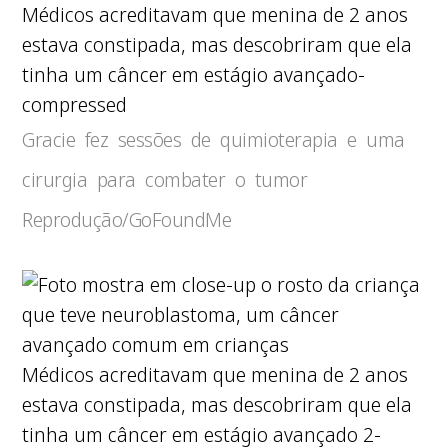
Médicos acreditavam que menina de 2 anos
estava constipada, mas descobriram que ela
tinha um câncer em estágio avançado-
compressed
Gracie fez sessões de quimioterapia e uma
cirurgia para combater o tumor
Reprodução/GoFoundMe
Médicos acreditavam que menina de 2 anos
estava constipada, mas descobriram que ela
tinha um câncer em estágio avançado 2-