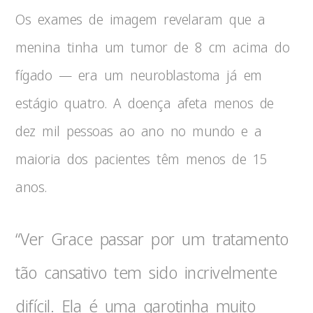
Os exames de imagem revelaram que a
menina tinha um tumor de 8 cm acima do
fígado — era um neuroblastoma já em
estágio quatro. A doença afeta menos de
dez mil pessoas ao ano no mundo e a
maioria dos pacientes têm menos de 15
anos.
“Ver Grace passar por um tratamento
tão cansativo tem sido incrivelmente
difícil. Ela é uma garotinha muito