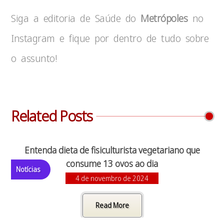
Siga a editoria de Saúde do
Metrópoles
no
Instagram e fique por dentro de tudo sobre
o assunto!
Related Posts
Entenda dieta de fisiculturista vegetariano que
consume 13 ovos ao dia
Notícias
4 de novembro de 2024
Read More