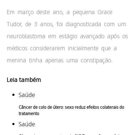
Em março deste ano, a pequena Grace
Tudor, de 3 anos, foi diagnosticada com um
neuroblastoma em estágio avançado após os
médicos considerarem inicialmente que a
menina tinha apenas uma constipação.
Leia também
Saúde
Câncer de colo de útero: sexo reduz efeitos colaterais do
tratamento
Saúde