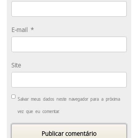
E-mail
*
Site
Salvar meus dados neste navegador para a próxima
vez que eu comentar.