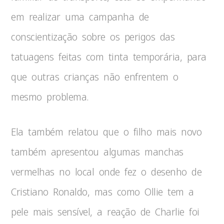
em realizar uma campanha de
conscientização sobre os perigos das
tatuagens feitas com tinta temporária, para
que outras crianças não enfrentem o
mesmo problema.
Ela também relatou que o filho mais novo
também apresentou algumas manchas
vermelhas no local onde fez o desenho de
Cristiano Ronaldo, mas como Ollie tem a
pele mais sensível, a reação de Charlie foi