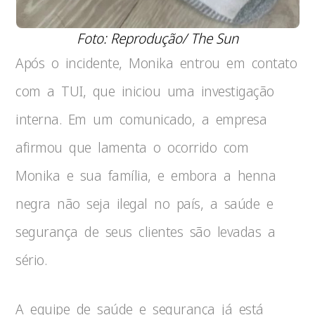
Foto: Reprodução/ The Sun
Após o incidente, Monika entrou em contato
com a TUI, que iniciou uma investigação
interna. Em um comunicado, a empresa
afirmou que lamenta o ocorrido com
Monika e sua família, e embora a henna
negra não seja ilegal no país, a saúde e
segurança de seus clientes são levadas a
sério.
A equipe de saúde e segurança já está