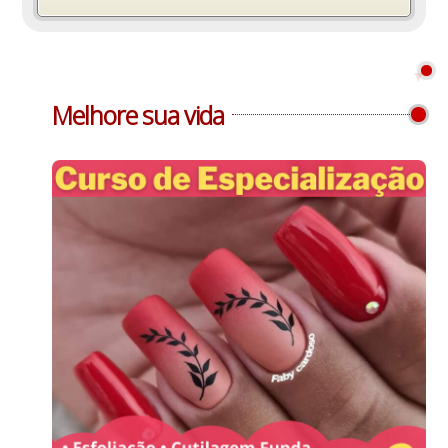
Melhore sua vida