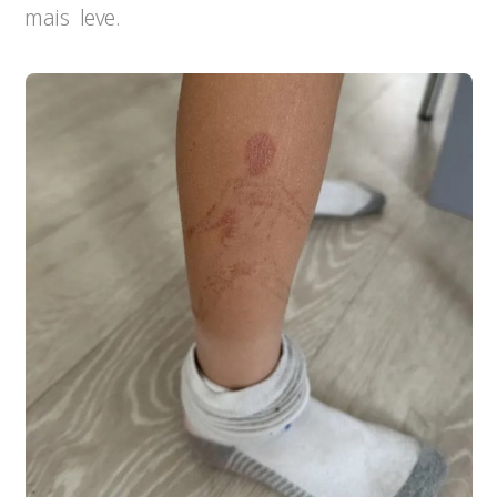
mais leve.