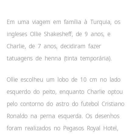
Em uma viagem em família à Turquia, os
ingleses Ollie Shakesheff, de 9 anos, e
Charlie, de 7 anos, decidiram fazer
tatuagens de henna (tinta temporária).
Ollie escolheu um lobo de 10 cm no lado
esquerdo do peito, enquanto Charlie optou
pelo contorno do astro do futebol Cristiano
Ronaldo na perna esquerda. Os desenhos
foram realizados no Pegasos Royal Hotel,