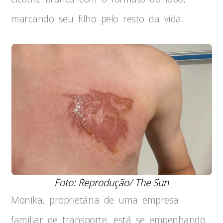
marcando seu filho pelo resto da vida.
Foto: Reprodução/ The Sun
Monika, proprietária de uma empresa
familiar de transporte, está se empenhando