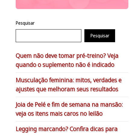
Pesquisar
Pesquisar
Quem não deve tomar pré-treino? Veja
quando o suplemento não é indicado
Musculação feminina: mitos, verdades e
ajustes que melhoram seus resultados
Joia de Pelé e fim de semana na mansão:
veja os itens mais caros no leilão
Legging marcando? Confira dicas para