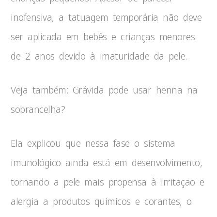
inofensiva, a tatuagem temporária não deve
ser aplicada em bebês e crianças menores
de 2 anos devido à imaturidade da pele.
Veja também: Grávida pode usar henna na
sobrancelha?
Ela explicou que nessa fase o sistema
imunológico ainda está em desenvolvimento,
tornando a pele mais propensa à irritação e
alergia a produtos químicos e corantes, o