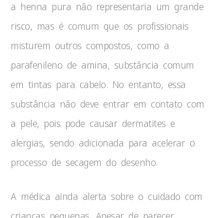
a henna pura não representaria um grande
risco, mas é comum que os profissionais
misturem outros compostos, como a
parafenileno de amina, substância comum
em tintas para cabelo. No entanto, essa
substância não deve entrar em contato com
a pele, pois pode causar dermatites e
alergias, sendo adicionada para acelerar o
processo de secagem do desenho.
A médica ainda alerta sobre o cuidado com
crianças pequenas. Apesar de parecer