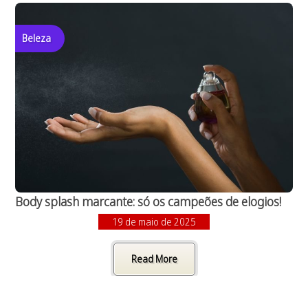
Beleza
Body splash marcante: só os campeões de elogios!
19 de maio de 2025
Read More