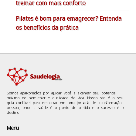
treinar com mais conforto
Pilates é bom para emagrecer? Entenda
os benefícios da prática
Somos apaixonados por ajudar você a alcançar seu potencial
máximo de bem-estar e qualidade de vida. Nosso site é o seu
guia confiável para embarcar em uma jornada de transformação
pessoal, onde a saúde é o ponto de partida e o sucesso é o
destino.
Menu