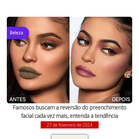
Beleza
Famosos buscam a reversão do preenchimento
facial cada vez mais, entenda a tendência
27 de fevereiro de 2024