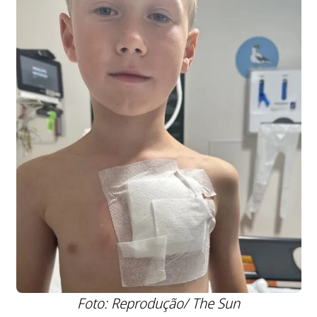
Foto: Reprodução/ The Sun