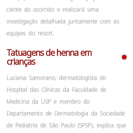
ciente do ocorrido e realizará uma
investigação detalhada juntamente com as
equipes do resort.
Tatuagens de henna em
crianças
Luciana Samorano, dermatologista do
Hospital das Clínicas da Faculdade de
Medicina da USP e membro do
Departamento de Dermatologia da Sociedade
de Pediatria de São Paulo (SPSP), explica que