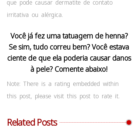
que pode causar dermatite de contato
irritativa ou alérgica.
Você já fez uma tatuagem de henna?
Se sim, tudo correu bem? Você estava
ciente de que ela poderia causar danos
à pele? Comente abaixo!
Note: There is a rating embedded within
this post, please visit this post to rate it.
Related Posts