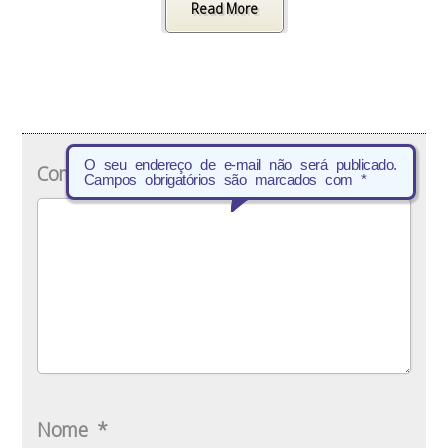
Read More
O seu endereço de e-mail não será publicado.
Comentário
*
Campos obrigatórios são marcados com
*
Nome
*