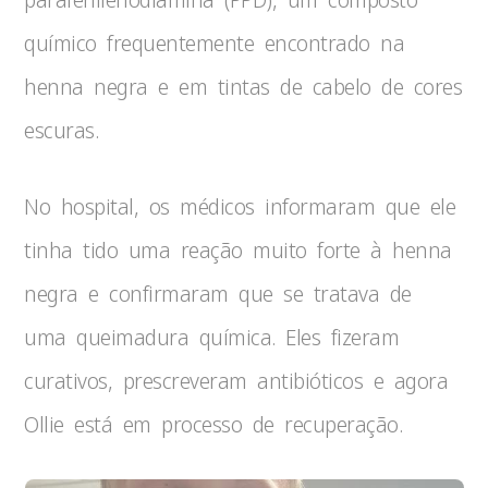
químico frequentemente encontrado na
henna negra e em tintas de cabelo de cores
escuras.
No hospital, os médicos informaram que ele
tinha tido uma reação muito forte à henna
negra e confirmaram que se tratava de
uma queimadura química. Eles fizeram
curativos, prescreveram antibióticos e agora
Ollie está em processo de recuperação.