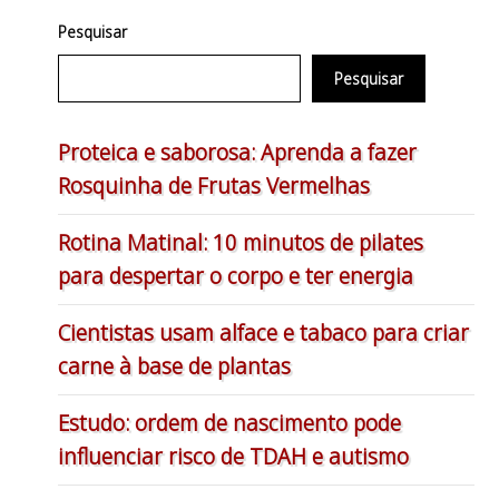
Pesquisar
Pesquisar
Proteica e saborosa: Aprenda a fazer
Rosquinha de Frutas Vermelhas
Rotina Matinal: 10 minutos de pilates
para despertar o corpo e ter energia
Cientistas usam alface e tabaco para criar
carne à base de plantas
Estudo: ordem de nascimento pode
influenciar risco de TDAH e autismo