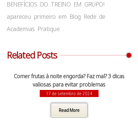
BENEFÍCIOS DO TREINO EM GRUPO!
apareceu primeiro em Blog Rede de
Academias Pratique .
Related Posts
Comer frutas à noite engorda? Faz mal? 3 dicas
valiosas para evitar problemas
17 de setembro de 2024
Read More