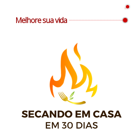
Melhore sua vida