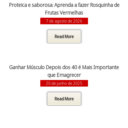
Proteica e saborosa: Aprenda a fazer Rosquinha de
Frutas Vermelhas
7 de agosto de 2026
Read More
Ganhar Músculo Depois dos 40 é Mais Importante
que Emagrecer
20 de junho de 2025
Read More