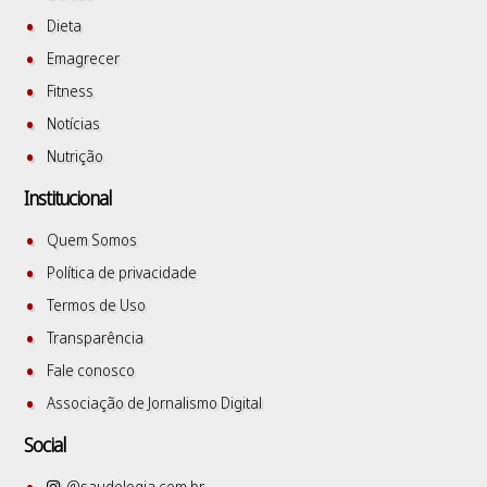
Dieta
Emagrecer
Fitness
Notícias
Nutrição
Institucional
Quem Somos
Política de privacidade
Termos de Uso
Transparência
Fale conosco
Associação de Jornalismo Digital
Social
@saudelogia.com.br