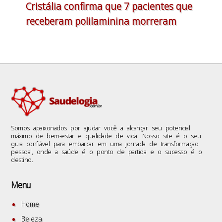
Cristália confirma que 7 pacientes que
receberam polilaminina morreram
Somos apaixonados por ajudar você a alcançar seu potencial
máximo de bem-estar e qualidade de vida. Nosso site é o seu
guia confiável para embarcar em uma jornada de transformação
pessoal, onde a saúde é o ponto de partida e o sucesso é o
destino.
Menu
Home
Beleza