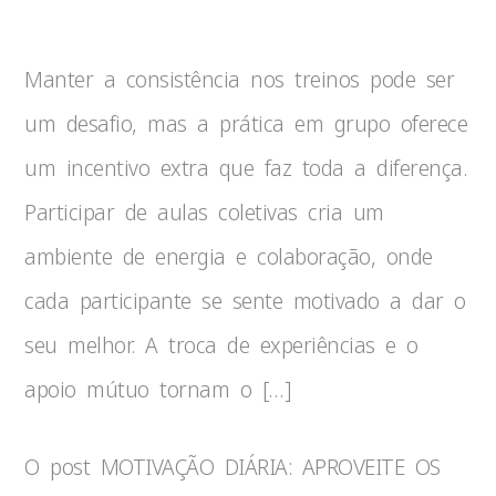
Manter a consistência nos treinos pode ser
um desafio, mas a prática em grupo oferece
um incentivo extra que faz toda a diferença.
Participar de aulas coletivas cria um
ambiente de energia e colaboração, onde
cada participante se sente motivado a dar o
seu melhor. A troca de experiências e o
apoio mútuo tornam o […]
O post MOTIVAÇÃO DIÁRIA: APROVEITE OS