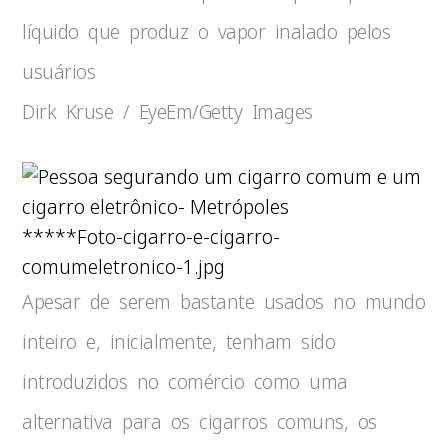
líquido que produz o vapor inalado pelos
usuários
Dirk Kruse / EyeEm/Getty Images
*****Foto-cigarro-e-cigarro-
comumeletronico-1.jpg
Apesar de serem bastante usados no mundo
inteiro e, inicialmente, tenham sido
introduzidos no comércio como uma
alternativa para os cigarros comuns, os