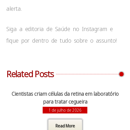
alerta.
Siga a editoria de Saúde no Instagram e
fique por dentro de tudo sobre o assunto!
Related Posts
Cientistas criam células da retina em laboratório
para tratar cegueira
1 de julho de 2026
Read More