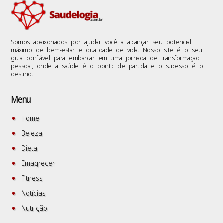
Somos apaixonados por ajudar você a alcançar seu potencial
máximo de bem-estar e qualidade de vida. Nosso site é o seu
guia confiável para embarcar em uma jornada de transformação
pessoal, onde a saúde é o ponto de partida e o sucesso é o
destino.
Menu
Home
Beleza
Dieta
Emagrecer
Fitness
Notícias
Nutrição