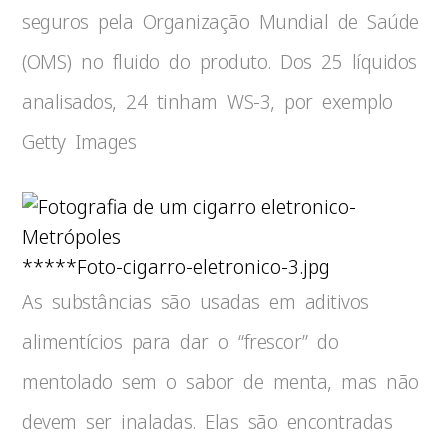
seguros pela Organização Mundial de Saúde
(OMS) no fluido do produto. Dos 25 líquidos
analisados, 24 tinham WS-3, por exemplo
Getty Images
*****Foto-cigarro-eletronico-3.jpg
As substâncias são usadas em aditivos
alimentícios para dar o “frescor” do
mentolado sem o sabor de menta, mas não
devem ser inaladas. Elas são encontradas