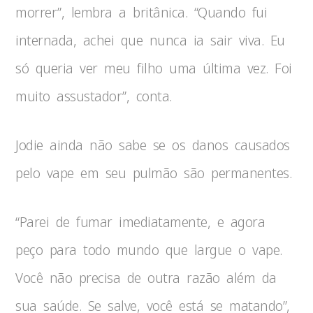
morrer”, lembra a britânica. “Quando fui
internada, achei que nunca ia sair viva. Eu
só queria ver meu filho uma última vez. Foi
muito assustador”, conta.
Jodie ainda não sabe se os danos causados
pelo vape em seu pulmão são permanentes.
“Parei de fumar imediatamente, e agora
peço para todo mundo que largue o vape.
Você não precisa de outra razão além da
sua saúde. Se salve, você está se matando”,