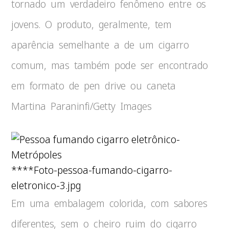
tornado um verdadeiro fenômeno entre os
jovens. O produto, geralmente, tem
aparência semelhante a de um cigarro
comum, mas também pode ser encontrado
em formato de pen drive ou caneta
Martina Paraninfi/Getty Images
****Foto-pessoa-fumando-cigarro-
eletronico-3.jpg
Em uma embalagem colorida, com sabores
diferentes, sem o cheiro ruim do cigarro