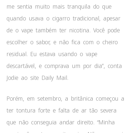
me sentia muito mais tranquila do que
quando usava o cigarro tradicional, apesar
de o vape também ter nicotina. Você pode
escolher o sabor, e não fica com o cheiro
residual. Eu estava usando o vape
descartável, e comprava um por dia”, conta
Jodie ao site Daily Mail.
Porém, em setembro, a britânica começou a
ter tontura forte e falta de ar tão severa
que não conseguia andar direito. “Minha