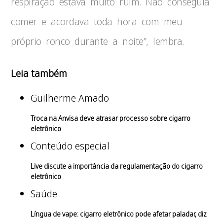
respiração estava muito ruim. Não conseguia
comer e acordava toda hora com meu
próprio ronco durante a noite”, lembra.
Leia também
Guilherme Amado
Troca na Anvisa deve atrasar processo sobre cigarro
eletrônico
Conteúdo especial
Live discute a importância da regulamentação do cigarro
eletrônico
Saúde
Língua de vape: cigarro eletrônico pode afetar paladar, diz