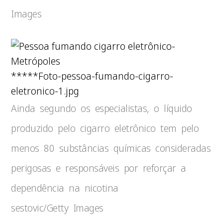
Images
*****Foto-pessoa-fumando-cigarro-
eletronico-1.jpg
Ainda segundo os especialistas, o líquido
produzido pelo cigarro eletrônico tem pelo
menos 80 substâncias químicas consideradas
perigosas e responsáveis por reforçar a
dependência na nicotina
sestovic/Getty Images