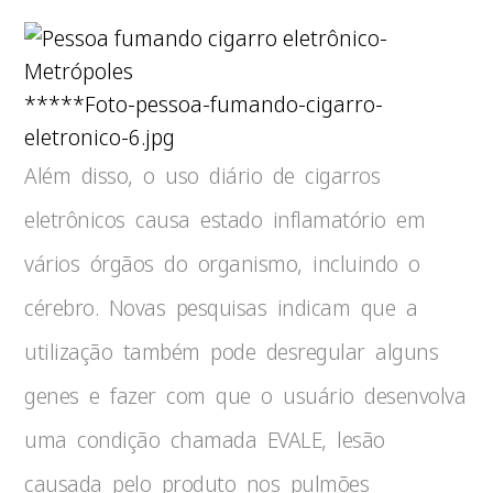
*****Foto-pessoa-fumando-cigarro-
eletronico-6.jpg
Além disso, o uso diário de cigarros
eletrônicos causa estado inflamatório em
vários órgãos do organismo, incluindo o
cérebro. Novas pesquisas indicam que a
utilização também pode desregular alguns
genes e fazer com que o usuário desenvolva
uma condição chamada EVALE, lesão
causada pelo produto nos pulmões