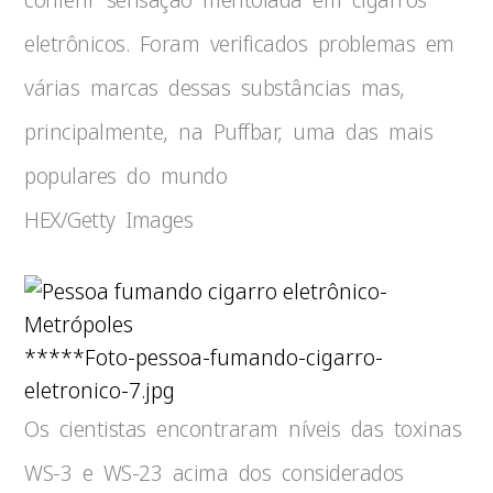
eletrônicos. Foram verificados problemas em
várias marcas dessas substâncias mas,
principalmente, na Puffbar, uma das mais
populares do mundo
HEX/Getty Images
*****Foto-pessoa-fumando-cigarro-
eletronico-7.jpg
Os cientistas encontraram níveis das toxinas
WS-3 e WS-23 acima dos considerados