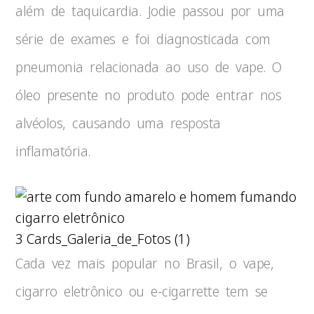
além de taquicardia. Jodie passou por uma
série de exames e foi diagnosticada com
pneumonia relacionada ao uso de vape. O
óleo presente no produto pode entrar nos
alvéolos, causando uma resposta
inflamatória.
3 Cards_Galeria_de_Fotos (1)
Cada vez mais popular no Brasil, o vape,
cigarro eletrônico ou e-cigarrette tem se