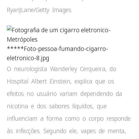
RyanJLane/Getty Images
*****Foto-pessoa-fumando-cigarro-
eletronico-8.jpg
O neurologista Wanderley Cerqueira, do
Hospital Albert Einstein, explica que os
efeitos no usuário variam dependendo da
nicotina e dos sabores líquidos, que
influenciam a forma como o corpo responde
às infecções. Segundo ele, vapes de menta,