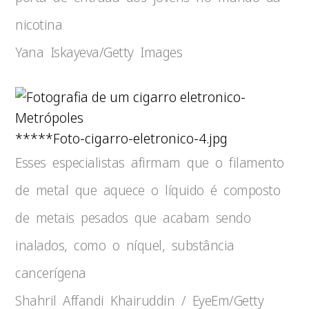
nicotina
Yana Iskayeva/Getty Images
*****Foto-cigarro-eletronico-4.jpg
Esses especialistas afirmam que o filamento
de metal que aquece o líquido é composto
de metais pesados que acabam sendo
inalados, como o níquel, substância
cancerígena
Shahril Affandi Khairuddin / EyeEm/Getty