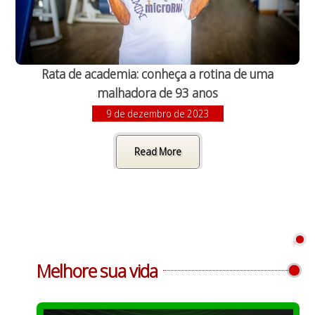
Rata de academia: conheça a rotina de uma
malhadora de 93 anos
9 de dezembro de 2023
Read More
Melhore sua vida