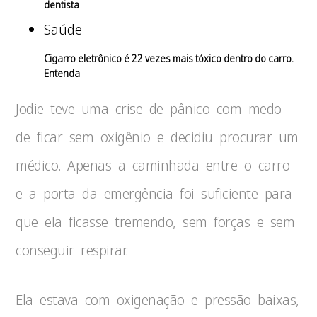
dentista
Saúde
Cigarro eletrônico é 22 vezes mais tóxico dentro do carro.
Entenda
Jodie teve uma crise de pânico com medo
de ficar sem oxigênio e decidiu procurar um
médico. Apenas a caminhada entre o carro
e a porta da emergência foi suficiente para
que ela ficasse tremendo, sem forças e sem
conseguir respirar.
Ela estava com oxigenação e pressão baixas,