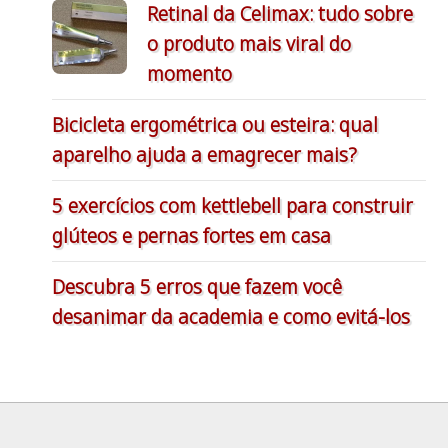
Retinal da Celimax: tudo sobre
o produto mais viral do
momento
Bicicleta ergométrica ou esteira: qual
aparelho ajuda a emagrecer mais?
5 exercícios com kettlebell para construir
glúteos e pernas fortes em casa
Descubra 5 erros que fazem você
desanimar da academia e como evitá-los