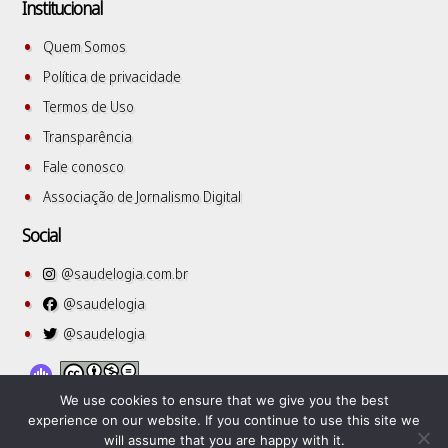
Institucional
Quem Somos
Política de privacidade
Termos de Uso
Transparência
Fale conosco
Associação de Jornalismo Digital
Social
@saudelogia.com.br
@saudelogia
@saudelogia
We use cookies to ensure that we give you the best
experience on our website. If you continue to use this site we
will assume that you are happy with it.