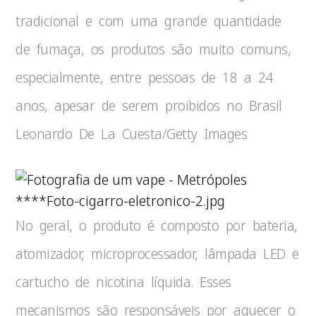
tradicional e com uma grande quantidade
de fumaça, os produtos são muito comuns,
especialmente, entre pessoas de 18 a 24
anos, apesar de serem proibidos no Brasil
Leonardo De La Cuesta/Getty Images
****Foto-cigarro-eletronico-2.jpg
No geral, o produto é composto por bateria,
atomizador, microprocessador, lâmpada LED e
cartucho de nicotina líquida. Esses
mecanismos são responsáveis por aquecer o