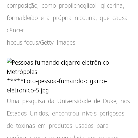
composição, como propilenoglicol, glicerina,
formaldeído e a própria nicotina, que causa
câncer
hocus-focus/Getty Images
*****Foto-pessoa-fumando-cigarro-
eletronico-5.jpg
Uma pesquisa da Universidade de Duke, nos
Estados Unidos, encontrou níveis perigosos
de toxinas em produtos usados para
conferir sensação mentolada em cigarros