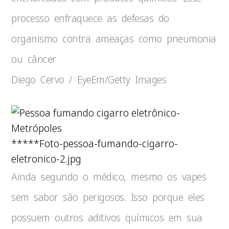
processo enfraquece as defesas do
organismo contra ameaças como pneumonia
ou câncer
Diego Cervo / EyeEm/Getty Images
*****Foto-pessoa-fumando-cigarro-
eletronico-2.jpg
Ainda segundo o médico, mesmo os vapes
sem sabor são perigosos. Isso porque eles
possuem outros aditivos químicos em sua