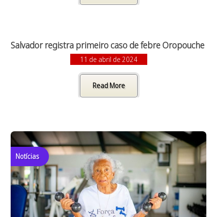
Salvador registra primeiro caso de febre Oropouche
11 de abril de 2024
Read More
Notícias