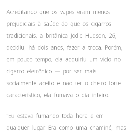
Acreditando que os vapes eram menos
prejudiciais à saúde do que os cigarros
tradicionais, a britânica Jodie Hudson, 26,
decidiu, há dois anos, fazer a troca. Porém,
em pouco tempo, ela adquiriu um vício no
cigarro eletrônico — por ser mais
socialmente aceito e não ter o cheiro forte
característico, ela fumava o dia inteiro.
“Eu estava fumando toda hora e em
qualquer lugar. Era como uma chaminé, mas