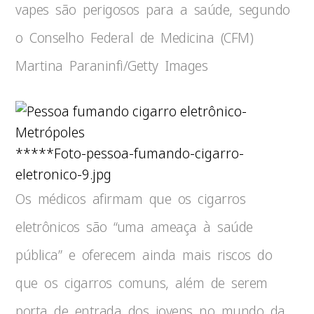
vapes são perigosos para a saúde, segundo
o Conselho Federal de Medicina (CFM)
Martina Paraninfi/Getty Images
*****Foto-pessoa-fumando-cigarro-
eletronico-9.jpg
Os médicos afirmam que os cigarros
eletrônicos são “uma ameaça à saúde
pública” e oferecem ainda mais riscos do
que os cigarros comuns, além de serem
porta de entrada dos jovens no mundo da