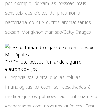
por exemplo, deixam as pessoas mais
sensíveis aos efeitos da pneumonia
bacteriana do que outros aromatizantes
seksan Mongkhonkhamsao/Getty Images
*****Foto-pessoa-fumando-cigarro-
eletronico-4.jpg
O especialista alerta que as células
imunológicas parecem ser desativadas à
medida que os pulmões são continuamente
encharcados com produtos químicos. Esse