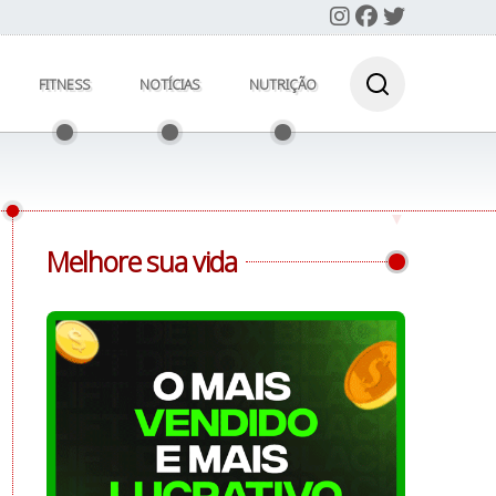
FITNESS
NOTÍCIAS
NUTRIÇÃO
Melhore sua vida