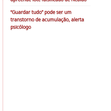
“Guardar tudo” pode ser um
transtorno de acumulação, alerta
psicólogo