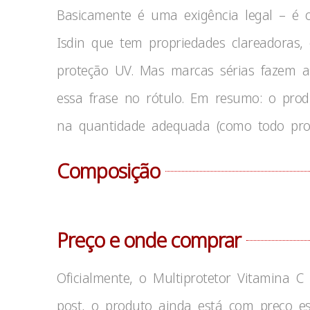
Basicamente é uma exigência legal – é
Isdin que tem propriedades clareadoras
proteção UV. Mas marcas sérias fazem 
essa frase no rótulo. Em resumo: o prod
na quantidade adequada (como todo prot
Composição
Preço e onde comprar
Oficialmente, o Multiprotetor Vitamina 
post, o produto ainda está com preço es