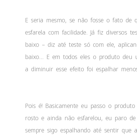
E seria mesmo, se não fosse o fato de 
esfarela com facilidade. Já fiz diversos 
baixo – diz até teste só com ele, aplic
baixo… E em todos eles o produto deu 
a diminuir esse efeito foi espalhar meno
Pois é! Basicamente eu passo o produto
rosto e ainda não esfarelou, eu paro de
sempre sigo espalhando até sentir que 