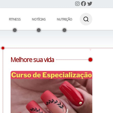
FITNESS
NOTÍCIAS
NUTRIÇÃO
Melhore sua vida