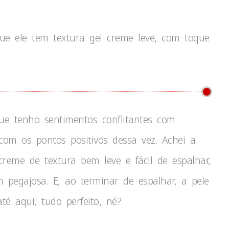
ue ele tem textura gel creme leve, com toque
ue tenho sentimentos conflitantes com
om os pontos positivos dessa vez. Achei a
reme de textura bem leve e fácil de espalhar,
pegajosa. E, ao terminar de espalhar, a pele
é aqui, tudo perfeito, né?