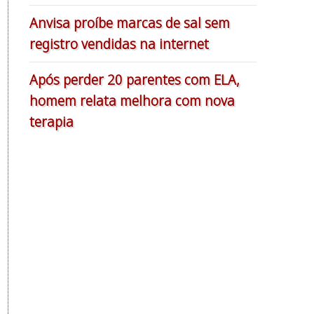
Anvisa proíbe marcas de sal sem
registro vendidas na internet
Após perder 20 parentes com ELA,
homem relata melhora com nova
terapia