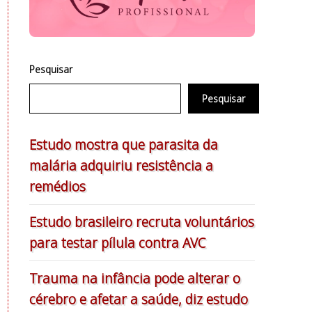
Pesquisar
Pesquisar
Estudo mostra que parasita da
malária adquiriu resistência a
remédios
Estudo brasileiro recruta voluntários
para testar pílula contra AVC
Trauma na infância pode alterar o
cérebro e afetar a saúde, diz estudo