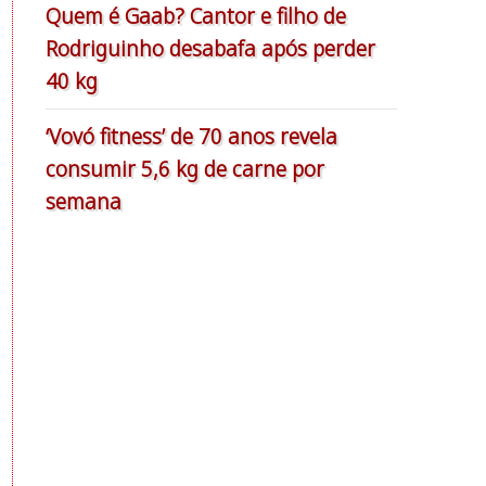
Quem é Gaab? Cantor e filho de
Rodriguinho desabafa após perder
40 kg
‘Vovó fitness’ de 70 anos revela
consumir 5,6 kg de carne por
semana