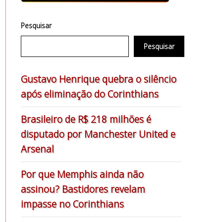
Pesquisar
Pesquisar
Gustavo Henrique quebra o silêncio
após eliminação do Corinthians
Brasileiro de R$ 218 milhões é
disputado por Manchester United e
Arsenal
Por que Memphis ainda não
assinou? Bastidores revelam
impasse no Corinthians