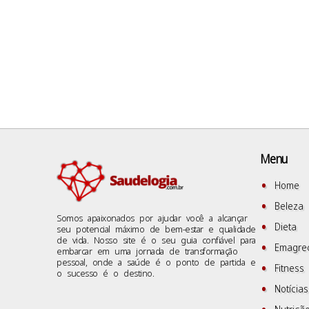
Menu
Home
Beleza
Somos apaixonados por ajudar você a alcançar
Dieta
seu potencial máximo de bem-estar e qualidade
de vida. Nosso site é o seu guia confiável para
Emagre
embarcar em uma jornada de transformação
pessoal, onde a saúde é o ponto de partida e
Fitness
o sucesso é o destino.
Notícias