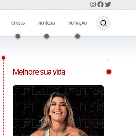
FITNESS
NOTÍCIAS
NUTRIÇÃO
Melhore sua vida