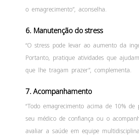
o emagrecimento”, aconselha.
6. Manutenção do stress
“O stress pode levar ao aumento da ing
Portanto, pratique atividades que ajuda
que lhe tragam prazer”, complementa.
7. Acompanhamento
“Todo emagrecimento acima de 10% de pe
seu médico de confiança ou o acompanh
avaliar a saúde em equipe multidisciplin