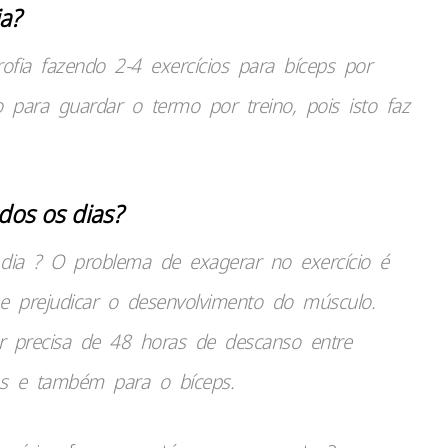
ia?
rofia fazendo 2-4 exercícios para bíceps por
 para guardar o termo por treino, pois isto faz
dos os dias?
 dia ? O problema de exagerar no exercício é
 e prejudicar o desenvolvimento do músculo.
r precisa de 48 horas de descanso entre
tas e também para o bíceps.