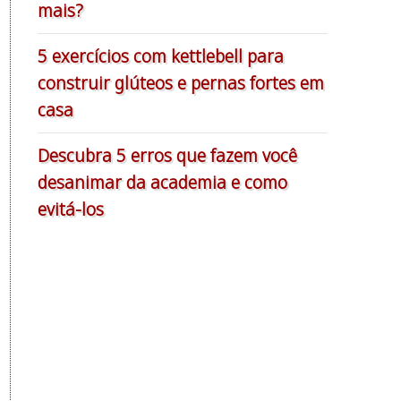
mais?
5 exercícios com kettlebell para
construir glúteos e pernas fortes em
casa
Descubra 5 erros que fazem você
desanimar da academia e como
evitá-los