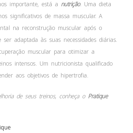
nos importante, está a
nutrição
. Uma dieta
os significativos de massa muscular. A
tal na reconstrução muscular após o
e ser adaptada às suas necessidades diárias.
cuperação muscular para otimizar a
inos intensos. Um nutricionista qualificado
nder aos objetivos de hipertrofia.
lhoria de seus treinos, conheça o
Pratique