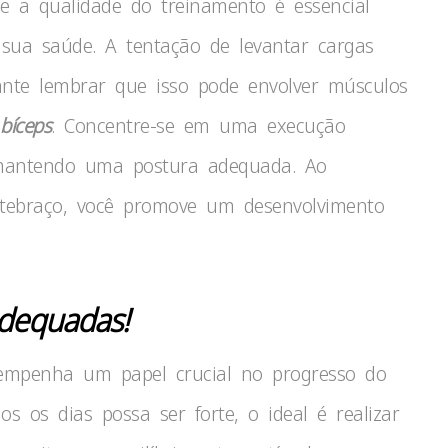
e a qualidade do treinamento é essencial
sua saúde. A tentação de levantar cargas
nte lembrar que isso pode envolver músculos
bíceps
. Concentre-se em uma execução
e mantendo uma postura adequada. Ao
ntebraço, você promove um desenvolvimento
Adequadas!
mpenha um papel crucial no progresso do
s os dias possa ser forte, o ideal é realizar