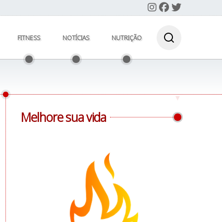
FITNESS
NOTÍCIAS
NUTRIÇÃO
Melhore sua vida