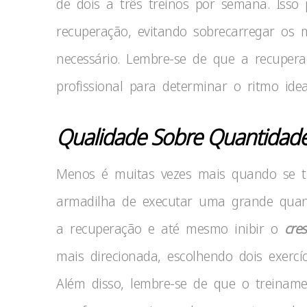
de dois a três treinos por semana. Isso 
recuperação, evitando sobrecarregar os 
necessário. Lembre-se de que a recupera
profissional para determinar o ritmo idea
Qualidade Sobre Quantidade
Menos é muitas vezes mais quando se tra
armadilha de executar uma grande quanti
a recuperação e até mesmo inibir o
cre
mais direcionada, escolhendo dois exercí
Além disso, lembre-se de que o treiname