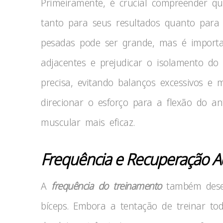
Primeiramente, é crucial compreender qu
tanto para seus resultados quanto para 
pesadas pode ser grande, mas é importa
adjacentes e prejudicar o isolamento do
precisa, evitando balanços excessivos 
direcionar o esforço para a flexão do a
muscular mais eficaz.
Frequência e Recuperação 
A
frequência do treinamento
também dese
bíceps. Embora a tentação de treinar todo