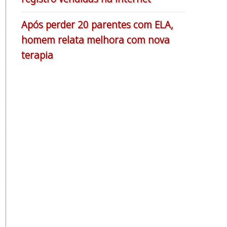
Após perder 20 parentes com ELA,
homem relata melhora com nova
terapia