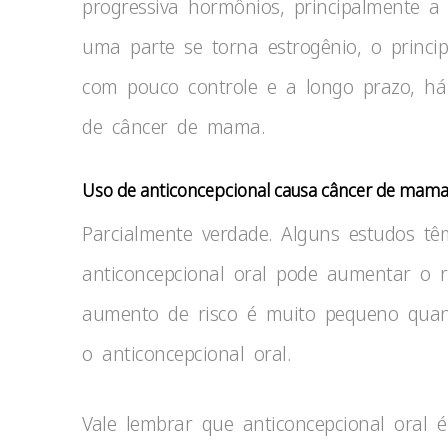
progressiva hormônios, principalmente a
uma parte se torna estrogênio, o princi
com pouco controle e a longo prazo, h
de câncer de mama.
Uso de anticoncepcional causa câncer de mam
Parcialmente verdade. Alguns estudos t
anticoncepcional oral pode aumentar o 
aumento de risco é muito pequeno qua
o anticoncepcional oral.
Vale lembrar que anticoncepcional oral