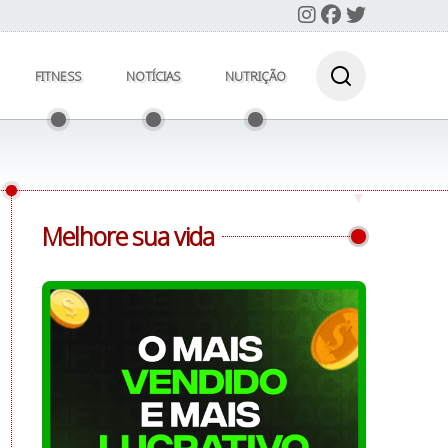
FITNESS
NOTÍCIAS
NUTRIÇÃO
Melhore sua vida