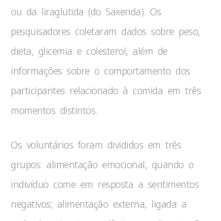
ou da liraglutida (do Saxenda). Os
pesquisadores coletaram dados sobre peso,
dieta, glicemia e colesterol, além de
informações sobre o comportamento dos
participantes relacionado à comida em três
momentos distintos.
Os voluntários foram divididos em três
grupos: alimentação emocional, quando o
indivíduo come em resposta a sentimentos
negativos; alimentação externa, ligada a