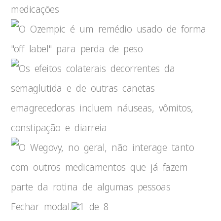
Fechar modal.
1 de 8