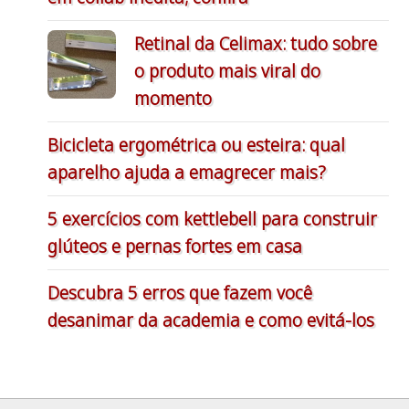
Retinal da Celimax: tudo sobre
o produto mais viral do
momento
Bicicleta ergométrica ou esteira: qual
aparelho ajuda a emagrecer mais?
5 exercícios com kettlebell para construir
glúteos e pernas fortes em casa
Descubra 5 erros que fazem você
desanimar da academia e como evitá-los