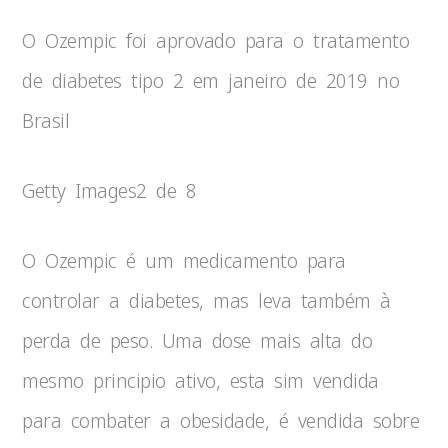
O Ozempic foi aprovado para o tratamento
de diabetes tipo 2 em janeiro de 2019 no
Brasil
Getty Images
2 de 8
O Ozempic é um medicamento para
controlar a diabetes, mas leva também à
perda de peso. Uma dose mais alta do
mesmo principio ativo, esta sim vendida
para combater a obesidade, é vendida sobre