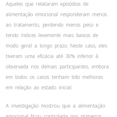
Aqueles que relataram episódios de
alimentação emocional responderam menos
ao tratamento, perdendo menos peso e
tendo índices levemente mais baixos de
modo geral a longo prazo. Neste caso, eles
tiveram uma eficácia até 30% inferior à
observada nos demais participantes, embora
em todos os casos tenham tido melhoras
em relação ao estado inicial.
A investigação mostrou que a alimentação
emocional ficou controlada nos primeiros