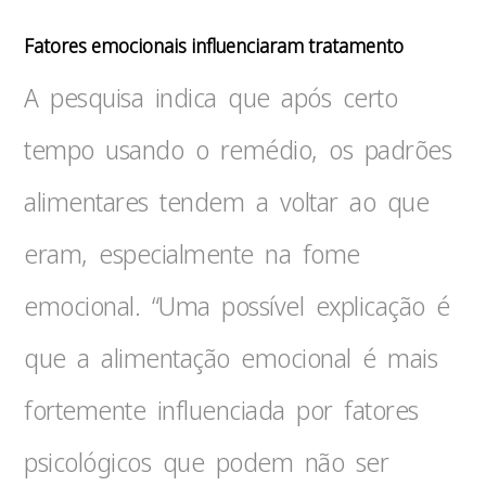
Fatores emocionais influenciaram tratamento
A pesquisa indica que após certo
tempo usando o remédio, os padrões
alimentares tendem a voltar ao que
eram, especialmente na fome
emocional. “Uma possível explicação é
que a alimentação emocional é mais
fortemente influenciada por fatores
psicológicos que podem não ser