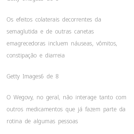
Os efeitos colaterais decorrentes da
semaglutida e de outras canetas
emagrecedoras incluem náuseas, vômitos,
constipação e diarreia
Getty Images
6 de 8
O Wegovy, no geral, não interage tanto com
outros medicamentos que já fazem parte da
rotina de algumas pessoas