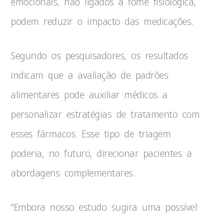
emocionais, não ligados à fome fisiológica,
podem reduzir o impacto das medicações.
Segundo os pesquisadores, os resultados
indicam que a avaliação de padrões
alimentares pode auxiliar médicos a
personalizar estratégias de tratamento com
esses fármacos. Esse tipo de triagem
poderia, no futuro, direcionar pacientes a
abordagens complementares.
“Embora nosso estudo sugira uma possível