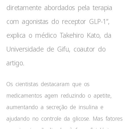
diretamente abordados pela terapia
com agonistas do receptor GLP-1”,
explica o médico Takehiro Kato, da
Universidade de Gifu, coautor do
artigo.
Os cientistas destacaram que os
medicamentos agem reduzindo o apetite,
aumentando a secreção de insulina e
ajudando no controle da glicose. Mas fatores