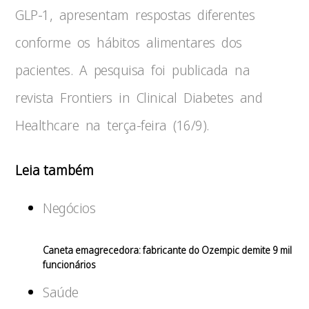
GLP-1, apresentam respostas diferentes
conforme os hábitos alimentares dos
pacientes. A pesquisa foi publicada na
revista Frontiers in Clinical Diabetes and
Healthcare na terça-feira (16/9).
Leia também
Negócios
Caneta emagrecedora: fabricante do Ozempic demite 9 mil
funcionários
Saúde