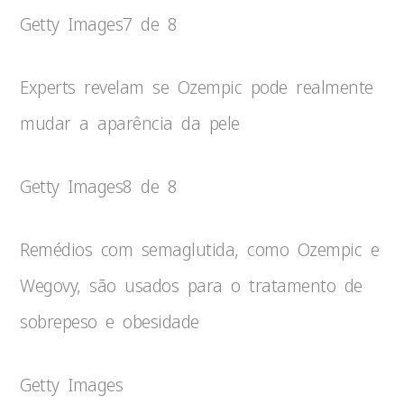
Getty Images
7 de 8
Experts revelam se Ozempic pode realmente
mudar a aparência da pele
Getty Images
8 de 8
Remédios com semaglutida, como Ozempic e
Wegovy, são usados para o tratamento de
sobrepeso e obesidade
Getty Images