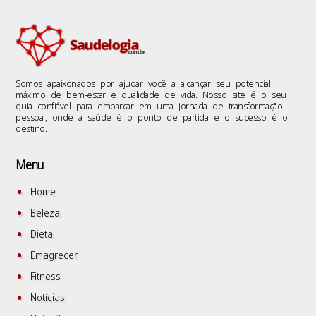
Somos apaixonados por ajudar você a alcançar seu potencial
máximo de bem-estar e qualidade de vida. Nosso site é o seu
guia confiável para embarcar em uma jornada de transformação
pessoal, onde a saúde é o ponto de partida e o sucesso é o
destino.
Menu
Home
Beleza
Dieta
Emagrecer
Fitness
Notícias