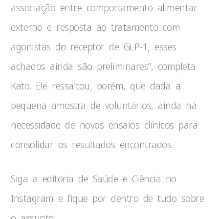
associação entre comportamento alimentar
externo e resposta ao tratamento com
agonistas do receptor de GLP-1, esses
achados ainda são preliminares”, completa
Kato. Ele ressaltou, porém, que dada a
pequena amostra de voluntários, ainda há
necessidade de novos ensaios clínicos para
consolidar os resultados encontrados.
Siga a editoria de Saúde e Ciência no
Instagram e fique por dentro de tudo sobre
o assunto!