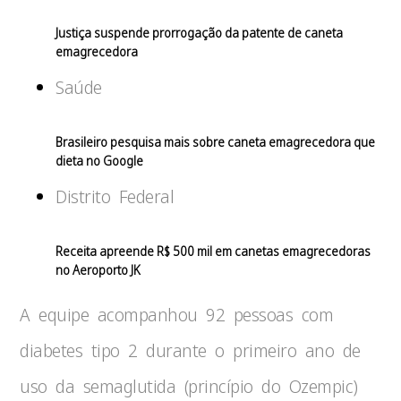
Justiça suspende prorrogação da patente de caneta
emagrecedora
Saúde
Brasileiro pesquisa mais sobre caneta emagrecedora que
dieta no Google
Distrito Federal
Receita apreende R$ 500 mil em canetas emagrecedoras
no Aeroporto JK
A equipe acompanhou 92 pessoas com
diabetes tipo 2 durante o primeiro ano de
uso da semaglutida (princípio do Ozempic)