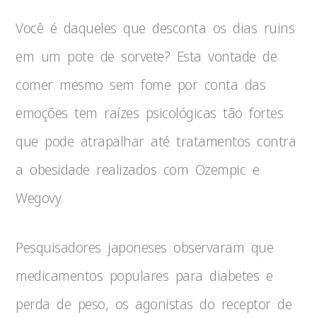
Você é daqueles que desconta os dias ruins
em um pote de sorvete? Esta vontade de
comer mesmo sem fome por conta das
emoções tem raízes psicológicas tão fortes
que pode atrapalhar até tratamentos contra
a obesidade realizados com Ozempic e
Wegovy.
Pesquisadores japoneses observaram que
medicamentos populares para diabetes e
perda de peso, os agonistas do receptor de