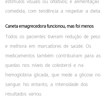
estímulos visuais ou olfativos; e alimentação
comedida, com tendência a respeitar a dieta.
Caneta emagrecedora funcionou, mas foi menos
Todos os pacientes tiveram redução de peso
e melhora em marcadores de saúde. Os
medicamentos também contribuíram para as
quedas nos níveis de colesterol e na
hemoglobina glicada, que mede a glicose no
sangue. No entanto, a intensidade dos
resultados variou.