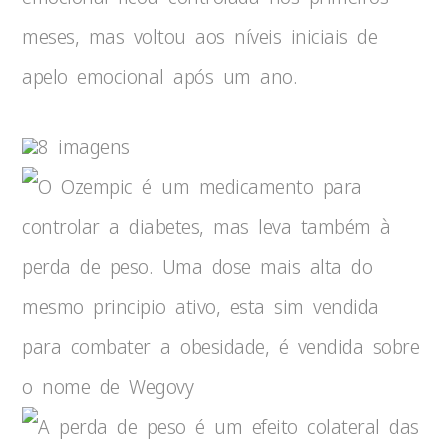
meses, mas voltou aos níveis iniciais de
apelo emocional após um ano.
8 imagens