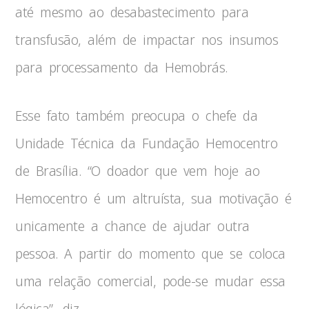
até mesmo ao desabastecimento para
transfusão, além de impactar nos insumos
para processamento da Hemobrás.
Esse fato também preocupa o chefe da
Unidade Técnica da Fundação Hemocentro
de Brasília. “O doador que vem hoje ao
Hemocentro é um altruísta, sua motivação é
unicamente a chance de ajudar outra
pessoa. A partir do momento que se coloca
uma relação comercial, pode-se mudar essa
lógica”, diz.