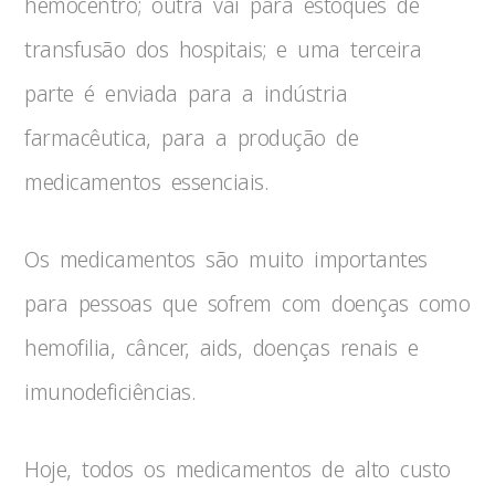
hemocentro; outra vai para estoques de
transfusão dos hospitais; e uma terceira
parte é enviada para a indústria
farmacêutica, para a produção de
medicamentos essenciais.
Os medicamentos são muito importantes
para pessoas que sofrem com doenças como
hemofilia, câncer, aids, doenças renais e
imunodeficiências.
Hoje, todos os medicamentos de alto custo