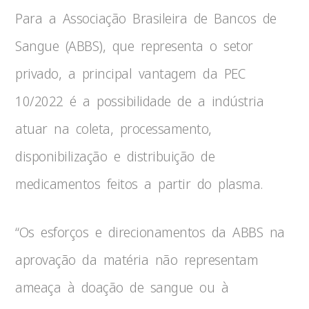
Para a Associação Brasileira de Bancos de
Sangue (ABBS), que representa o setor
privado, a principal vantagem da PEC
10/2022 é a possibilidade de a indústria
atuar na coleta, processamento,
disponibilização e distribuição de
medicamentos feitos a partir do plasma.
“Os esforços e direcionamentos da ABBS na
aprovação da matéria não representam
ameaça à doação de sangue ou à