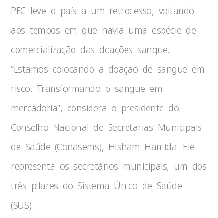
PEC leve o país a um retrocesso, voltando
aos tempos em que havia uma espécie de
comercialização das doações sangue.
“Estamos colocando a doação de sangue em
risco. Transformando o sangue em
mercadoria”, considera o presidente do
Conselho Nacional de Secretarias Municipais
de Saúde (Conasems), Hisham Hamida. Ele
representa os secretários municipais, um dos
três pilares do Sistema Único de Saúde
(SUS).