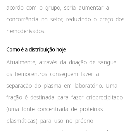
acordo com o grupo, seria aumentar a
concorrência no setor, reduzindo o preço dos
hemoderivados.
Como é a distribuição hoje
Atualmente, através da doação de sangue,
os hemocentros conseguem fazer a
separação do plasma em laboratório. Uma
fração é destinada para fazer crioprecipitado
(uma fonte concentrada de proteínas
plasmáticas) para uso no próprio