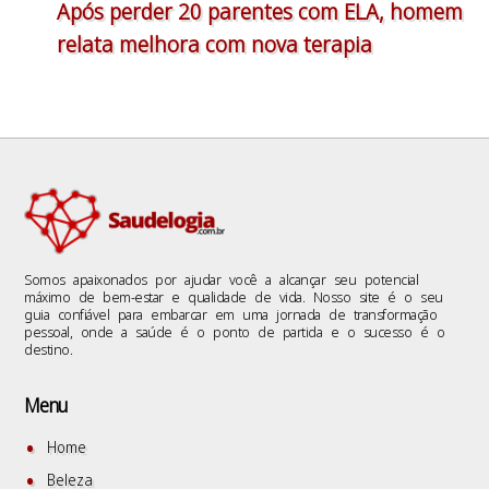
Após perder 20 parentes com ELA, homem
relata melhora com nova terapia
Somos apaixonados por ajudar você a alcançar seu potencial
máximo de bem-estar e qualidade de vida. Nosso site é o seu
guia confiável para embarcar em uma jornada de transformação
pessoal, onde a saúde é o ponto de partida e o sucesso é o
destino.
Menu
Home
Beleza