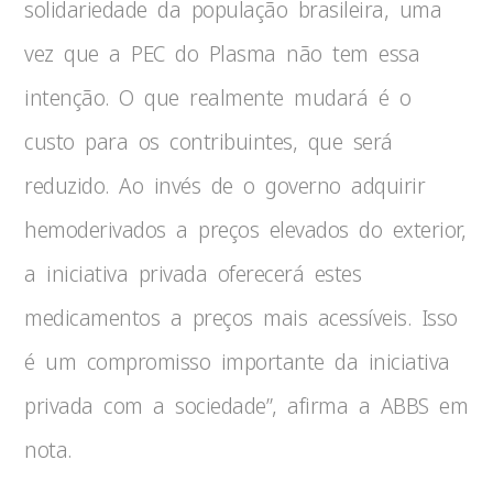
solidariedade da população brasileira, uma
vez que a PEC do Plasma não tem essa
intenção. O que realmente mudará é o
custo para os contribuintes, que será
reduzido. Ao invés de o governo adquirir
hemoderivados a preços elevados do exterior,
a iniciativa privada oferecerá estes
medicamentos a preços mais acessíveis. Isso
é um compromisso importante da iniciativa
privada com a sociedade”, afirma a ABBS em
nota.