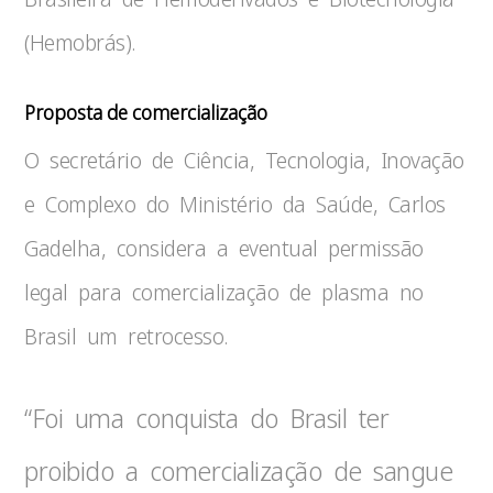
(Hemobrás).
Proposta de comercialização
O secretário de Ciência, Tecnologia, Inovação
e Complexo do Ministério da Saúde, Carlos
Gadelha, considera a eventual permissão
legal para comercialização de plasma no
Brasil um retrocesso.
“Foi uma conquista do Brasil ter
proibido a comercialização de sangue