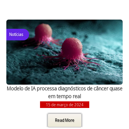
Notícias
Modelo de IA processa diagnósticos de câncer quase
em tempo real
15 de março de 2024
Read More