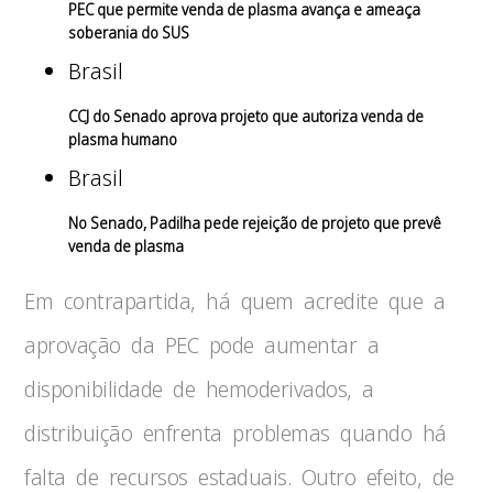
PEC que permite venda de plasma avança e ameaça
soberania do SUS
Brasil
CCJ do Senado aprova projeto que autoriza venda de
plasma humano
Brasil
No Senado, Padilha pede rejeição de projeto que prevê
venda de plasma
Em contrapartida, há quem acredite que a
aprovação da PEC pode aumentar a
disponibilidade de hemoderivados, a
distribuição enfrenta problemas quando há
falta de recursos estaduais. Outro efeito, de