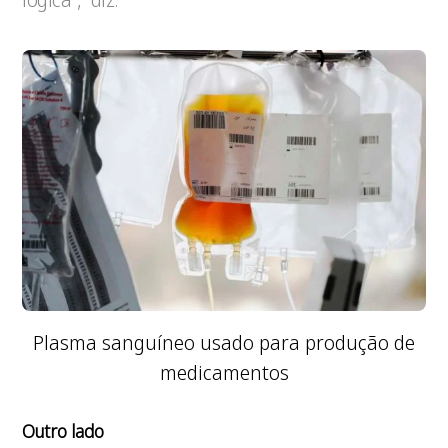
Plasma sanguíneo usado para produção de
medicamentos
Outro lado