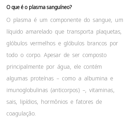
O que é o plasma sanguíneo?
O plasma é um componente do sangue, um
líquido amarelado que transporta plaquetas,
glóbulos vermelhos e glóbulos brancos por
todo o corpo. Apesar de ser composto
principalmente por água, ele contém
algumas proteínas – como a albumina e
imunoglobulinas (anticorpos) –, vitaminas,
sais, lipídios, hormônios e fatores de
coagulação.