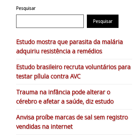
Pesquisar
Pesquisar
Estudo mostra que parasita da malária
adquiriu resistência a remédios
Estudo brasileiro recruta voluntários para
testar pílula contra AVC
Trauma na infância pode alterar o
cérebro e afetar a saúde, diz estudo
Anvisa proíbe marcas de sal sem registro
vendidas na internet