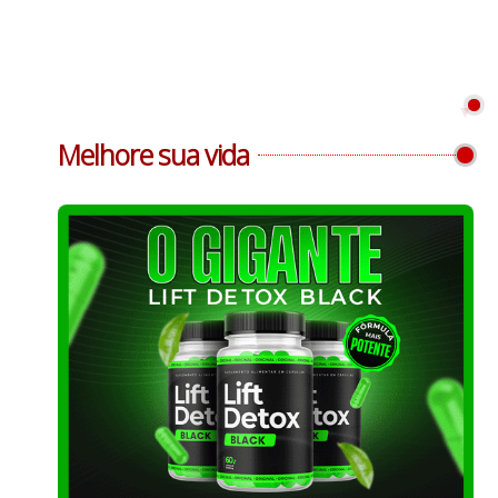
Melhore sua vida