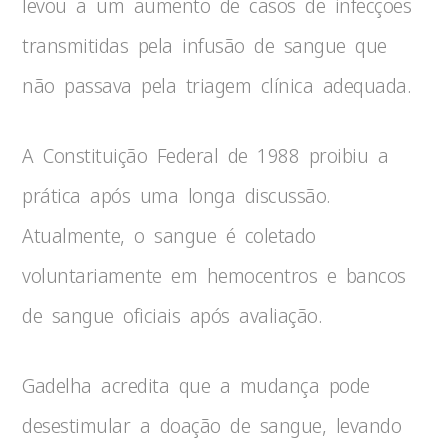
levou a um aumento de casos de infecções
transmitidas pela infusão de sangue que
não passava pela triagem clínica adequada.
A Constituição Federal de 1988 proibiu a
prática após uma longa discussão.
Atualmente, o sangue é coletado
voluntariamente em hemocentros e bancos
de sangue oficiais após avaliação.
Gadelha acredita que a mudança pode
desestimular a doação de sangue, levando