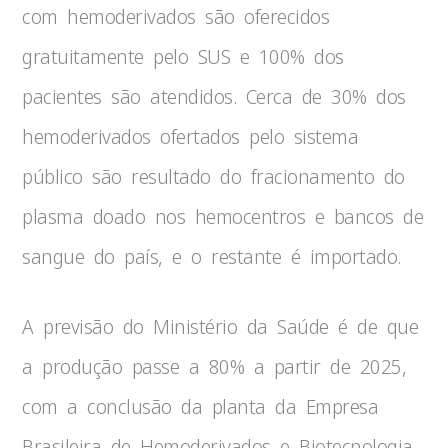
com hemoderivados são oferecidos
gratuitamente pelo SUS e 100% dos
pacientes são atendidos. Cerca de 30% dos
hemoderivados ofertados pelo sistema
público são resultado do fracionamento do
plasma doado nos hemocentros e bancos de
sangue do país, e o restante é importado.
A previsão do Ministério da Saúde é de que
a produção passe a 80% a partir de 2025,
com a conclusão da planta da Empresa
Brasileira de Hemoderivados e Biotecnologia