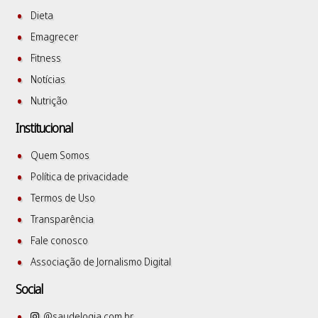
Dieta
Emagrecer
Fitness
Notícias
Nutrição
Institucional
Quem Somos
Política de privacidade
Termos de Uso
Transparência
Fale conosco
Associação de Jornalismo Digital
Social
@saudelogia.com.br