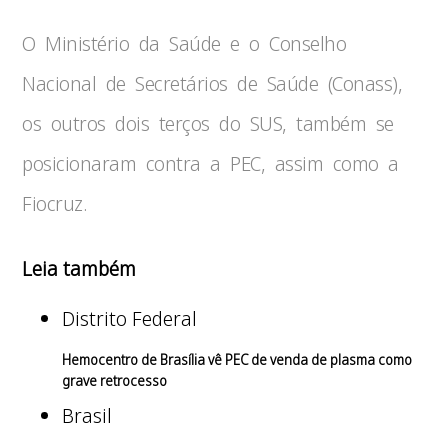
O Ministério da Saúde e o Conselho
Nacional de Secretários de Saúde (Conass),
os outros dois terços do SUS, também se
posicionaram contra a PEC, assim como a
Fiocruz.
Leia também
Distrito Federal
Hemocentro de Brasília vê PEC de venda de plasma como
grave retrocesso
Brasil