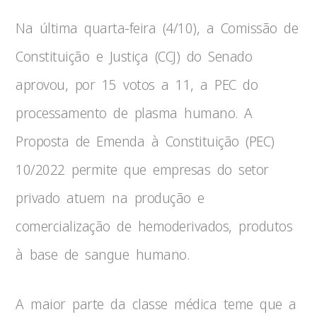
Na última quarta-feira (4/10), a Comissão de
Constituição e Justiça (CCJ) do Senado
aprovou, por 15 votos a 11, a PEC do
processamento de plasma humano. A
Proposta de Emenda à Constituição (PEC)
10/2022 permite que empresas do setor
privado atuem na produção e
comercialização de hemoderivados, produtos
à base de sangue humano.
A maior parte da classe médica teme que a