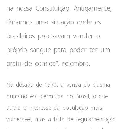
na nossa Constituição. Antigamente,
tínhamos uma situação onde os
brasileiros precisavam vender o
próprio sangue para poder ter um
prato de comida”, relembra.
Na década de 1970, a venda do plasma
humano era permitida no Brasil, o que
atraia o interesse da população mais
vulnerável, mas a falta de regulamentação