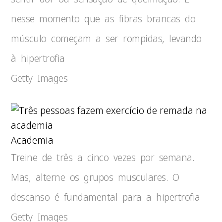
nesse momento que as fibras brancas do
músculo começam a ser rompidas, levando
à hipertrofia
Getty Images
Academia
Treine de três a cinco vezes por semana.
Mas, alterne os grupos musculares. O
descanso é fundamental para a hipertrofia
Getty Images