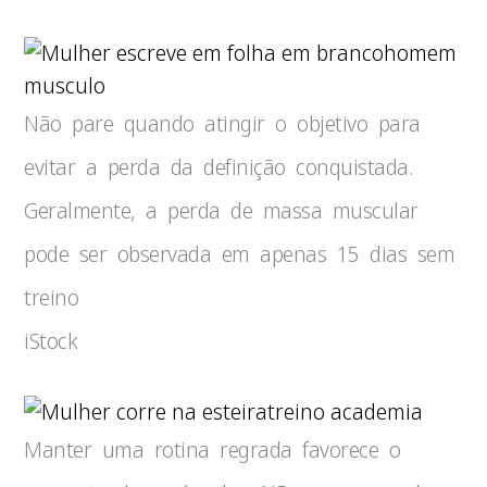
homem
musculo
Não pare quando atingir o objetivo para
evitar a perda da definição conquistada.
Geralmente, a perda de massa muscular
pode ser observada em apenas 15 dias sem
treino
iStock
treino academia
Manter uma rotina regrada favorece o