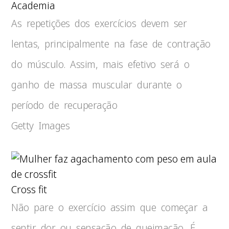
Academia
As repetições dos exercícios devem ser
lentas, principalmente na fase de contração
do músculo. Assim, mais efetivo será o
ganho de massa muscular durante o
período de recuperação
Getty Images
Cross fit
Não pare o exercício assim que começar a
sentir dor ou sensação de queimação. É