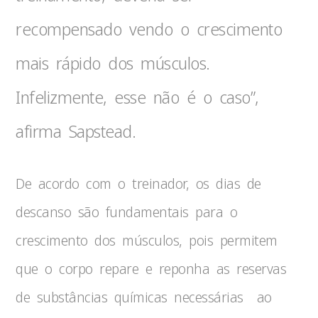
recompensado vendo o crescimento
mais rápido dos músculos.
Infelizmente, esse não é o caso”,
afirma Sapstead.
De acordo com o treinador, os dias de
descanso são fundamentais para o
crescimento dos músculos, pois permitem
que o corpo repare e reponha as reservas
de substâncias químicas necessárias ao