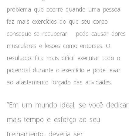
problema que ocorre quando uma pessoa
faz mais exercícios do que seu corpo
consegue se recuperar – pode causar dores
musculares e lesões como entorses. O
resultado: fica mais difícil executar todo o
potencial durante o exercício e pode levar
ao afastamento forçado das atividades.
“Em um mundo ideal, se você dedicar
mais tempo e esforço ao seu
treinamento, deveria ser