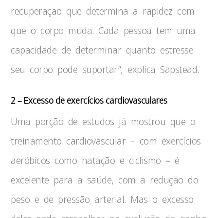
recuperação que determina a rapidez com
que o corpo muda. Cada pessoa tem uma
capacidade de determinar quanto estresse
seu corpo pode suportar”, explica Sapstead.
2 – Excesso de exercícios cardiovasculares
Uma porção de estudos já mostrou que o
treinamento cardiovascular – com exercícios
aeróbicos como natação e ciclismo – é
excelente para a saúde, com a redução do
peso e de pressão arterial. Mas o excesso