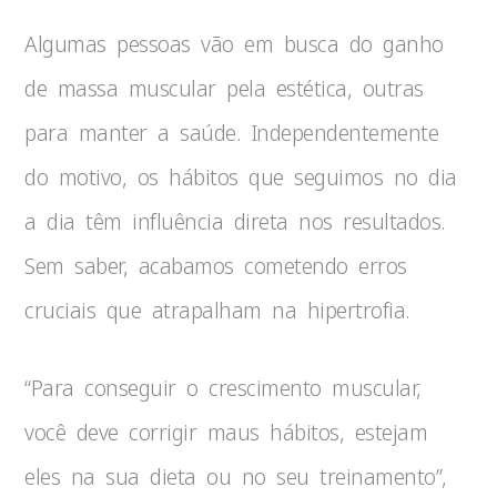
Algumas pessoas vão em busca do ganho
de massa muscular pela estética, outras
para manter a saúde. Independentemente
do motivo, os hábitos que seguimos no dia
a dia têm influência direta nos resultados.
Sem saber, acabamos cometendo erros
cruciais que atrapalham na hipertrofia.
“Para conseguir o crescimento muscular,
você deve corrigir maus hábitos, estejam
eles na sua dieta ou no seu treinamento”,