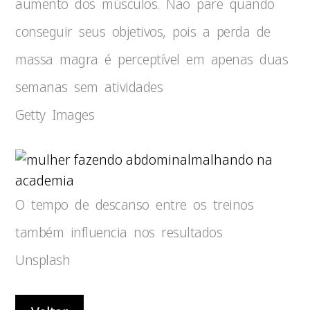
aumento dos músculos. Não pare quando
conseguir seus objetivos, pois a perda de
massa magra é perceptível em apenas duas
semanas sem atividades
Getty Images
malhando na
academia
O tempo de descanso entre os treinos
também influencia nos resultados
Unsplash