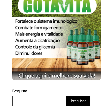
Pesquisar
Pesquisar