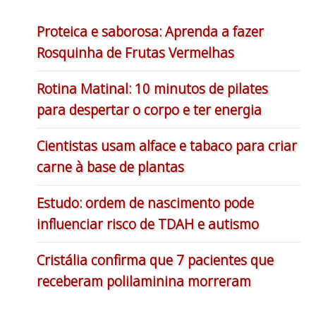
Proteica e saborosa: Aprenda a fazer
Rosquinha de Frutas Vermelhas
Rotina Matinal: 10 minutos de pilates
para despertar o corpo e ter energia
Cientistas usam alface e tabaco para criar
carne à base de plantas
Estudo: ordem de nascimento pode
influenciar risco de TDAH e autismo
Cristália confirma que 7 pacientes que
receberam polilaminina morreram