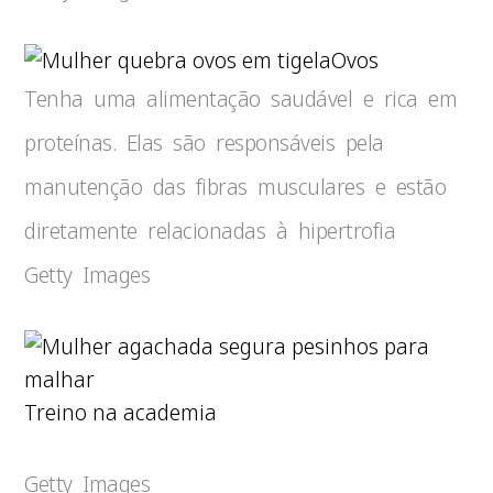
Ovos
Tenha uma alimentação saudável e rica em
proteínas. Elas são responsáveis pela
manutenção das fibras musculares e estão
diretamente relacionadas à hipertrofia
Getty Images
Treino na academia
Getty Images