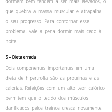
dormem bem tendem a ser mais elevados, o
que quebra a massa muscular e atrapalha
o seu progresso. Para contornar esse
problema, vale a pena dormir mais cedo à
noite.
5 – Dieta errada
Dois componentes importantes em uma
dieta de hipertrofia são as proteínas e as
calorias. Refeições com um alto teor calórico
permitem que o tecido dos músculos
danificados pelos treinos cresça novamente.