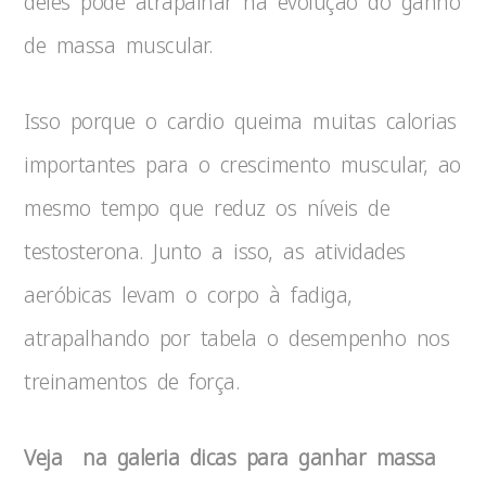
deles pode atrapalhar na evolução do ganho
de massa muscular.
Isso porque o cardio queima muitas calorias
importantes para o crescimento muscular, ao
mesmo tempo que reduz os níveis de
testosterona. Junto a isso, as atividades
aeróbicas levam o corpo à fadiga,
atrapalhando por tabela o desempenho nos
treinamentos de força.
Veja na galeria dicas para ganhar massa