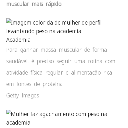
muscular mais rápido:
Academia
Para ganhar massa muscular de forma
saudável, é preciso seguir uma rotina com
atividade física regular e alimentação rica
em fontes de proteína
Getty Images