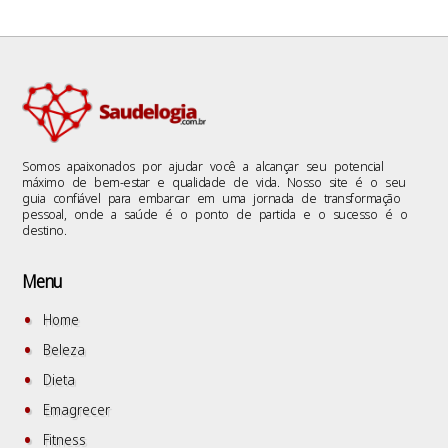
Somos apaixonados por ajudar você a alcançar seu potencial
máximo de bem-estar e qualidade de vida. Nosso site é o seu
guia confiável para embarcar em uma jornada de transformação
pessoal, onde a saúde é o ponto de partida e o sucesso é o
destino.
Menu
Home
Beleza
Dieta
Emagrecer
Fitness