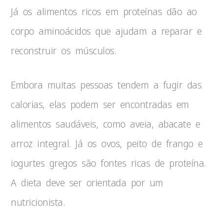
Já os alimentos ricos em proteínas dão ao
corpo aminoácidos que ajudam a reparar e
reconstruir os músculos.
Embora muitas pessoas tendem a fugir das
calorias, elas podem ser encontradas em
alimentos saudáveis, como aveia, abacate e
arroz integral. Já os ovos, peito de frango e
iogurtes gregos são fontes ricas de proteína.
A dieta deve ser orientada por um
nutricionista.