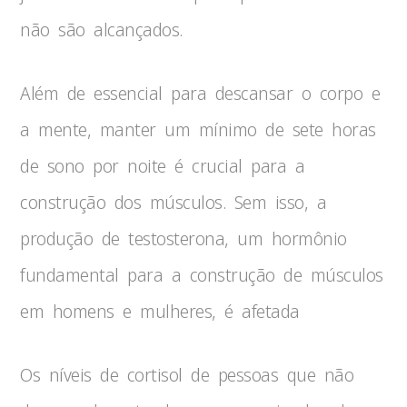
não são alcançados.
Além de essencial para descansar o corpo e
a mente, manter um mínimo de sete horas
de sono por noite é crucial para a
construção dos músculos. Sem isso, a
produção de testosterona, um hormônio
fundamental para a construção de músculos
em homens e mulheres, é afetada
Os níveis de cortisol de pessoas que não