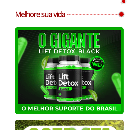
Melhore sua vida