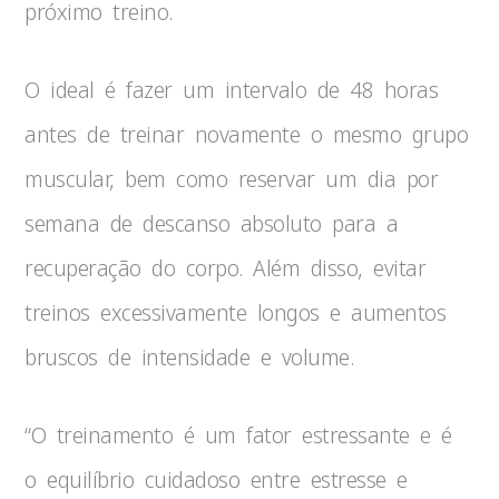
próximo treino.
O ideal é fazer um intervalo de 48 horas
antes de treinar novamente o mesmo grupo
muscular, bem como reservar um dia por
semana de descanso absoluto para a
recuperação do corpo. Além disso, evitar
treinos excessivamente longos e aumentos
bruscos de intensidade e volume.
“O treinamento é um fator estressante e é
o equilíbrio cuidadoso entre estresse e