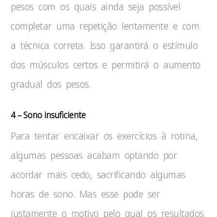
pesos com os quais ainda seja possível
completar uma repetição lentamente e com
a técnica correta. Isso garantirá o estímulo
dos músculos certos e permitirá o aumento
gradual dos pesos.
4 – Sono insuficiente
Para tentar encaixar os exercícios à rotina,
algumas pessoas acabam optando por
acordar mais cedo, sacrificando algumas
horas de sono. Mas esse pode ser
justamente o motivo pelo qual os resultados