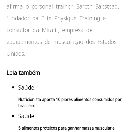
afirma o personal trainer Gareth Sapstead,
fundador da Elite Physique Training e
consultor da Mirafit, empresa de
equipamentos de musculação dos Estados
Unidos.
Leia também
Saúde
Nutricionista aponta 10 piores alimentos consumidos por
brasileiros
Saúde
5 alimentos proteicos para ganhar massa muscular e