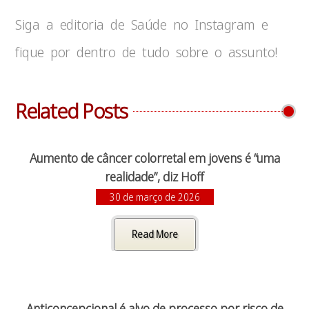
Siga a editoria de Saúde no Instagram e
fique por dentro de tudo sobre o assunto!
Related Posts
Aumento de câncer colorretal em jovens é “uma
realidade”, diz Hoff
30 de março de 2026
Read More
Anticoncepcional é alvo de processo por risco de