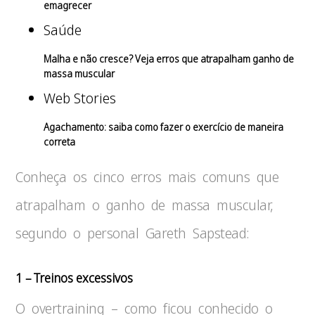
emagrecer
Saúde
Malha e não cresce? Veja erros que atrapalham ganho de
massa muscular
Web Stories
Agachamento: saiba como fazer o exercício de maneira
correta
Conheça os cinco erros mais comuns que
atrapalham o ganho de massa muscular,
segundo o personal Gareth Sapstead:
1 – Treinos excessivos
O overtraining – como ficou conhecido o