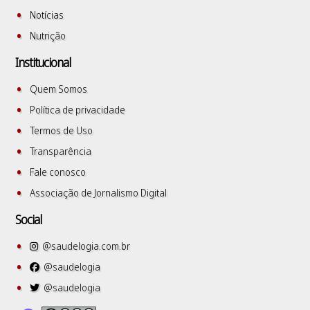
Notícias
Nutrição
Institucional
Quem Somos
Política de privacidade
Termos de Uso
Transparência
Fale conosco
Associação de Jornalismo Digital
Social
@saudelogia.com.br
@saudelogia
@saudelogia