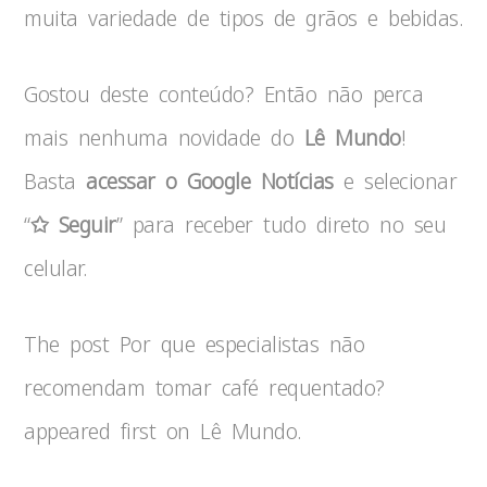
muita variedade de tipos de grãos e bebidas.
Gostou deste conteúdo? Então não perca
mais nenhuma novidade do
Lê Mundo
!
Basta
acessar o Google Notícias
e selecionar
“
✩ Seguir
” para receber tudo direto no seu
celular.
The post Por que especialistas não
recomendam tomar café requentado?
appeared first on Lê Mundo.