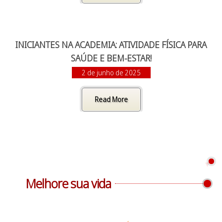
INICIANTES NA ACADEMIA: ATIVIDADE FÍSICA PARA
SAÚDE E BEM-ESTAR!
2 de junho de 2025
Read More
Melhore sua vida