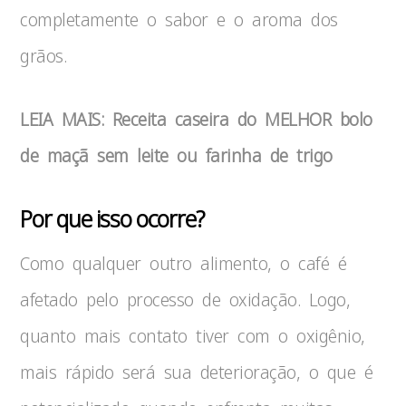
completamente o sabor e o aroma dos
grãos.
LEIA MAIS: Receita caseira do MELHOR bolo
de maçã sem leite ou farinha de trigo
Por que isso ocorre?
Como qualquer outro alimento, o café é
afetado pelo processo de oxidação. Logo,
quanto mais contato tiver com o oxigênio,
mais rápido será sua deterioração, o que é