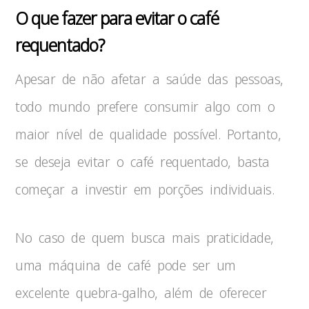
O que fazer para evitar o café
requentado?
Apesar de não afetar a saúde das pessoas,
todo mundo prefere consumir algo com o
maior nível de qualidade possível. Portanto,
se deseja evitar o café requentado, basta
começar a investir em porções individuais.
No caso de quem busca mais praticidade,
uma máquina de café pode ser um
excelente quebra-galho, além de oferecer