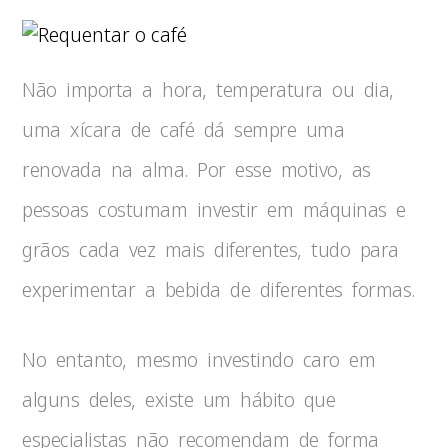
Não importa a hora, temperatura ou dia,
uma xícara de café dá sempre uma
renovada na alma. Por esse motivo, as
pessoas costumam investir em máquinas e
grãos cada vez mais diferentes, tudo para
experimentar a bebida de diferentes formas.
No entanto, mesmo investindo caro em
alguns deles, existe um hábito que
especialistas não recomendam de forma