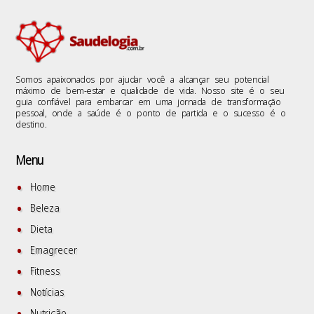
Somos apaixonados por ajudar você a alcançar seu potencial
máximo de bem-estar e qualidade de vida. Nosso site é o seu
guia confiável para embarcar em uma jornada de transformação
pessoal, onde a saúde é o ponto de partida e o sucesso é o
destino.
Menu
Home
Beleza
Dieta
Emagrecer
Fitness
Notícias
Nutrição