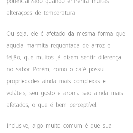
potencializado quando enfrenta muitas
alterações de temperatura.
Ou seja, ele é afetado da mesma forma que
aquela marmita requentada de arroz e
feijão, que muitos já dizem sentir diferença
no sabor. Porém, como o café possui
propriedades ainda mais complexas e
voláteis, seu gosto e aroma são ainda mais
afetados, o que é bem perceptível.
Inclusive, algo muito comum é que sua