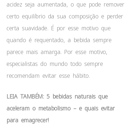
acidez seja aumentada, o que pode remover
certo equilíbrio da sua composição e perder
certa suavidade. É por esse motivo que
quando é requentado, a bebida sempre
parece mais amarga. Por esse motivo,
especialistas do mundo todo sempre
recomendam evitar esse hábito.
LEIA TAMBÉM: 5 bebidas naturais que
aceleram o metabolismo – e quais evitar
para emagrecer!