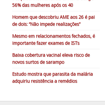
56% das mulheres após os 40
Homem que descobriu AME aos 26 é pai
de dois: “Não impede realizações”
Mesmo em relacionamentos fechados, é
importante fazer exames de ISTs
Baixa cobertura vacinal eleva risco de
novos surtos de sarampo
Estudo mostra que parasita da malária
adquiriu resistência a remédios