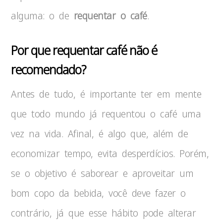
alguma: o de
requentar o café
.
Por que requentar café não é
recomendado?
Antes de tudo, é importante ter em mente
que todo mundo já requentou o café uma
vez na vida. Afinal, é algo que, além de
economizar tempo, evita desperdícios. Porém,
se o objetivo é saborear e aproveitar um
bom copo da bebida, você deve fazer o
contrário, já que esse hábito pode alterar