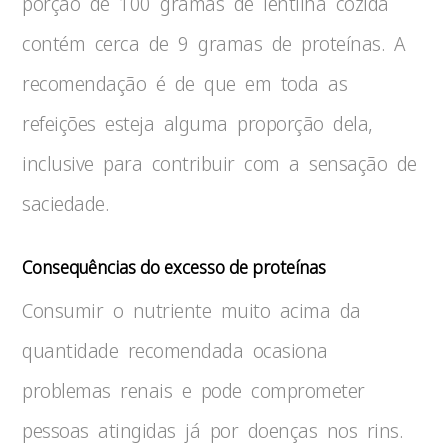
porção de 100 gramas de lentilha cozida
contém cerca de 9 gramas de proteínas. A
recomendação é de que em toda as
refeições esteja alguma proporção dela,
inclusive para contribuir com a sensação de
saciedade.
Consequências do excesso de proteínas
Consumir o nutriente muito acima da
quantidade recomendada ocasiona
problemas renais e pode comprometer
pessoas atingidas já por doenças nos rins.