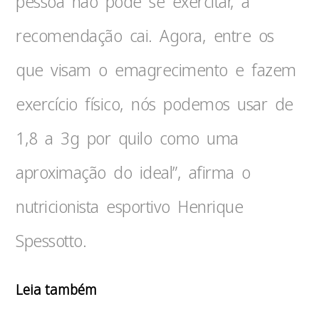
pessoa não pode se exercitar, a
recomendação cai. Agora, entre os
que visam o emagrecimento e fazem
exercício físico, nós podemos usar de
1,8 a 3g por quilo como uma
aproximação do ideal”, afirma o
nutricionista esportivo Henrique
Spessotto.
Leia também