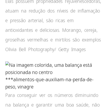
Elas possuem propriedades rejuvenescedoras,
atuam na redução dos níveis de inflamação
e pressão arterial, são ricas em
antioxidantes e deliciosas. Morango, cereja,
groselhas vermelhas e mirtilos são exemplos
Olivia Bell Photography/ Getty Images
***alimentos-que-auxiliam-na-perda-de-
peso, vinagre
Para conseguir ver os números diminuindo
na balança e garantir uma boa saúde, não