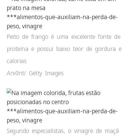
***alimentos-que-auxiliam-na-perda-de-
peso, vinagre
Peito de frango é uma excelente fonte de
proteína e possui baixo teor de gordura e
calorias
Arx0nt/ Getty Images
***alimentos-que-auxiliam-na-perda-de-
peso, vinagre
Segundo especialistas, o vinagre de maçã