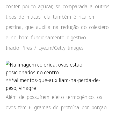
conter pouco açúcar, se comparada a outros
tipos de maçãs, ela também é rica em
pectina, que auxilia na redução do colesterol
e no bom funcionamento digestivo
Inacio Pires / EyeEm/Getty Images
***alimentos-que-auxiliam-na-perda-de-
peso, vinagre
Além de possuírem efeito termogênico, os
ovos têm 6 gramas de proteína por porção.