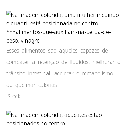
***alimentos-que-auxiliam-na-perda-de-
peso, vinagre
Esses alimentos são aqueles capazes de
combater a retenção de líquidos, melhorar o
trânsito intestinal, acelerar o metabolismo
ou queimar calorias
iStock