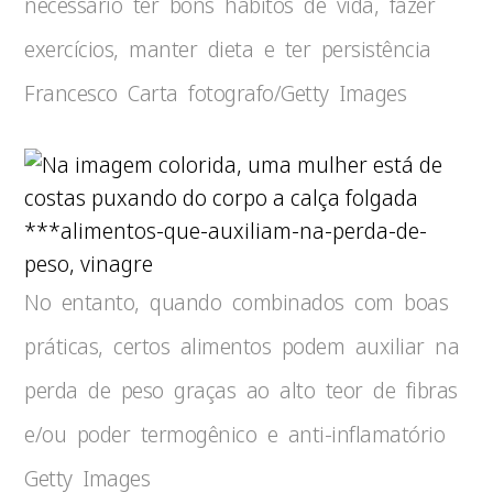
necessário ter bons hábitos de vida, fazer
exercícios, manter dieta e ter persistência
Francesco Carta fotografo/Getty Images
***alimentos-que-auxiliam-na-perda-de-
peso, vinagre
No entanto, quando combinados com boas
práticas, certos alimentos podem auxiliar na
perda de peso graças ao alto teor de fibras
e/ou poder termogênico e anti-inflamatório
Getty Images