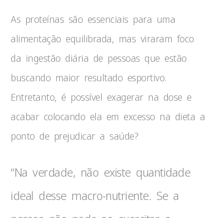
As proteínas são essenciais para uma
alimentação equilibrada, mas viraram foco
da ingestão diária de pessoas que estão
buscando maior resultado esportivo.
Entretanto, é possível exagerar na dose e
acabar colocando ela em excesso na dieta a
ponto de prejudicar a saúde?
“Na verdade, não existe quantidade
ideal desse macro-nutriente. Se a