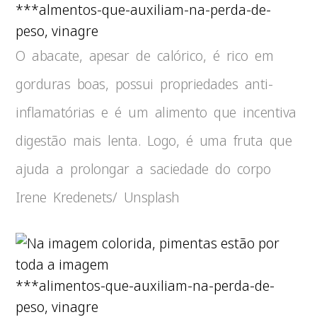
***almentos-que-auxiliam-na-perda-de-
peso, vinagre
O abacate, apesar de calórico, é rico em
gorduras boas, possui propriedades anti-
inflamatórias e é um alimento que incentiva
digestão mais lenta. Logo, é uma fruta que
ajuda a prolongar a saciedade do corpo
Irene Kredenets/ Unsplash
***alimentos-que-auxiliam-na-perda-de-
peso, vinagre