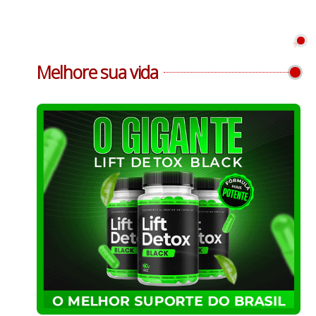
Melhore sua vida