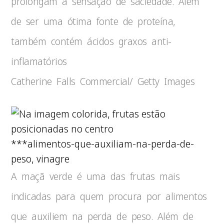
prolongam a sensação de saciedade. Além
de ser uma ótima fonte de proteína,
também contém ácidos graxos anti-
inflamatórios
Catherine Falls Commercial/ Getty Images
***alimentos-que-auxiliam-na-perda-de-
peso, vinagre
A maçã verde é uma das frutas mais
indicadas para quem procura por alimentos
que auxiliem na perda de peso. Além de