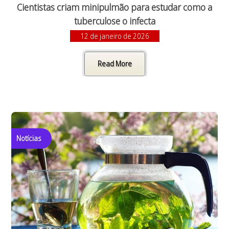
Cientistas criam minipulmão para estudar como a
tuberculose o infecta
12 de janeiro de 2026
Read More
Notícias