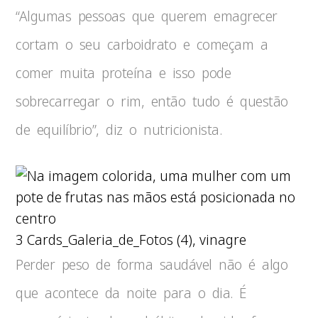
“Algumas pessoas que querem emagrecer
cortam o seu carboidrato e começam a
comer muita proteína e isso pode
sobrecarregar o rim, então tudo é questão
de equilíbrio”, diz o nutricionista.
3 Cards_Galeria_de_Fotos (4), vinagre
Perder peso de forma saudável não é algo
que acontece da noite para o dia. É