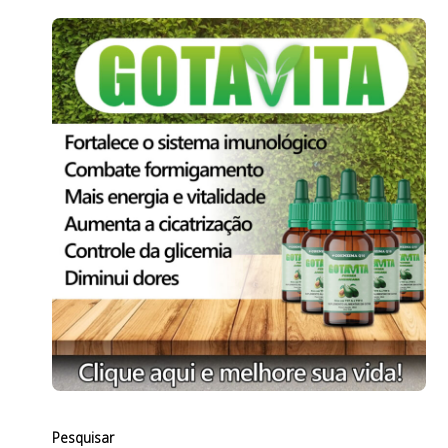
Pesquisar