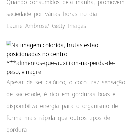
Quando consumidos pela manhã, promovem
saciedade por várias horas no dia
Laurie Ambrose/ Getty Images
***alimentos-que-auxiliam-na-perda-de-
peso, vinagre
Apesar de ser calórico, o coco traz sensação
de saciedade, é rico em gorduras boas e
disponibiliza energia para o organismo de
forma mais rápida que outros tipos de
gordura