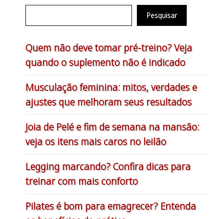
Pesquisar
Quem não deve tomar pré-treino? Veja
quando o suplemento não é indicado
Musculação feminina: mitos, verdades e
ajustes que melhoram seus resultados
Joia de Pelé e fim de semana na mansão:
veja os itens mais caros no leilão
Legging marcando? Confira dicas para
treinar com mais conforto
Pilates é bom para emagrecer? Entenda