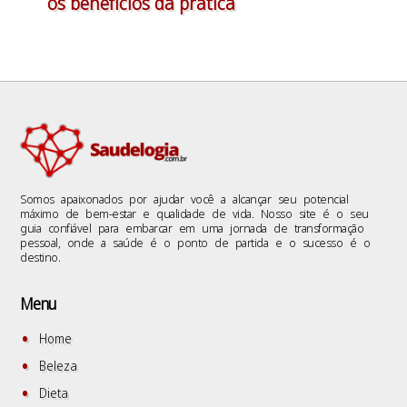
os benefícios da prática
Somos apaixonados por ajudar você a alcançar seu potencial
máximo de bem-estar e qualidade de vida. Nosso site é o seu
guia confiável para embarcar em uma jornada de transformação
pessoal, onde a saúde é o ponto de partida e o sucesso é o
destino.
Menu
Home
Beleza
Dieta