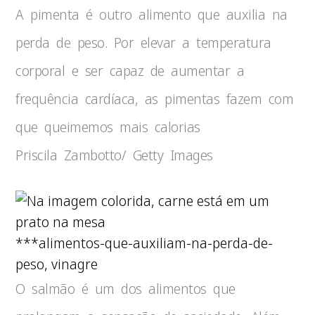
A pimenta é outro alimento que auxilia na
perda de peso. Por elevar a temperatura
corporal e ser capaz de aumentar a
frequência cardíaca, as pimentas fazem com
que queimemos mais calorias
Priscila Zambotto/ Getty Images
***alimentos-que-auxiliam-na-perda-de-
peso, vinagre
O salmão é um dos alimentos que