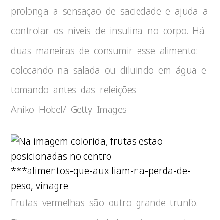
prolonga a sensação de saciedade e ajuda a
controlar os níveis de insulina no corpo. Há
duas maneiras de consumir esse alimento:
colocando na salada ou diluindo em água e
tomando antes das refeições
Aniko Hobel/ Getty Images
***alimentos-que-auxiliam-na-perda-de-
peso, vinagre
Frutas vermelhas são outro grande trunfo.