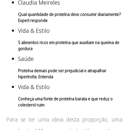
Claudia Meireles
Qual quantidade de proteína devo consumir diariamente?
Expert responde
Vida & Estilo
5 alimentos ricos em proteína que auxiliam na queima de
gordura
Saúde
Proteína demais pode ser prejudicial e atrapalhar
hipertrofia. Entenda
Vida & Estilo
Conheça uma fonte de proteína barata e que reduz o
colesterol ruim
Para se ter uma ideia desta proporção, uma