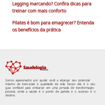
Legging marcando? Confira dicas para
treinar com mais conforto
Pilates é bom para emagrecer? Entenda
os benefícios da prática
Somos apaixonados por ajudar você a alcançar seu potencial
máximo de bem-estar e qualidade de vida. Nosso site é o seu
guia confiável para embarcar em uma jornada de transformação
pessoal, onde a saúde é o ponto de partida e o sucesso é o
destino.