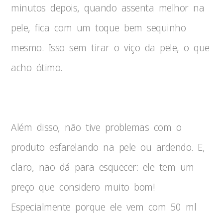
minutos depois, quando assenta melhor na
pele, fica com um toque bem sequinho
mesmo. Isso sem tirar o viço da pele, o que
acho ótimo.
Além disso, não tive problemas com o
produto esfarelando na pele ou ardendo. E,
claro, não dá para esquecer: ele tem um
preço que considero muito bom!
Especialmente porque ele vem com 50 ml