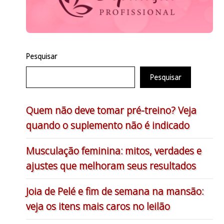
Pesquisar
Pesquisar
Quem não deve tomar pré-treino? Veja
quando o suplemento não é indicado
Musculação feminina: mitos, verdades e
ajustes que melhoram seus resultados
Joia de Pelé e fim de semana na mansão:
veja os itens mais caros no leilão