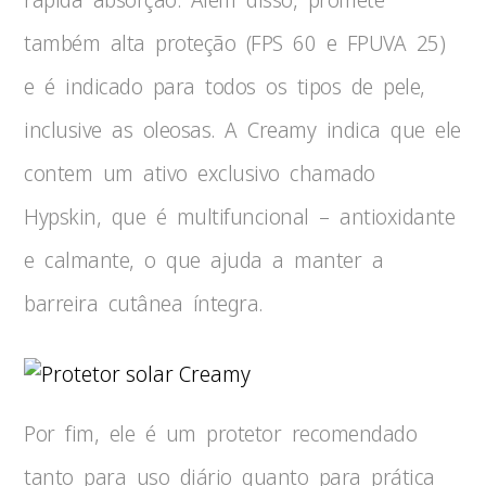
também alta proteção (FPS 60 e FPUVA 25)
e é indicado para todos os tipos de pele,
inclusive as oleosas. A Creamy indica que ele
contem um ativo exclusivo chamado
Hypskin, que é multifuncional – antioxidante
e calmante, o que ajuda a manter a
barreira cutânea íntegra.
Por fim, ele é um protetor recomendado
tanto para uso diário quanto para prática