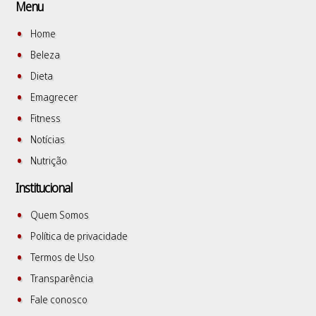
Menu
Home
Beleza
Dieta
Emagrecer
Fitness
Notícias
Nutrição
Institucional
Quem Somos
Política de privacidade
Termos de Uso
Transparência
Fale conosco