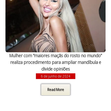
Mulher com “maiores maçãs do rosto no mundo”
realiza procedimento para ampliar mandíbula e
divide opiniões
6 de junho de 2024
Read More