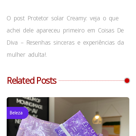
O post Protetor solar Creamy: veja o que
achei dele apareceu primeiro em Coisas De
Diva – Resenhas sinceras e experiências da
mulher adulta!.
Related Posts
Beleza