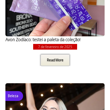
Avon Zodíaco: testei a paleta da coleção!
7 de fevereiro de 2025
Read More
Beleza