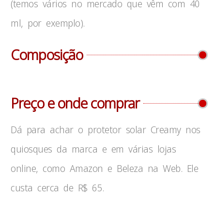
(temos vários no mercado que vêm com 40
ml, por exemplo).
Composição
Preço e onde comprar
Dá para achar o protetor solar Creamy nos
quiosques da marca e em várias lojas
online, como Amazon e Beleza na Web. Ele
custa cerca de R$ 65.