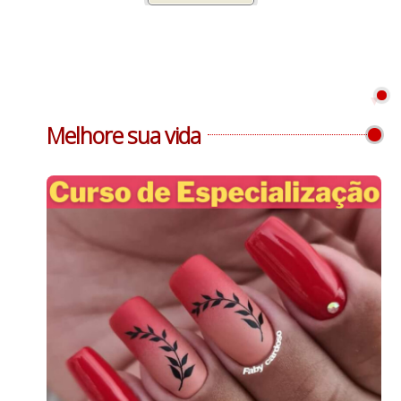
Melhore sua vida