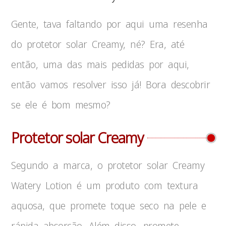
Gente, tava faltando por aqui uma resenha
do protetor solar Creamy, né? Era, até
então, uma das mais pedidas por aqui,
então vamos resolver isso já! Bora descobrir
se ele é bom mesmo?
Protetor solar Creamy
Segundo a marca, o protetor solar Creamy
Watery Lotion é um produto com textura
aquosa, que promete toque seco na pele e
rápida absorção. Além disso, promete