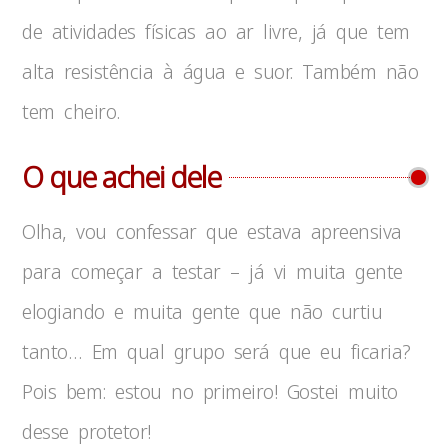
de atividades físicas ao ar livre, já que tem
alta resistência à água e suor. Também não
tem cheiro.
O que achei dele
Olha, vou confessar que estava apreensiva
para começar a testar – já vi muita gente
elogiando e muita gente que não curtiu
tanto… Em qual grupo será que eu ficaria?
Pois bem: estou no primeiro! Gostei muito
desse protetor!