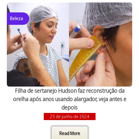
Beleza
Filha de sertanejo Hudson faz reconstrução da
orelha após anos usando alargador, veja antes e
depois
25 de junho de 2024
Read More