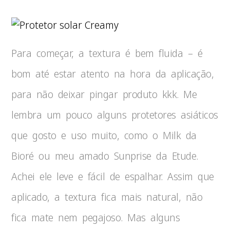
Para começar, a textura é bem fluida – é
bom até estar atento na hora da aplicação,
para não deixar pingar produto kkk. Me
lembra um pouco alguns protetores asiáticos
que gosto e uso muito, como o Milk da
Bioré ou meu amado Sunprise da Etude.
Achei ele leve e fácil de espalhar. Assim que
aplicado, a textura fica mais natural, não
fica mate nem pegajoso. Mas alguns