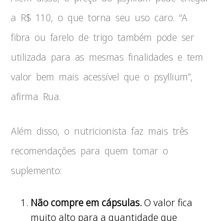
a R$ 110, o que torna seu uso caro. “A
fibra ou farelo de trigo também pode ser
utilizada para as mesmas finalidades e tem
valor bem mais acessível que o psyllium”,
afirma Rua.
Além disso, o nutricionista faz mais três
recomendações para quem tomar o
suplemento:
Não compre em cápsulas.
O valor fica
muito alto para a quantidade que