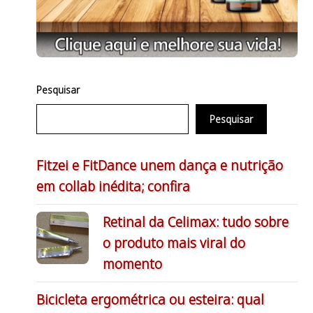
Pesquisar
Pesquisar
Fitzei e FitDance unem dança e nutrição
em collab inédita; confira
Retinal da Celimax: tudo sobre
o produto mais viral do
momento
Bicicleta ergométrica ou esteira: qual