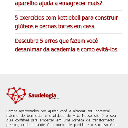
aparelho ajuda a emagrecer mais?
5 exercícios com kettlebell para construir
glúteos e pernas fortes em casa
Descubra 5 erros que fazem você
desanimar da academia e como evitá-los
Somos apaixonados por ajudar você a alcançar seu potencial
máximo de bem-estar e qualidade de vida. Nosso site é o seu
guia confiável para embarcar em uma jornada de transformação
pessoal, onde a saúde é o ponto de partida e o sucesso é o