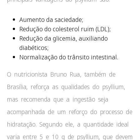
Aumento da saciedade;
Redução do colesterol ruim (LDL);
Redução da glicemia, auxiliando
diabéticos;
Normalização do trânsito intestinal.
O nutricionista Bruno Rua, também de
Brasília, reforça as qualidades do psyllium,
mas recomenda que a ingestão seja
acompanhada de um reforço do processo de
hidratação. Segundo ele, a quantidade ideal
varia entre 5 e 10 g de psyllium, que devem