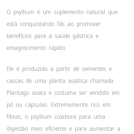
O psyllium é um suplemento natural que
está conquistando fãs ao promover
benefícios para a saúde gástrica e
emagrecimento rápido.
Ele é produzido a partir de sementes e
cascas de uma planta asiática chamada
Plantago ovata e costuma ser vendido em
pó ou cápsulas. Extremamente rico em
fibras, o psyllium colabora para uma
digestão mais eficiente e para aumentar a