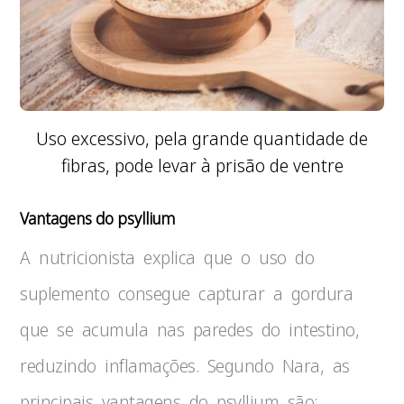
Uso excessivo, pela grande quantidade de
fibras, pode levar à prisão de ventre
Vantagens do psyllium
A nutricionista explica que o uso do
suplemento consegue capturar a gordura
que se acumula nas paredes do intestino,
reduzindo inflamações. Segundo Nara, as
principais vantagens do psyllium são: