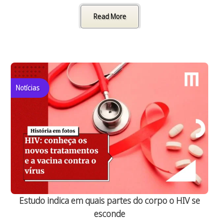
Read More
Notícias
Estudo indica em quais partes do corpo o HIV se
esconde