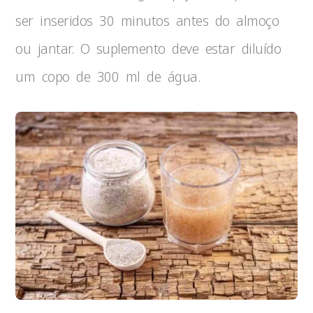
ser inseridos 30 minutos antes do almoço
ou jantar. O suplemento deve estar diluído
um copo de 300 ml de água.