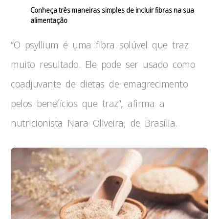
Conheça três maneiras simples de incluir fibras na sua
alimentação
“O psyllium é uma fibra solúvel que traz
muito resultado. Ele pode ser usado como
coadjuvante de dietas de emagrecimento
pelos benefícios que traz”, afirma a
nutricionista Nara Oliveira, de Brasília.