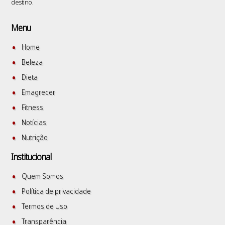
destino.
Menu
Home
Beleza
Dieta
Emagrecer
Fitness
Notícias
Nutrição
Institucional
Quem Somos
Política de privacidade
Termos de Uso
Transparência