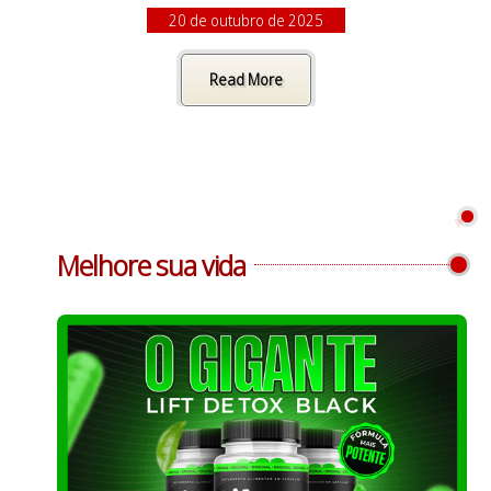
20 de outubro de 2025
Read More
Melhore sua vida