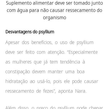
Suplemento alimentar deve ser tomado junto
com água para não causar ressecamento do
organismo
Desvantagens do psyllium
Apesar dos benefícios, o uso de psyllium
deve ser feito com atenção. “Especialmente
as mulheres que já tem tendência à
constipação devem manter uma boa
hidratação ao usá-lo, pois ele pode causar
ressecamento de fezes”, aponta Nara.
Além disso, o preço do psyllium pode chegar