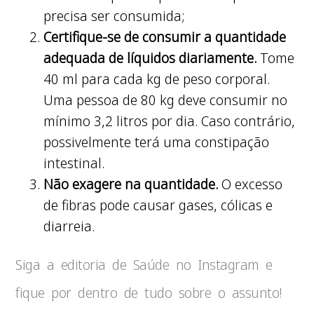
precisa ser consumida;
Certifique-se de consumir a quantidade
adequada de líquidos diariamente.
Tome
40 ml para cada kg de peso corporal.
Uma pessoa de 80 kg deve consumir no
mínimo 3,2 litros por dia. Caso contrário,
possivelmente terá uma constipação
intestinal.
Não exagere na quantidade.
O excesso
de fibras pode causar gases, cólicas e
diarreia.
Siga a editoria de Saúde no Instagram e
fique por dentro de tudo sobre o assunto!