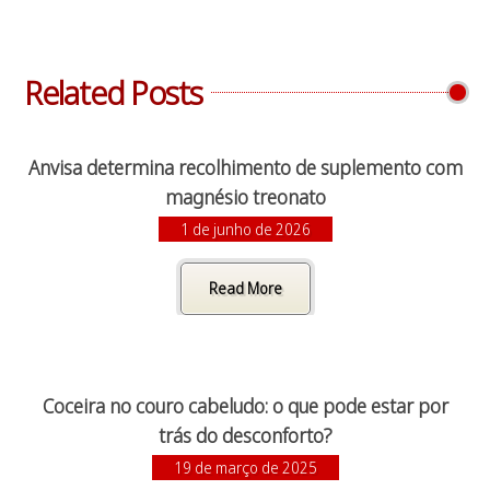
Related Posts
Anvisa determina recolhimento de suplemento com
magnésio treonato
1 de junho de 2026
Read More
Coceira no couro cabeludo: o que pode estar por
trás do desconforto?
19 de março de 2025