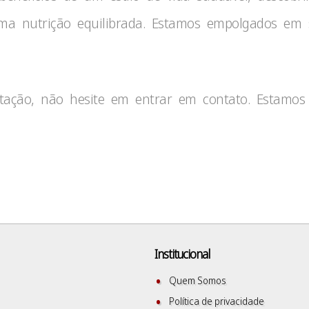
uma nutrição equilibrada. Estamos empolgados em
tação, não hesite em entrar em contato. Estamos 
Institucional
Quem Somos
Política de privacidade