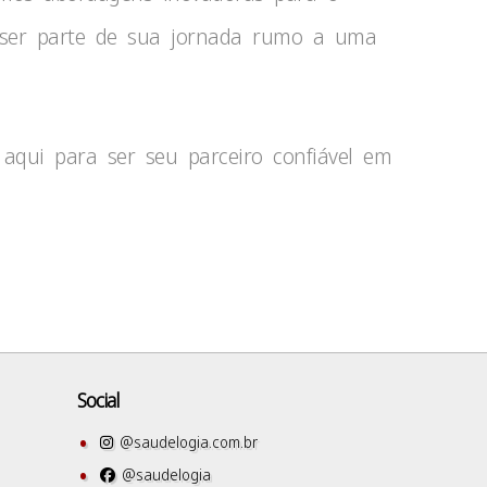
 ser parte de sua jornada rumo a uma
aqui para ser seu parceiro confiável em
Social
@saudelogia.com.br
@saudelogia