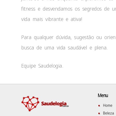
fitness e desvendamos os segredos de 
vida mais vibrante e ativa!
Para qualquer dúvida, sugestão ou orien
busca de uma vida saudável e plena.
Equipe Saudelogia.
Menu
Home
Beleza