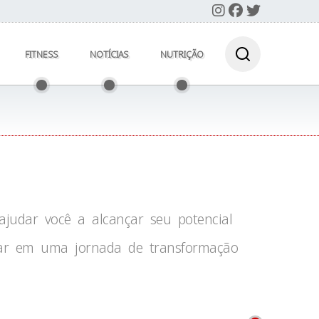
FITNESS
NOTÍCIAS
NUTRIÇÃO
judar você a alcançar seu potencial
car em uma jornada de transformação