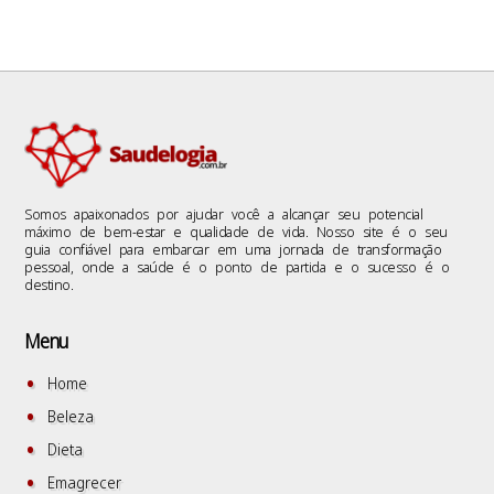
Somos apaixonados por ajudar você a alcançar seu potencial
máximo de bem-estar e qualidade de vida. Nosso site é o seu
guia confiável para embarcar em uma jornada de transformação
pessoal, onde a saúde é o ponto de partida e o sucesso é o
destino.
Menu
Home
Beleza
Dieta
Emagrecer