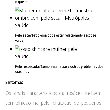
o que é
Saúde
Pele seca? Problema pode estar relacionado à ictiose
vulgar
Saúde
Pele ressecada? Como evitar esse e outros problemas dos
dias frios
Sintomas
Os sinais característicos da rosácea incluem
vermelhidão na pele, dilatação de pequenos