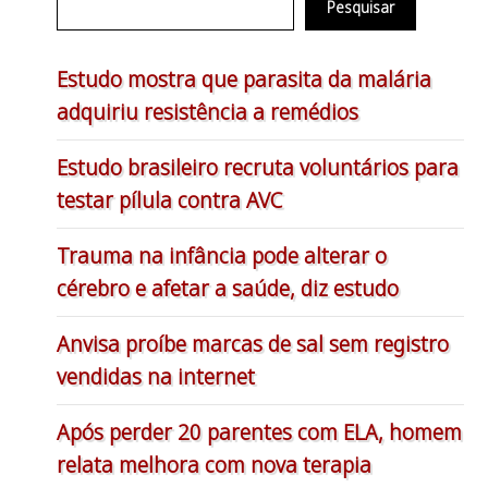
Pesquisar
Estudo mostra que parasita da malária
adquiriu resistência a remédios
Estudo brasileiro recruta voluntários para
testar pílula contra AVC
Trauma na infância pode alterar o
cérebro e afetar a saúde, diz estudo
Anvisa proíbe marcas de sal sem registro
vendidas na internet
Após perder 20 parentes com ELA, homem
relata melhora com nova terapia