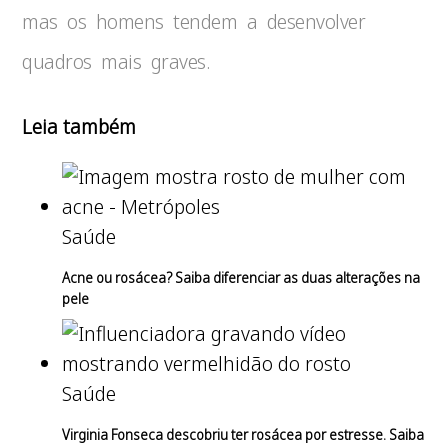
mas os homens tendem a desenvolver
quadros mais graves.
Leia também
Saúde
Acne ou rosácea? Saiba diferenciar as duas alterações na
pele
Saúde
Virginia Fonseca descobriu ter rosácea por estresse. Saiba