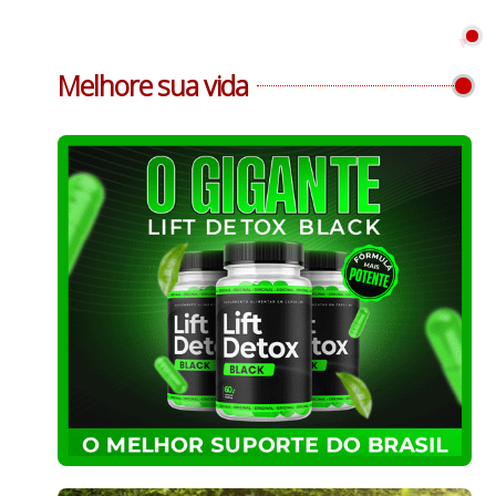
Melhore sua vida