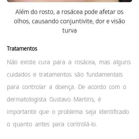
Além do rosto, a rosácea pode afetar os
olhos, causando conjuntivite, dor e visão
turva
Tratamentos
Não existe cura para a rosácea, mas alguns
cuidados e tratamentos são fundamentais
para controlar a doença. De acordo com o
dermatologista Gustavo Martins, é
importante que o problema seja identificado
o quanto antes para controlá-lo.