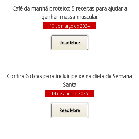
Café da manhã proteico: 5 receitas para ajudar a
ganhar massa muscular
10 de março de 2024
Read More
Confira 6 dicas para incluir peixe na dieta da Semana
Santa
14 de abril de 2025
Read More