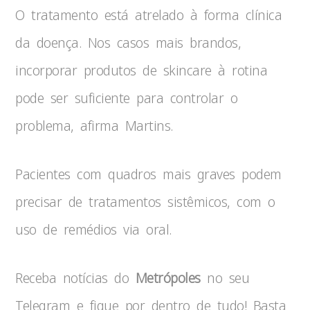
O tratamento está atrelado à forma clínica
da doença. Nos casos mais brandos,
incorporar produtos de skincare à rotina
pode ser suficiente para controlar o
problema, afirma Martins.
Pacientes com quadros mais graves podem
precisar de tratamentos sistêmicos, com o
uso de remédios via oral.
Receba notícias do
Metrópoles
no seu
Telegram e fique por dentro de tudo! Basta