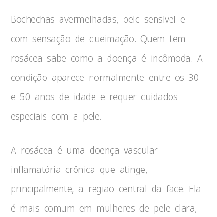
Bochechas avermelhadas, pele sensível e
com sensação de queimação. Quem tem
rosácea sabe como a doença é incômoda. A
condição aparece normalmente entre os 30
e 50 anos de idade e requer cuidados
especiais com a pele.
A rosácea é uma doença vascular
inflamatória crônica que atinge,
principalmente, a região central da face. Ela
é mais comum em mulheres de pele clara,