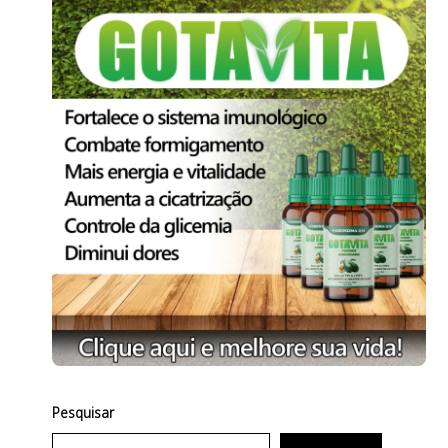
Pesquisar