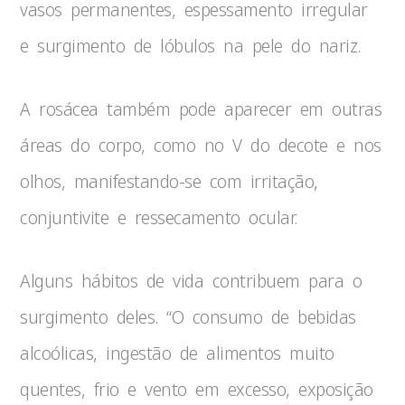
vasos permanentes, espessamento irregular
e surgimento de lóbulos na pele do nariz.
A rosácea também pode aparecer em outras
áreas do corpo, como no V do decote e nos
olhos, manifestando-se com irritação,
conjuntivite e ressecamento ocular.
Alguns hábitos de vida contribuem para o
surgimento deles. “O consumo de bebidas
alcoólicas, ingestão de alimentos muito
quentes, frio e vento em excesso, exposição