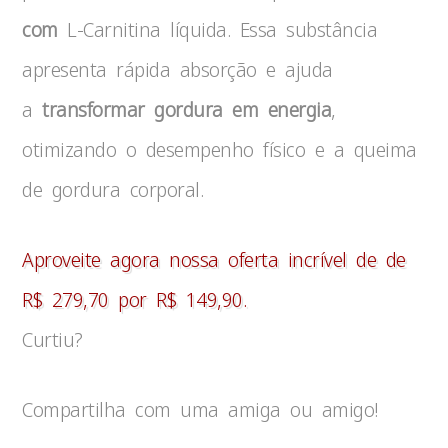
com
L-Carnitina líquida. Essa substância
apresenta rápida absorção e ajuda
a
transformar gordura em energia
,
otimizando o desempenho físico e a queima
de gordura corporal.
Aproveite agora nossa oferta incrível de de
R$ 279,70 por R$ 149,90.
Curtiu?
Compartilha com uma amiga ou amigo!