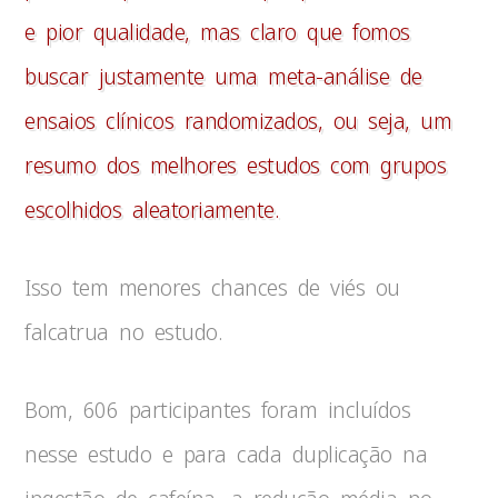
e pior qualidade, mas claro que fomos
buscar justamente u
ma meta-análise de
ensaios clínicos randomizados, ou seja, um
resumo dos melhores estudos com grupos
escolhidos aleatoriamente.
Isso tem menores chances de viés ou
falcatrua no estudo.
Bom, 606 participantes foram incluídos
nesse estudo e para cada duplicação na