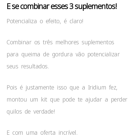
E se combinar esses 3 suplementos!
Potencializa o efeito, é claro!
Combinar os três melhores suplementos
para queima de gordura vão potencializar
seus resultados.
Pois é justamente isso que a Iridium fez,
montou um kit que pode te ajudar a perder
quilos de verdade!
E com uma oferta incrível.