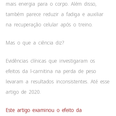
mais energia para o corpo. Além disso,
também parece reduzir a fadiga e auxiliar
na recuperação celular após o treino.
Mas o que a ciência diz?
Evidências clínicas que investigaram os
efeitos da l-carnitina na perda de peso
levaram a resultados inconsistentes. Até esse
artigo de 2020.
Este artigo examinou o efeito da