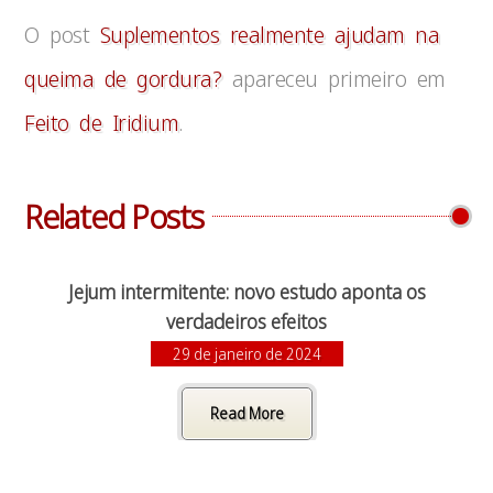
O post
Suplementos realmente ajudam na
queima de gordura?
apareceu primeiro em
Feito de Iridium
.
Related Posts
Jejum intermitente: novo estudo aponta os
verdadeiros efeitos
29 de janeiro de 2024
Read More