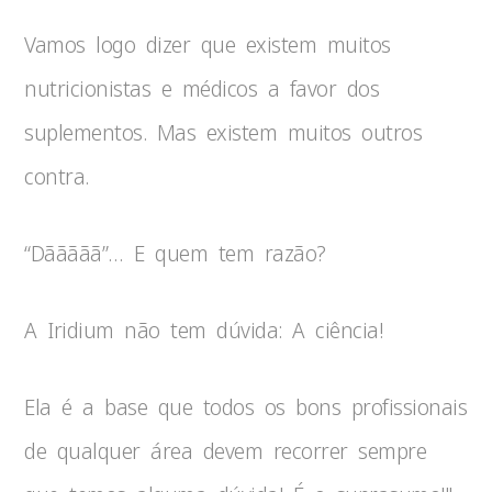
Vamos logo dizer que existem muitos
nutricionistas e médicos a favor dos
suplementos. Mas existem muitos outros
contra.
“Dããããã”… E quem tem razão?
A Iridium não tem dúvida: A ciência!
Ela é a base que todos os bons profissionais
de qualquer área devem recorrer sempre