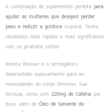
A combinação de suplementos perfeita
para
ajudar as mulheres que desejam perder
peso e reduzir a gordura
corporal. Tenha
resultados mais rápidos e mais significativos
com os produtos certos!
Kimera Woman é o termogênico
desenvolvido especialmente para as
necessidades do corpo feminino. Sua
fórmula, conta com
220mg de Cafeína
por
dose, além de
Óleo de Semente de