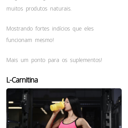
muitos produtos naturais.
Mostrando fortes indícios que eles
funcionam mesmo!
Mais um ponto para os suplementos!
L-Carnitina