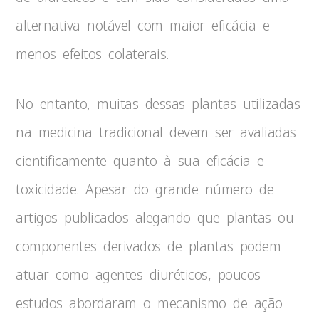
alternativa notável com maior eficácia e
menos efeitos colaterais.
No entanto, muitas dessas plantas utilizadas
na medicina tradicional devem ser avaliadas
cientificamente quanto à sua eficácia e
toxicidade. Apesar do grande número de
artigos publicados alegando que plantas ou
componentes derivados de plantas podem
atuar como agentes diuréticos, poucos
estudos abordaram o mecanismo de ação