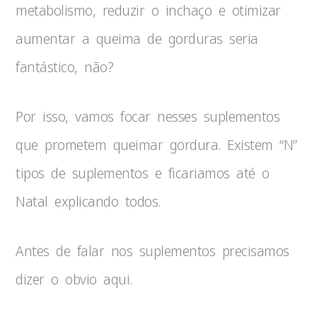
metabolismo, reduzir o inchaço e otimizar
aumentar a queima de gorduras seria
fantástico, não?
Por isso, vamos focar nesses suplementos
que prometem queimar gordura. Existem “N”
tipos de suplementos e ficariamos até o
Natal explicando todos.
Antes de falar nos suplementos precisamos
dizer o obvio aqui.