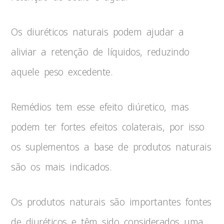
Os diuréticos naturais podem ajudar a
aliviar a retenção de líquidos, reduzindo
aquele peso excedente.
Remédios tem esse efeito diúretico, mas
podem ter fortes efeitos colaterais, por isso
os suplementos a base de produtos naturais
são os mais indicados.
Os produtos naturais são importantes fontes
de diuréticos e têm sido considerados uma