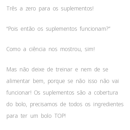
Três a zero para os suplementos!
“Pois então os suplementos funcionam?”
Como a ciência nos mostrou, sim!
Mas não deixe de treinar e nem de se
alimentar bem, porque se não isso não vai
funcionar! Os suplementos são a cobertura
do bolo, precisamos de todos os ingredientes
para ter um bolo TOP!