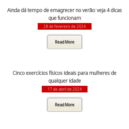
Ainda dá tempo de emagrecer no verão: veja 4 dicas
que funcionam
28 de fevereiro de 2024
Read More
Cinco exercícios físicos ideais para mulheres de
qualquer idade
17 de abril de 2024
Read More