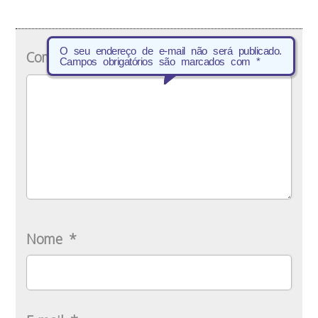
O seu endereço de e-mail não será publicado.
Comentário
*
Campos obrigatórios são marcados com
*
Nome
*