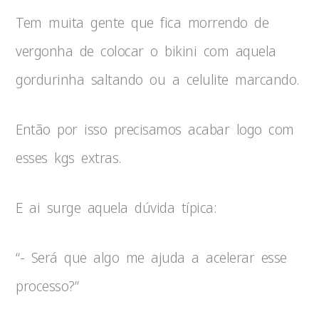
Tem muita gente que fica morrendo de
vergonha de colocar o bikini com aquela
gordurinha saltando ou a celulite marcando.
Então por isso precisamos acabar logo com
esses kgs extras.
E ai surge aquela dúvida típica:
“- Será que algo me ajuda a acelerar esse
processo?”