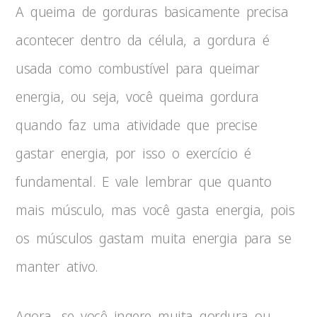
A queima de gorduras basicamente precisa
acontecer dentro da célula, a gordura é
usada como combustível para queimar
energia, ou seja, você queima gordura
quando faz uma atividade que precise
gastar energia, por isso o exercício é
fundamental. E vale lembrar que quanto
mais músculo, mas você gasta energia, pois
os músculos gastam muita energia para se
manter ativo.
Agora, se você ingere muita gordura ou