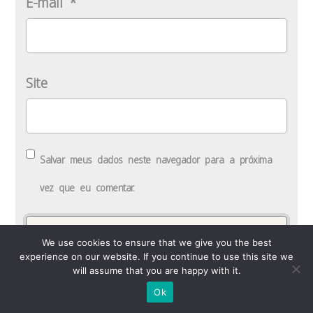
E-mail
*
Site
Salvar meus dados neste navegador para a próxima
vez que eu comentar.
We use cookies to ensure that we give you the best
experience on our website. If you continue to use this site we
will assume that you are happy with it.
Ok