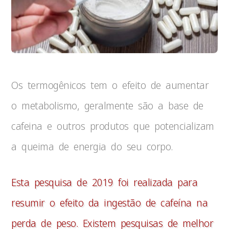
Os termogênicos tem o efeito de aumentar
o metabolismo, geralmente são a base de
cafeina e outros produtos que potencializam
a queima de energia do seu corpo.
Esta pesquisa de 2019
foi realizada para
resumir o efeito da ingestão de cafeína na
perda de peso. Existem pesquisas de melhor