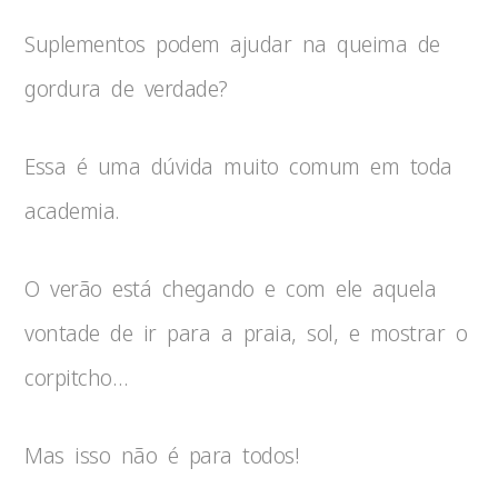
Suplementos podem ajudar na queima de
gordura de verdade?
Essa é uma dúvida muito comum em toda
academia.
O verão está chegando e com ele aquela
vontade de ir para a praia, sol, e mostrar o
corpitcho…
Mas isso não é para todos!