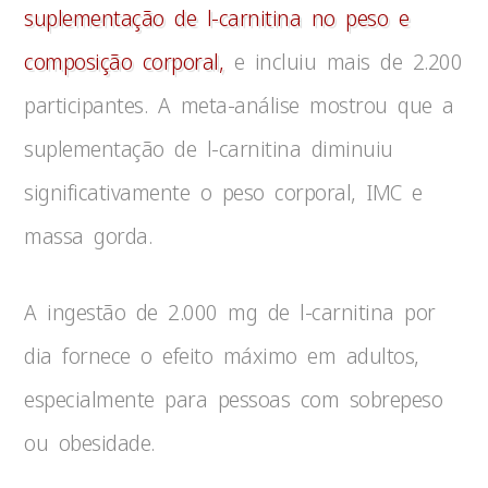
suplementação de l-carnitina no peso e
composição corporal,
e incluiu mais de 2.200
participantes. A meta-análise mostrou que a
suplementação de l-carnitina diminuiu
significativamente o peso corporal, IMC e
massa gorda.
A ingestão de 2.000 mg de l-carnitina por
dia fornece o efeito máximo em adultos,
especialmente para pessoas com sobrepeso
ou obesidade.