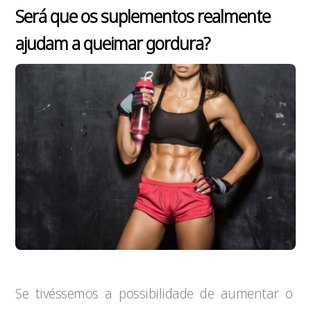
Será que os suplementos realmente
ajudam a queimar gordura?
Se tivéssemos a possibilidade de aumentar o