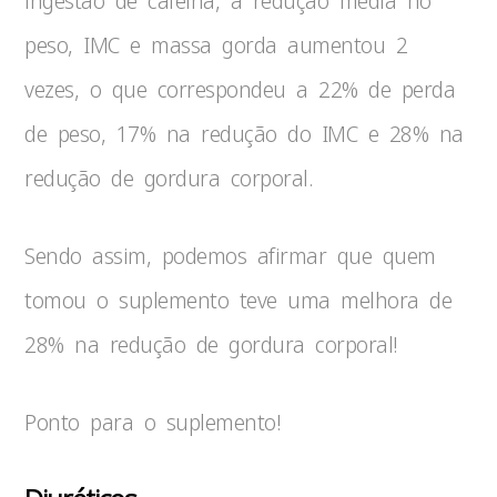
ingestão de cafeína, a redução média no
peso, IMC e massa gorda aumentou 2
vezes, o que correspondeu a 22% de perda
de peso, 17% na redução do IMC e 28% na
redução de gordura corporal.
Sendo assim, podemos afirmar que quem
tomou o suplemento teve uma melhora de
28% na redução de gordura corporal!
Ponto para o suplemento!