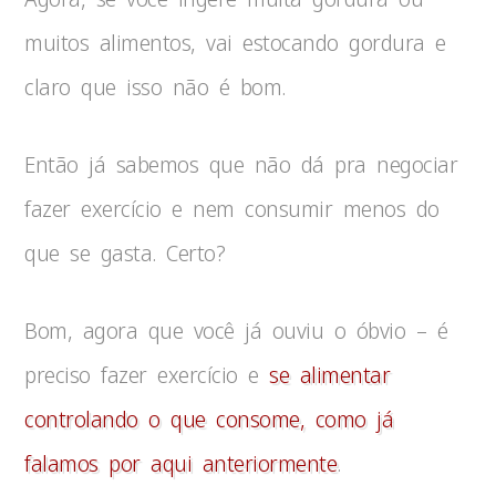
muitos alimentos, vai estocando gordura e
claro que isso não é bom.
Então já sabemos que não dá pra negociar
fazer exercício e nem consumir menos do
que se gasta. Certo?
Bom, agora que você já ouviu o óbvio – é
preciso fazer exercício e
se alimentar
controlando o que consome, como já
falamos por aqui anteriormente
.