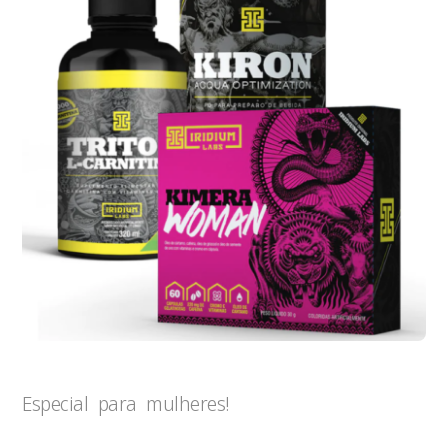
Especial para mulheres!