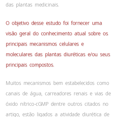
das plantas medicinais.
O objetivo desse estudo foi fornecer uma
visão geral do conhecimento atual sobre os
principais mecanismos celulares e
moleculares das plantas diuréticas e/ou seus
principais compostos.
Muitos mecanismos bem estabelecidos como
canais de água, carreadores renais e vias de
óxido nítrico-cGMP dentre outros citados no
artigo, estão ligados a atividade diurética de