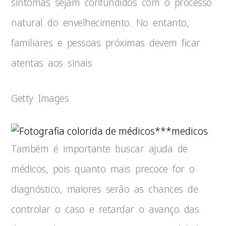
sintomas sejam confundidos com o processo
natural do envelhecimento. No entanto,
familiares e pessoas próximas devem ficar
atentas aos sinais
Getty Images
***medicos
Também é importante buscar ajuda de
médicos, pois quanto mais precoce for o
diagnóstico, maiores serão as chances de
controlar o caso e retardar o avanço das