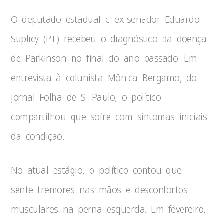
​O deputado estadual e ex-senador Eduardo
Suplicy (PT) recebeu o diagnóstico da doença
de Parkinson no final do ano passado. Em
entrevista à colunista Mônica Bergamo, do
jornal Folha de S. Paulo, o político
compartilhou que sofre com sintomas iniciais
da condição.
No atual estágio, o político contou que
sente tremores nas mãos e desconfortos
musculares na perna esquerda. Em fevereiro,