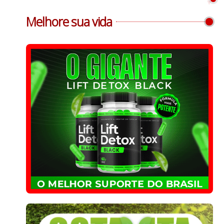
Melhore sua vida