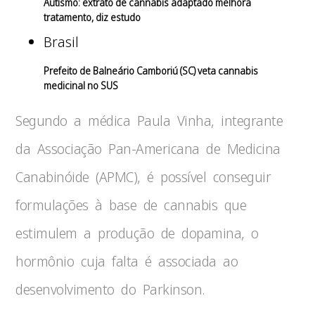
Autismo: extrato de cannabis adaptado melhora
tratamento, diz estudo
Brasil
Prefeito de Balneário Camboriú (SC) veta cannabis
medicinal no SUS
Segundo a médica Paula Vinha, integrante
da Associação Pan-Americana de Medicina
Canabinóide (APMC), é possível conseguir
formulações à base de cannabis que
estimulem a produção de dopamina, o
hormônio cuja falta é associada ao
desenvolvimento do Parkinson.