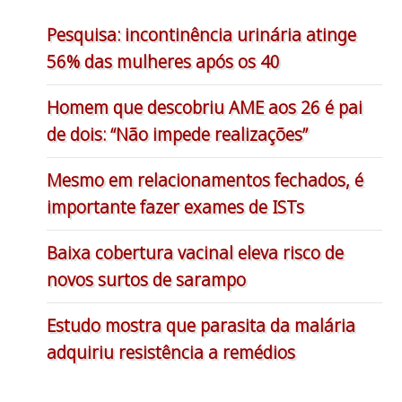
Pesquisa: incontinência urinária atinge
56% das mulheres após os 40
Homem que descobriu AME aos 26 é pai
de dois: “Não impede realizações”
Mesmo em relacionamentos fechados, é
importante fazer exames de ISTs
Baixa cobertura vacinal eleva risco de
novos surtos de sarampo
Estudo mostra que parasita da malária
adquiriu resistência a remédios