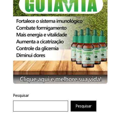
Pesquisar
Pesquisar