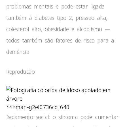
problemas mentais e pode estar ligada
também à diabetes tipo 2, pressão alta,
colesterol alto, obesidade e alcoolismo —
todos também são fatores de risco para a
demência
Reprodução
***man-g2ef0736cd_640
Isolamento social: o sintoma pode aumentar