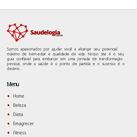
Somos apaixonados por ajudar você a alcançar seu potencial
máximo de bem-estar e qualidade de vida. Nosso site é o seu
guia confiável para embarcar em uma jornada de transformação
pessoal, onde a saúde é o ponto de partida e o sucesso é o
destino.
Menu
Home
Beleza
Dieta
Emagrecer
Fitness