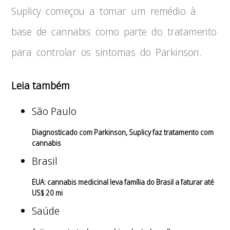
Suplicy começou a tomar um remédio à
base de cannabis como parte do tratamento
para controlar os sintomas do Parkinson.
Leia também
São Paulo
Diagnosticado com Parkinson, Suplicy faz tratamento com
cannabis
Brasil
EUA: cannabis medicinal leva família do Brasil a faturar até
US$ 20 mi
Saúde