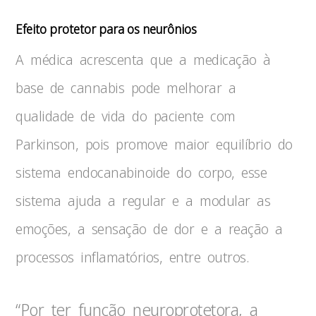
Efeito protetor para os neurônios
A médica acrescenta que a medicação à
base de cannabis pode melhorar a
qualidade de vida do paciente com
Parkinson, pois promove maior equilíbrio do
sistema endocanabinoide do corpo, esse
sistema ajuda a regular e a modular as
emoções, a sensação de dor e a reação a
processos inflamatórios, entre outros.
“Por ter função neuroprotetora, a