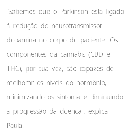
“Sabemos que o Parkinson está ligado
à redução do neurotransmissor
dopamina no corpo do paciente. Os
componentes da cannabis (CBD e
THC), por sua vez, são capazes de
melhorar os níveis do hormônio,
minimizando os sintoma e diminuindo
a progressão da doença”, explica
Paula.