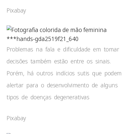
Pixabay
***hands-gda2519f21_640
Problemas na fala e dificuldade em tomar
decisões também estão entre os sinais.
Porém, há outros indícios sutis que podem
alertar para o desenvolvimento de alguns
tipos de doenças degenerativas
Pixabay