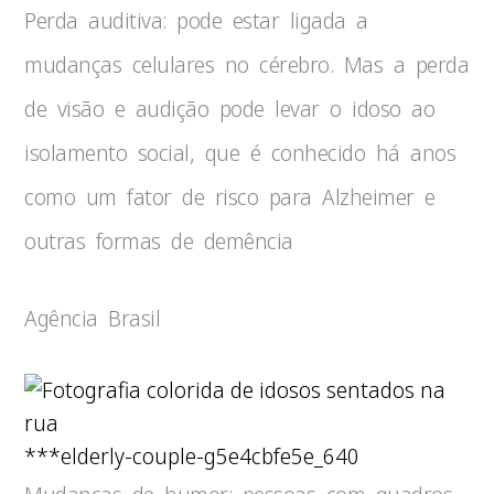
Perda auditiva: pode estar ligada a
mudanças celulares no cérebro. Mas a perda
de visão e audição pode levar o idoso ao
isolamento social, que é conhecido há anos
como um fator de risco para Alzheimer e
outras formas de demência
Agência Brasil
***elderly-couple-g5e4cbfe5e_640