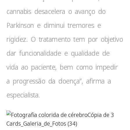
cannabis desacelera o avanço do
Parkinson e diminui tremores e
rigidez. O tratamento tem por objetivo
dar funcionalidade e qualidade de
vida ao paciente, bem como impedir
a progressão da doença”, afirma a
especialista.
Cópia de 3
Cards_Galeria_de_Fotos (34)