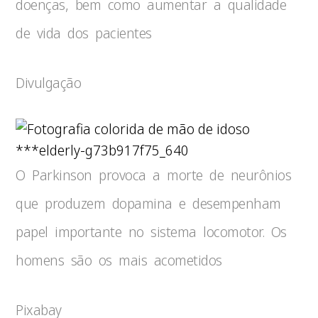
doenças, bem como aumentar a qualidade
de vida dos pacientes
Divulgação
***elderly-g73b917f75_640
O Parkinson provoca a morte de neurônios
que produzem dopamina e desempenham
papel importante no sistema locomotor. Os
homens são os mais acometidos
Pixabay