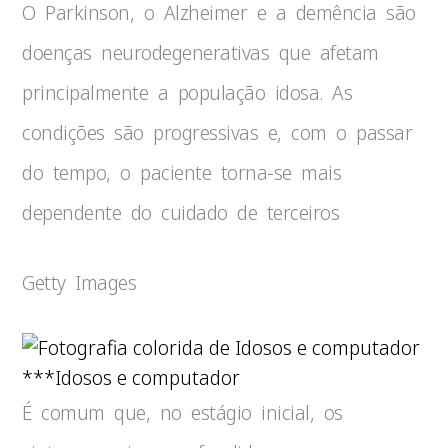
O Parkinson, o Alzheimer e a demência são
doenças neurodegenerativas que afetam
principalmente a população idosa. As
condições são progressivas e, com o passar
do tempo, o paciente torna-se mais
dependente do cuidado de terceiros
Getty Images
***Idosos e computador
É comum que, no estágio inicial, os