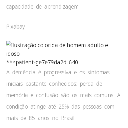
capacidade de aprendizagem
Pixabay
***patient-ge7e79da2d_640
A demência é progressiva e os sintomas
iniciais bastante conhecidos: perda de
memória e confusão são os mais comuns. A
condição atinge até 25% das pessoas com
mais de 85 anos no Brasil