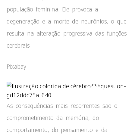
população feminina. Ele provoca a
degeneração e a morte de neurônios, o que
resulta na alteração progressiva das funções
cerebrais
Pixabay
***question-
gd12ddc75a_640
As consequências mais recorrentes são o
comprometimento da memória, do
comportamento, do pensamento e da