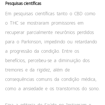
Pesquisas científicas
Em pesquisas científicas tanto o CBD como
o THC se mostraram promissores em
recuperar parcialmente neurônios perdidos
para o Parkinson, impedindo ou retardando
a progressão da condição. Entre os
benefícios, percebeu-se a diminuição dos
tremores e da rigidez, além de
consequências comuns da condição médica,
como a ansiedade e os transtornos do sono.
Siga a editoria de Saúde no Instagram e