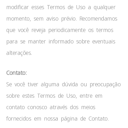
modificar esses Termos de Uso a qualquer
momento, sem aviso prévio. Recomendamos
que você reveja periodicamente os termos
para se manter informado sobre eventuais
alterações.
Contato:
Se você tiver alguma dúvida ou preocupação
sobre estes Termos de Uso, entre em
contato conosco através dos meios
fornecidos em nossa página de Contato.