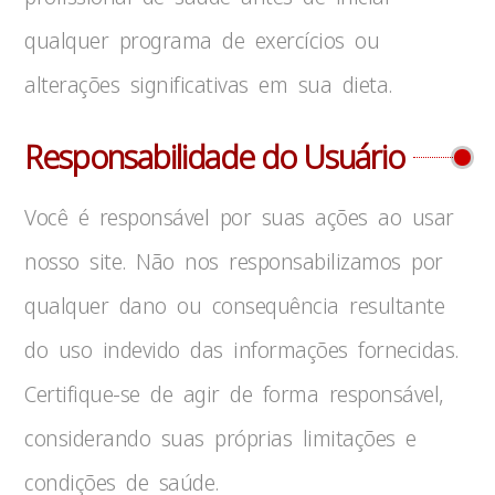
qualquer programa de exercícios ou
alterações significativas em sua dieta.
Responsabilidade do Usuário
Você é responsável por suas ações ao usar
nosso site. Não nos responsabilizamos por
qualquer dano ou consequência resultante
do uso indevido das informações fornecidas.
Certifique-se de agir de forma responsável,
considerando suas próprias limitações e
condições de saúde.