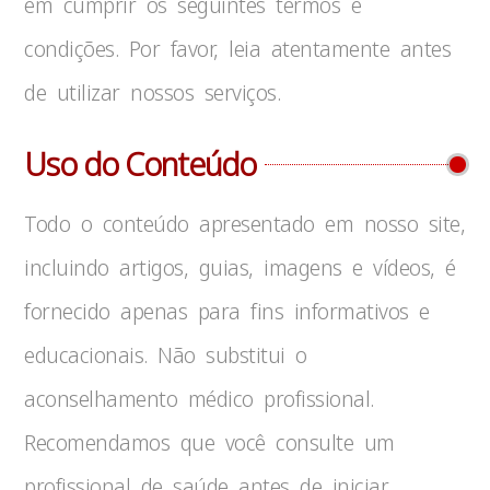
em cumprir os seguintes termos e
condições. Por favor, leia atentamente antes
de utilizar nossos serviços.
Uso do Conteúdo
Todo o conteúdo apresentado em nosso site,
incluindo artigos, guias, imagens e vídeos, é
fornecido apenas para fins informativos e
educacionais. Não substitui o
aconselhamento médico profissional.
Recomendamos que você consulte um
profissional de saúde antes de iniciar