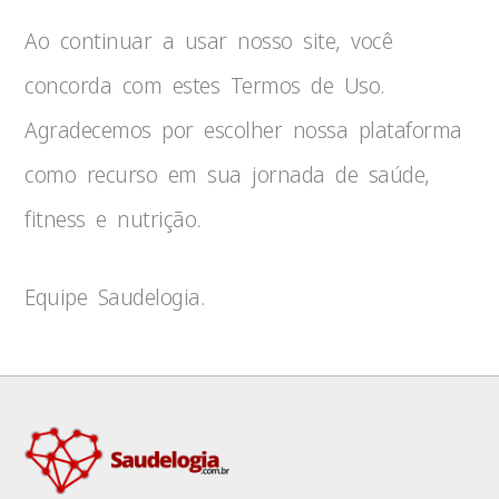
Ao continuar a usar nosso site, você
concorda com estes Termos de Uso.
Agradecemos por escolher nossa plataforma
como recurso em sua jornada de saúde,
fitness e nutrição.
Equipe Saudelogia.