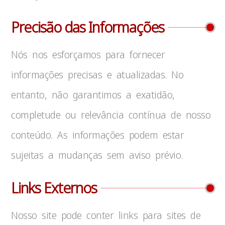
Precisão das Informações
Nós nos esforçamos para fornecer
informações precisas e atualizadas. No
entanto, não garantimos a exatidão,
completude ou relevância contínua de nosso
conteúdo. As informações podem estar
sujeitas a mudanças sem aviso prévio.
Links Externos
Nosso site pode conter links para sites de