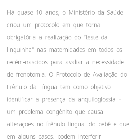
Há quase 10 anos, o Ministério da Saúde
criou um protocolo em que torna
obrigatória a realização do “teste da
linguinha” nas maternidades em todos os
recém-nascidos para avaliar a necessidade
de frenotomia. O Protocolo de Avaliação do
Frênulo da Língua tem como objetivo
identificar a presença da anquiloglossia –
um problema congênito que causa
alterações no frênulo lingual do bebê e que,
em alguns casos, podem interferir