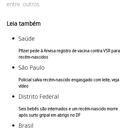
entre outros.
Leia também
Saúde
Pfizer pede à Anvisa registro de vacina contra VSR para
recém-nascidos
São Paulo
Policial salva recém-nascido engasgado com leite; veja
vídeo
Distrito Federal
Seis bebês são internados e um recém-nascido morre
após surto gripal em abrigo no DF
Brasil