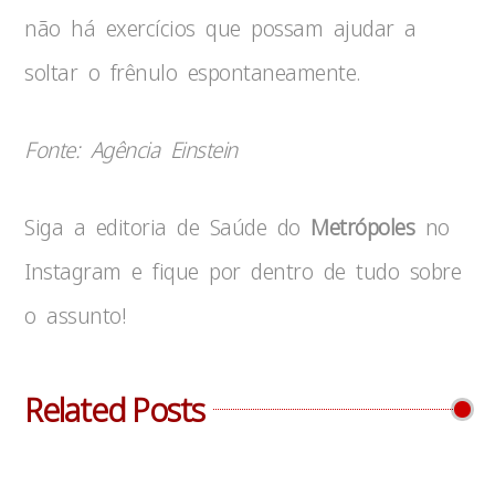
não há exercícios que possam ajudar a
soltar o frênulo espontaneamente.
Fonte: Agência Einstein
Siga a editoria de Saúde do
Metrópoles
no
Instagram e fique por dentro de tudo sobre
o assunto!
Related Posts