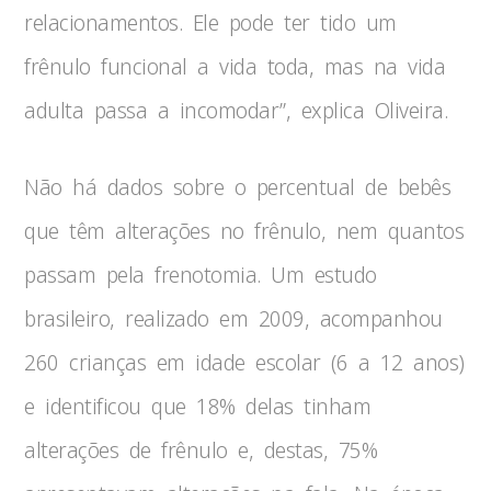
relacionamentos. Ele pode ter tido um
frênulo funcional a vida toda, mas na vida
adulta passa a incomodar”, explica Oliveira.
Não há dados sobre o percentual de bebês
que têm alterações no frênulo, nem quantos
passam pela frenotomia. Um estudo
brasileiro, realizado em 2009, acompanhou
260 crianças em idade escolar (6 a 12 anos)
e identificou que 18% delas tinham
alterações de frênulo e, destas, 75%