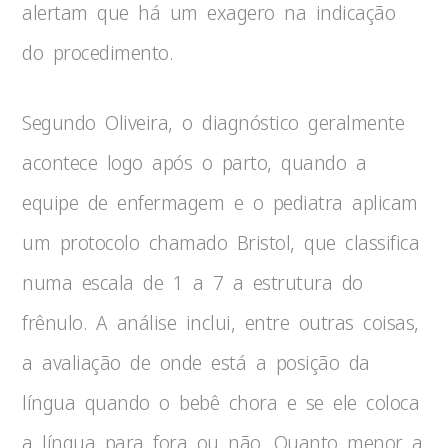
alertam que há um exagero na indicação
do procedimento.
Segundo Oliveira, o diagnóstico geralmente
acontece logo após o parto, quando a
equipe de enfermagem e o pediatra aplicam
um protocolo chamado Bristol, que classifica
numa escala de 1 a 7 a estrutura do
frênulo. A análise inclui, entre outras coisas,
a avaliação de onde está a posição da
língua quando o bebê chora e se ele coloca
a língua para fora ou não. Quanto menor a