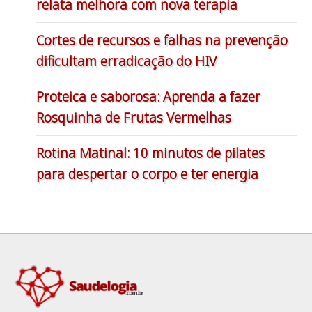
relata melhora com nova terapia
Cortes de recursos e falhas na prevenção
dificultam erradicação do HIV
Proteica e saborosa: Aprenda a fazer
Rosquinha de Frutas Vermelhas
Rotina Matinal: 10 minutos de pilates
para despertar o corpo e ter energia