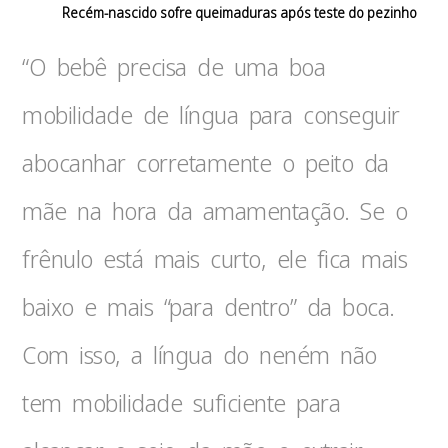
Recém-nascido sofre queimaduras após teste do pezinho
“O bebê precisa de uma boa
mobilidade de língua para conseguir
abocanhar corretamente o peito da
mãe na hora da amamentação. Se o
frênulo está mais curto, ele fica mais
baixo e mais “para dentro” da boca.
Com isso, a língua do neném não
tem mobilidade suficiente para