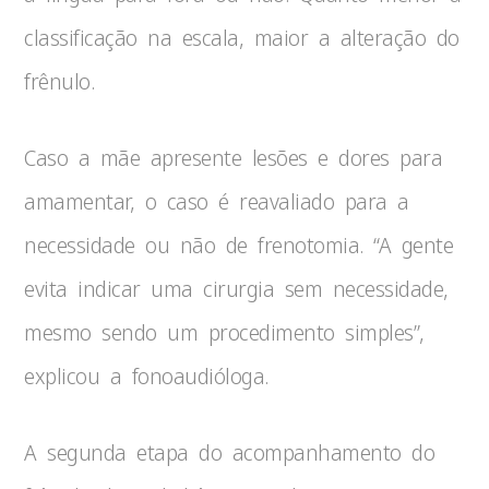
classificação na escala, maior a alteração do
frênulo.
Caso a mãe apresente lesões e dores para
amamentar, o caso é reavaliado para a
necessidade ou não de frenotomia. “A gente
evita indicar uma cirurgia sem necessidade,
mesmo sendo um procedimento simples”,
explicou a fonoaudióloga.
A segunda etapa do acompanhamento do