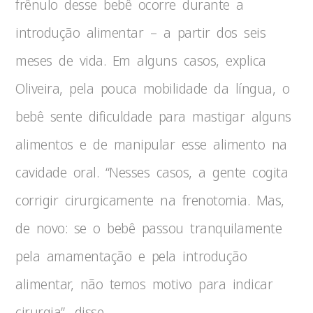
frênulo desse bebê ocorre durante a
introdução alimentar – a partir dos seis
meses de vida. Em alguns casos, explica
Oliveira, pela pouca mobilidade da língua, o
bebê sente dificuldade para mastigar alguns
alimentos e de manipular esse alimento na
cavidade oral. “Nesses casos, a gente cogita
corrigir cirurgicamente na frenotomia. Mas,
de novo: se o bebê passou tranquilamente
pela amamentação e pela introdução
alimentar, não temos motivo para indicar
cirurgia”, disse.