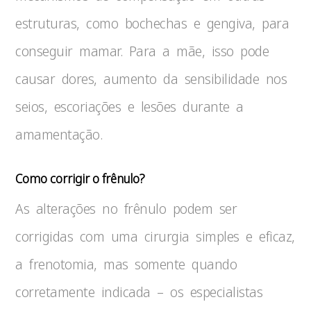
estruturas, como bochechas e gengiva, para
conseguir mamar. Para a mãe, isso pode
causar dores, aumento da sensibilidade nos
seios, escoriações e lesões durante a
amamentação.
Como corrigir o frênulo?
As alterações no frênulo podem ser
corrigidas com uma cirurgia simples e eficaz,
a frenotomia, mas somente quando
corretamente indicada – os especialistas