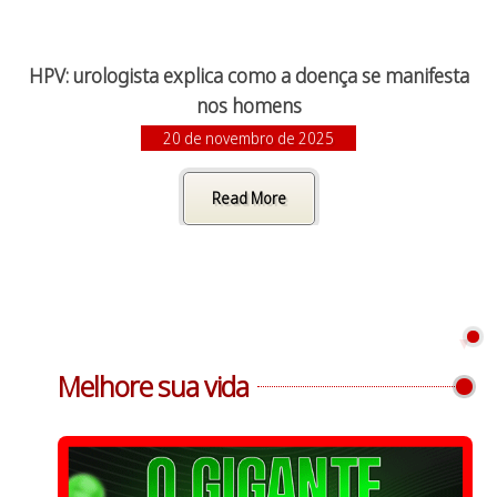
HPV: urologista explica como a doença se manifesta
nos homens
20 de novembro de 2025
Read More
Melhore sua vida