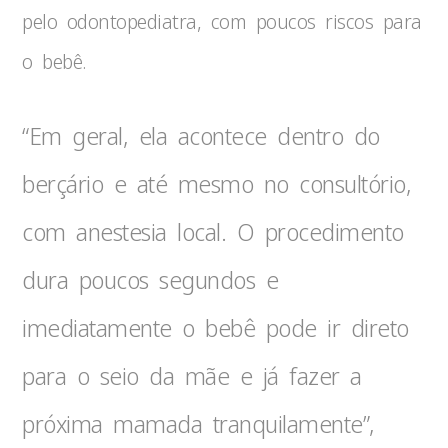
pelo odontopediatra, com poucos riscos para
o bebê.
“Em geral, ela acontece dentro do
berçário e até mesmo no consultório,
com anestesia local. O procedimento
dura poucos segundos e
imediatamente o bebê pode ir direto
para o seio da mãe e já fazer a
próxima mamada tranquilamente”,