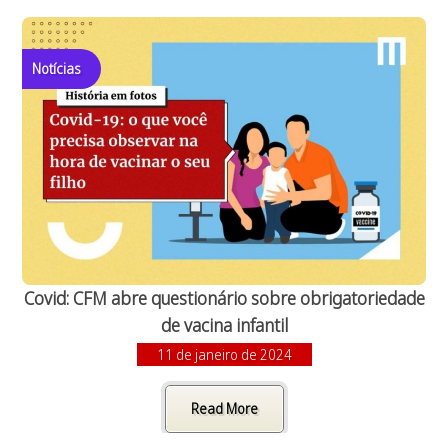
Notícias
Covid: CFM abre questionário sobre obrigatoriedade
de vacina infantil
11 de janeiro de 2024
Read More