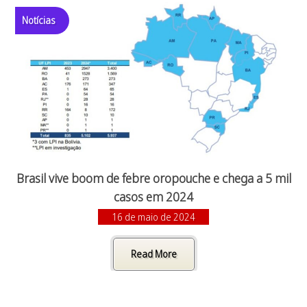
Notícias
Brasil vive boom de febre oropouche e chega a 5 mil
casos em 2024
16 de maio de 2024
Read More