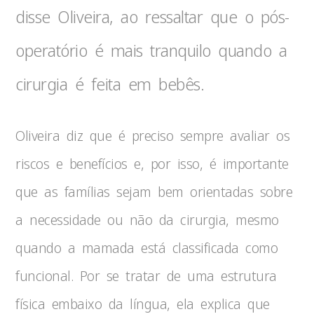
disse Oliveira, ao ressaltar que o pós-
operatório é mais tranquilo quando a
cirurgia é feita em bebês.
Oliveira diz que é preciso sempre avaliar os
riscos e benefícios e, por isso, é importante
que as famílias sejam bem orientadas sobre
a necessidade ou não da cirurgia, mesmo
quando a mamada está classificada como
funcional. Por se tratar de uma estrutura
física embaixo da língua, ela explica que