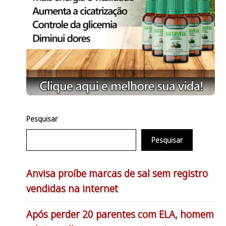
Pesquisar
Pesquisar
Anvisa proíbe marcas de sal sem registro
vendidas na internet
Após perder 20 parentes com ELA, homem