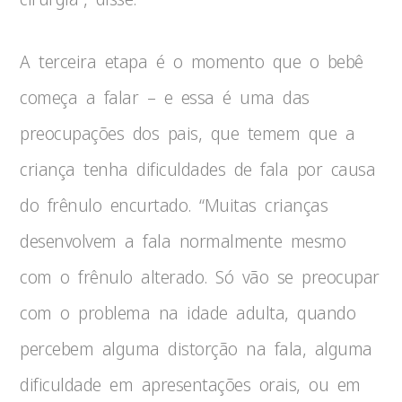
A terceira etapa é o momento que o bebê
começa a falar – e essa é uma das
preocupações dos pais, que temem que a
criança tenha dificuldades de fala por causa
do frênulo encurtado. “Muitas crianças
desenvolvem a fala normalmente mesmo
com o frênulo alterado. Só vão se preocupar
com o problema na idade adulta, quando
percebem alguma distorção na fala, alguma
dificuldade em apresentações orais, ou em