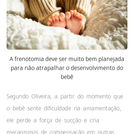
A frenotomia deve ser muito bem planejada
para não atrapalhar o desenvolvimento do
bebê
Segundo Oliveira, a partir do momento que
o bebê sente dificuldade na amamentação,
ele perde a força de sucção e cria
mecanismos de compensação em outras