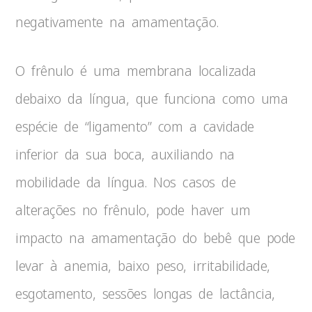
negativamente na amamentação.
O frênulo é uma membrana localizada
debaixo da língua, que funciona como uma
espécie de “ligamento” com a cavidade
inferior da sua boca, auxiliando na
mobilidade da língua. Nos casos de
alterações no frênulo, pode haver um
impacto na amamentação do bebê que pode
levar à anemia, baixo peso, irritabilidade,
esgotamento, sessões longas de lactância,