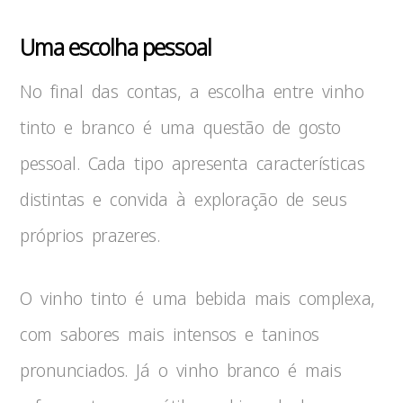
Uma escolha pessoal
No final das contas, a escolha entre vinho
tinto e branco é uma questão de gosto
pessoal. Cada tipo apresenta características
distintas e convida à exploração de seus
próprios prazeres.
O vinho tinto é uma bebida mais complexa,
com sabores mais intensos e taninos
pronunciados. Já o vinho branco é mais