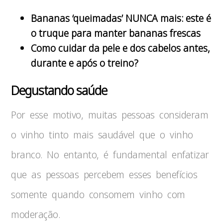
Bananas ‘queimadas’ NUNCA mais: este é
o truque para manter bananas frescas
Como cuidar da pele e dos cabelos antes,
durante e após o treino?
Degustando saúde
Por esse motivo, muitas pessoas consideram
o vinho tinto mais saudável que o vinho
branco. No entanto, é fundamental enfatizar
que as pessoas percebem esses benefícios
somente quando consomem vinho com
moderação.