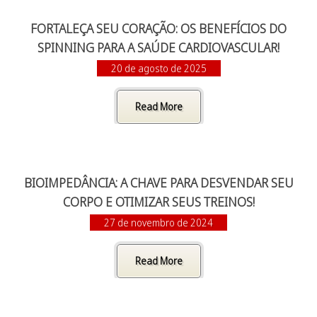
FORTALEÇA SEU CORAÇÃO: OS BENEFÍCIOS DO
SPINNING PARA A SAÚDE CARDIOVASCULAR!
20 de agosto de 2025
Read More
BIOIMPEDÂNCIA: A CHAVE PARA DESVENDAR SEU
CORPO E OTIMIZAR SEUS TREINOS!
27 de novembro de 2024
Read More