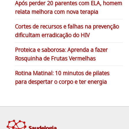
Após perder 20 parentes com ELA, homem
relata melhora com nova terapia
Cortes de recursos e falhas na prevenção
dificultam erradicação do HIV
Proteica e saborosa: Aprenda a fazer
Rosquinha de Frutas Vermelhas
Rotina Matinal: 10 minutos de pilates
para despertar o corpo e ter energia