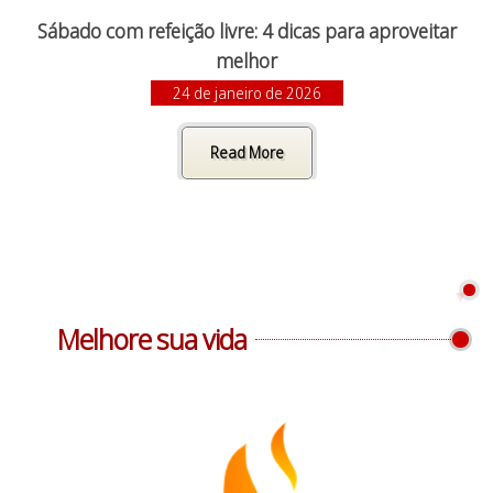
Sábado com refeição livre: 4 dicas para aproveitar
melhor
24 de janeiro de 2026
Read More
Melhore sua vida