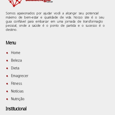
Somos apaixonados por ajudar você a alcançar seu potencial
máximo de bem-estar e qualidade de vida. Nosso site é o seu
guia confiável para embarcar em uma jornada de transformação
pessoal, onde a saúde é o ponto de partida e o sucesso é o
destino.
Menu
Home
Beleza
Dieta
Emagrecer
Fitness
Notícias
Nutrição
Institucional