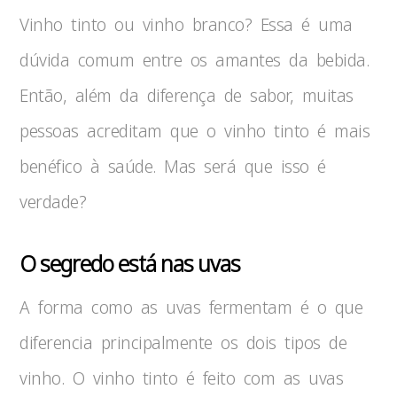
Vinho tinto ou vinho branco? Essa é uma
dúvida comum entre os amantes da bebida.
Então, além da diferença de sabor, muitas
pessoas acreditam que o vinho tinto é mais
benéfico à saúde. Mas será que isso é
verdade?
O segredo está nas uvas
A forma como as uvas fermentam é o que
diferencia principalmente os dois tipos de
vinho. O vinho tinto é feito com as uvas