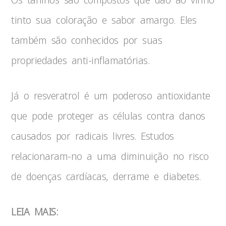
tinto sua coloração e sabor amargo. Eles
também são conhecidos por suas
propriedades anti-inflamatórias.
Já o resveratrol é um poderoso antioxidante
que pode proteger as células contra danos
causados por radicais livres. Estudos
relacionaram-no a uma diminuição no risco
de doenças cardíacas, derrame e diabetes.
LEIA MAIS: