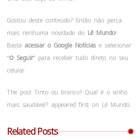
Gostou deste conteúdo? Então não perca
mais nenhuma novidade do
Lê Mundo
!
Basta
acessar o Google Notícias
e selecionar
“
✩ Seguir
” para receber tudo direto no seu
celular.
The post Tinto ou branco? Qual é o vinho
mais saudável? appeared first on Lê Mundo.
Related Posts