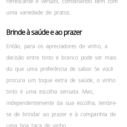
refrescante e versátil, combinando bem com
uma variedade de pratos.
Brinde à saúde e ao prazer
Então, para os apreciadores de vinho, a
decisão entre tinto e branco pode ser mais
do que uma preferência de sabor. Se você
procura um toque extra de saúde, o vinho
tinto é uma escolha sensata. Mas,
independentemente da sua escolha, lembre-
se de brindar ao prazer e à companhia de
uma boa taça de vinho.