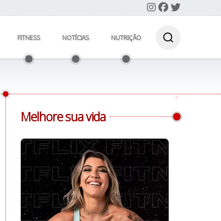
FITNESS
NOTÍCIAS
NUTRIÇÃO
Melhore sua vida