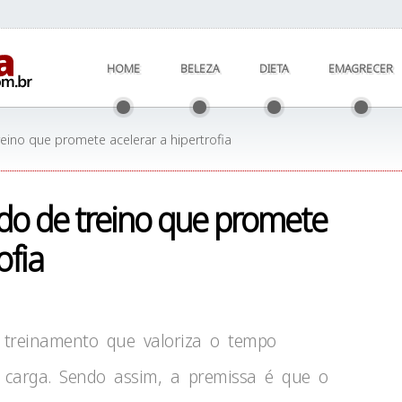
HOME
BELEZA
DIETA
EMAGRECER
eino que promete acelerar a hipertrofia
do de treino que promete
ofia
treinamento que valoriza o tempo
carga. Sendo assim, a premissa é que o