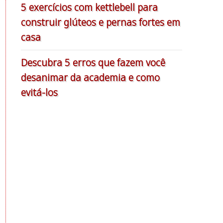
5 exercícios com kettlebell para
construir glúteos e pernas fortes em
casa
Descubra 5 erros que fazem você
desanimar da academia e como
evitá-los