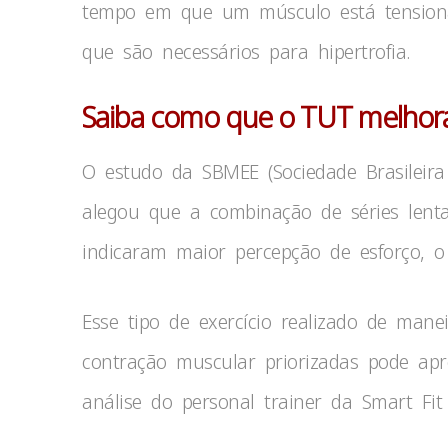
tempo em que um músculo está tensiona
que são necessários para hipertrofia.
Saiba como que o TUT melhor
O estudo da SBMEE (Sociedade Brasileira
alegou que a combinação de séries lent
indicaram maior percepção de esforço, 
Esse tipo de exercício realizado de mane
contração muscular priorizadas pode apre
análise do personal trainer da Smart Fit 