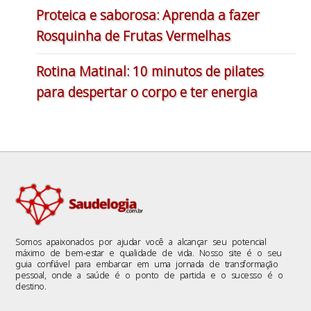
Proteica e saborosa: Aprenda a fazer
Rosquinha de Frutas Vermelhas
Rotina Matinal: 10 minutos de pilates
para despertar o corpo e ter energia
Somos apaixonados por ajudar você a alcançar seu potencial
máximo de bem-estar e qualidade de vida. Nosso site é o seu
guia confiável para embarcar em uma jornada de transformação
pessoal, onde a saúde é o ponto de partida e o sucesso é o
destino.