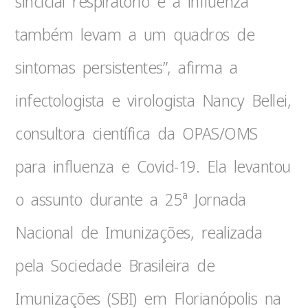
sincicial respiratório e a influenza
também levam a um quadros de
sintomas persistentes”, afirma a
infectologista e virologista Nancy Bellei,
consultora científica da OPAS/OMS
para influenza e Covid-19. Ela levantou
o assunto durante a 25ª Jornada
Nacional de Imunizações, realizada
pela Sociedade Brasileira de
Imunizações (SBI) em Florianópolis na