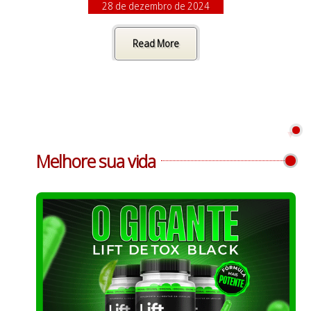
28 de dezembro de 2024
Read More
Melhore sua vida