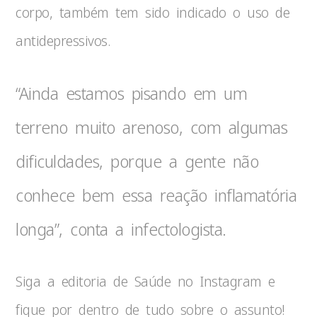
corpo, também tem sido indicado o uso de
antidepressivos.
“Ainda estamos pisando em um
terreno muito arenoso, com algumas
dificuldades, porque a gente não
conhece bem essa reação inflamatória
longa”, conta a infectologista.
Siga a editoria de Saúde no Instagram e
fique por dentro de tudo sobre o assunto!