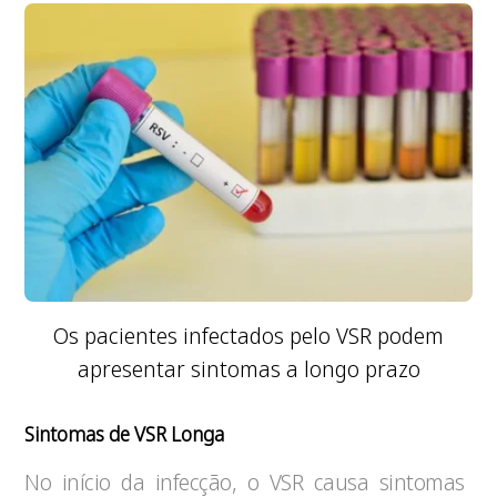
Os pacientes infectados pelo VSR podem
apresentar sintomas a longo prazo
Sintomas de VSR Longa
No início da infecção, o VSR causa sintomas