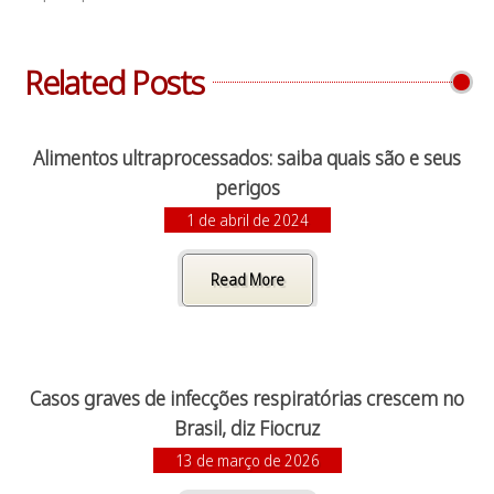
Related Posts
Alimentos ultraprocessados: saiba quais são e seus
perigos
1 de abril de 2024
Read More
Casos graves de infecções respiratórias crescem no
Brasil, diz Fiocruz
13 de março de 2026