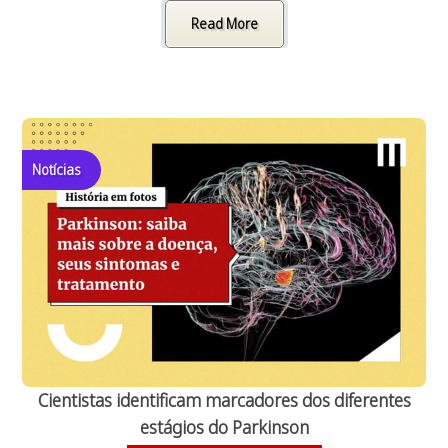
Read More
Notícias
Cientistas identificam marcadores dos diferentes
estágios do Parkinson