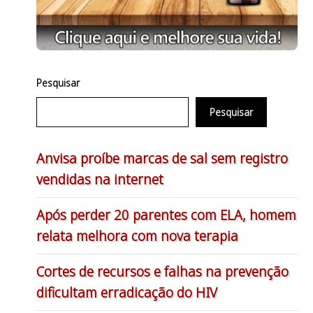
Pesquisar
Pesquisar
Anvisa proíbe marcas de sal sem registro
vendidas na internet
Após perder 20 parentes com ELA, homem
relata melhora com nova terapia
Cortes de recursos e falhas na prevenção
dificultam erradicação do HIV