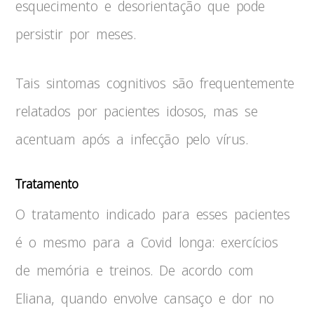
esquecimento e desorientação que pode
persistir por meses.
Tais sintomas cognitivos são frequentemente
relatados por pacientes idosos, mas se
acentuam após a infecção pelo vírus.
Tratamento
O tratamento indicado para esses pacientes
é o mesmo para a Covid longa: exercícios
de memória e treinos. De acordo com
Eliana, quando envolve cansaço e dor no