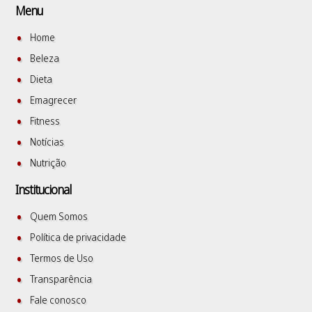
Menu
Home
Beleza
Dieta
Emagrecer
Fitness
Notícias
Nutrição
Institucional
Quem Somos
Política de privacidade
Termos de Uso
Transparência
Fale conosco