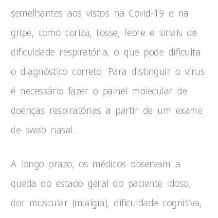
semelhantes aos vistos na Covid-19 e na
gripe, como coriza, tosse, febre e sinais de
dificuldade respiratória, o que pode dificulta
o diagnóstico correto. Para distinguir o vírus
é necessário fazer o painel molecular de
doenças respiratórias a partir de um exame
de swab nasal.
A longo prazo, os médicos observam a
queda do estado geral do paciente idoso,
dor muscular (mialgia), dificuldade cognitiva,