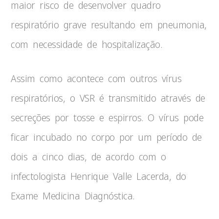
maior risco de desenvolver quadro
respiratório grave resultando em pneumonia,
com necessidade de hospitalização.
Assim como acontece com outros vírus
respiratórios, o VSR é transmitido através de
secreções por tosse e espirros. O vírus pode
ficar incubado no corpo por um período de
dois a cinco dias, de acordo com o
infectologista Henrique Valle Lacerda, do
Exame Medicina Diagnóstica.