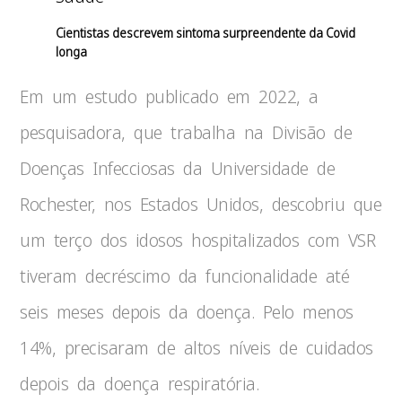
Cientistas descrevem sintoma surpreendente da Covid
longa
Em um estudo publicado em 2022, a
pesquisadora, que trabalha na Divisão de
Doenças Infecciosas da Universidade de
Rochester, nos Estados Unidos, descobriu que
um terço dos idosos hospitalizados com VSR
tiveram decréscimo da funcionalidade até
seis meses depois da doença. Pelo menos
14%, precisaram de altos níveis de cuidados
depois da doença respiratória.