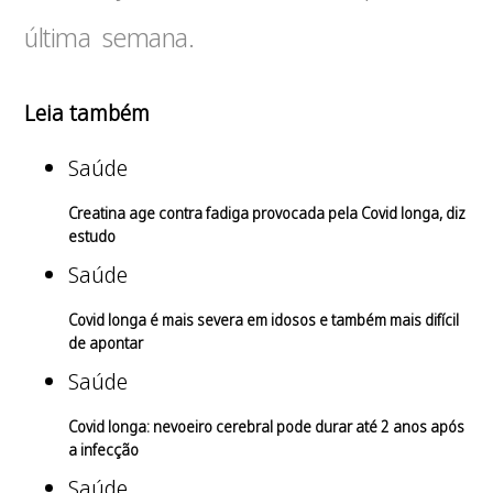
última semana.
Leia também
Saúde
Creatina age contra fadiga provocada pela Covid longa, diz
estudo
Saúde
Covid longa é mais severa em idosos e também mais difícil
de apontar
Saúde
Covid longa: nevoeiro cerebral pode durar até 2 anos após
a infecção
Saúde