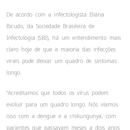
De acordo com a infectologista Eliana
Bicudo, da Sociedade Brasileira de
Infectologia (SBI), há um entendimento mais
claro hoje de que a maioria das infecções
virais pode deixar um quadro de sintomas
longo.
“Acreditamos que todos os vírus podem
evoluir para um quadro longo. Nós víamos
isso com a dengue e a chikungunya, com
pacientes que passavam meses a dois anos