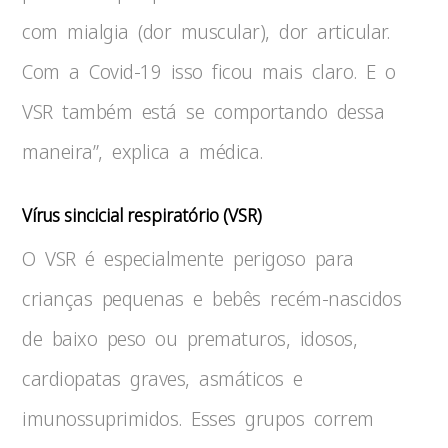
com mialgia (dor muscular), dor articular.
Com a Covid-19 isso ficou mais claro. E o
VSR também está se comportando dessa
maneira”, explica a médica.
Vírus sincicial respiratório (VSR)
O VSR é especialmente perigoso para
crianças pequenas e bebês recém-nascidos
de baixo peso ou prematuros, idosos,
cardiopatas graves, asmáticos e
imunossuprimidos. Esses grupos correm