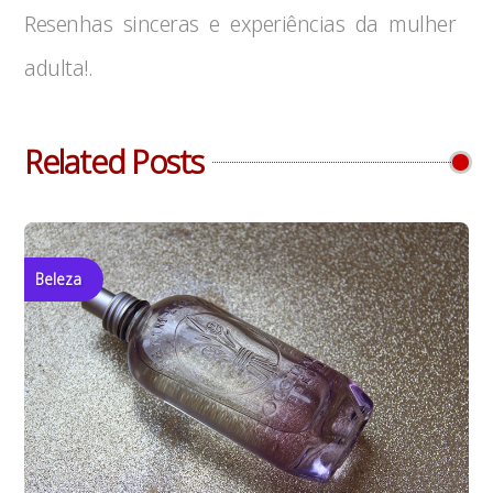
Resenhas sinceras e experiências da mulher
adulta!.
Related Posts
Beleza