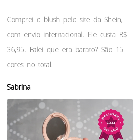
Comprei o blush pelo site da Shein,
com envio internacional. Ele custa R$
36,95. Falei que era barato? São 15
cores no total.
Sabrina