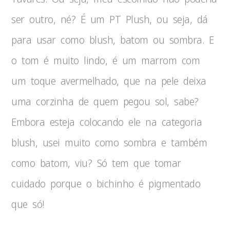
ser outro, né? É um PT Plush, ou seja, dá
para usar como blush, batom ou sombra. E
o tom é muito lindo, é um marrom com
um toque avermelhado, que na pele deixa
uma corzinha de quem pegou sol, sabe?
Embora esteja colocando ele na categoria
blush, usei muito como sombra e também
como batom, viu? Só tem que tomar
cuidado porque o bichinho é pigmentado
que só!