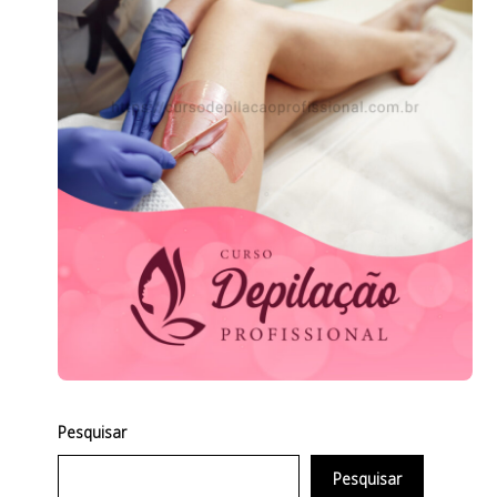
Pesquisar
Pesquisar