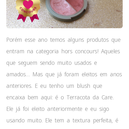
Porém esse ano temos alguns produtos que
entram na categoria hors concours! Aqueles
que seguem sendo muito usados e
amados… Mas que já foram eleitos em anos
anteriores. E eu tenho um blush que
encaixa bem aqui: é o Terracota da Care.
Ele já foi eleito anteriormente e eu sigo
usando muito. Ele tem a textura perfeita, é