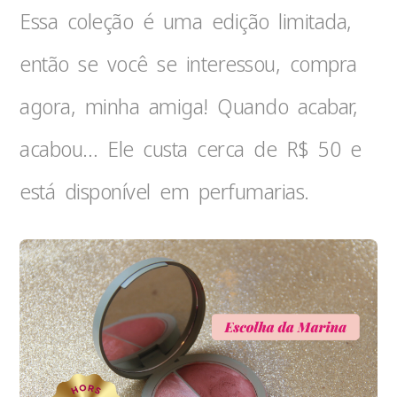
Essa coleção é uma edição limitada,
então se você se interessou, compra
agora, minha amiga! Quando acabar,
acabou… Ele custa cerca de R$ 50 e
está disponível em perfumarias.