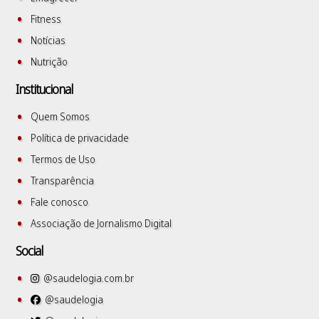
Fitness
Notícias
Nutrição
Institucional
Quem Somos
Política de privacidade
Termos de Uso
Transparência
Fale conosco
Associação de Jornalismo Digital
Social
@saudelogia.com.br
@saudelogia