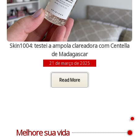
Skin1004: testei a ampola clareadora com Centella
de Madagascar
21 de março de 2025
Read More
Melhore sua vida