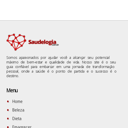
Somos apaixonados por ajudar você a alcançar seu potencial
máximo de bem-estar e qualidade de vida. Nosso site é o seu
guia confiável para embarcar em uma jornada de transformação
pessoal, onde a saúde é o ponto de partida e o sucesso é o
destino.
Menu
Home
Beleza
Dieta
Emagrecer