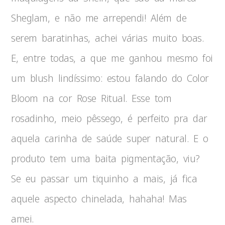
Sheglam, e não me arrependi! Além de
serem baratinhas, achei várias muito boas.
E, entre todas, a que me ganhou mesmo foi
um blush lindíssimo: estou falando do Color
Bloom na cor Rose Ritual. Esse tom
rosadinho, meio pêssego, é perfeito pra dar
aquela carinha de saúde super natural. E o
produto tem uma baita pigmentação, viu?
Se eu passar um tiquinho a mais, já fica
aquele aspecto chinelada, hahaha! Mas
amei.