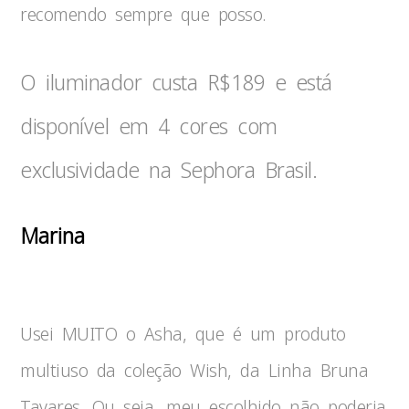
recomendo sempre que posso.
O iluminador custa R$189 e está
disponível em 4 cores com
exclusividade na Sephora Brasil.
Marina
Usei MUITO o Asha, que é um produto
multiuso da coleção Wish, da Linha Bruna
Tavares. Ou seja, meu escolhido não poderia