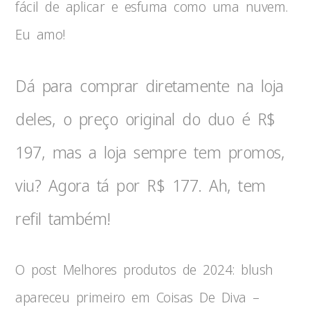
fácil de aplicar e esfuma como uma nuvem.
Eu amo!
Dá para comprar diretamente na loja
deles, o preço original do duo é R$
197, mas a loja sempre tem promos,
viu? Agora tá por R$ 177. Ah, tem
refil também!
O post Melhores produtos de 2024: blush
apareceu primeiro em Coisas De Diva –