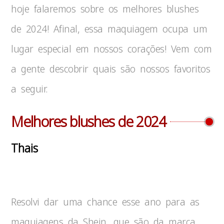
hoje falaremos sobre os melhores blushes
de 2024! Afinal, essa maquiagem ocupa um
lugar especial em nossos corações! Vem com
a gente descobrir quais são nossos favoritos
a seguir.
Melhores blushes de 2024
Thais
Resolvi dar uma chance esse ano para as
maquiagens da Shein, que são da marca