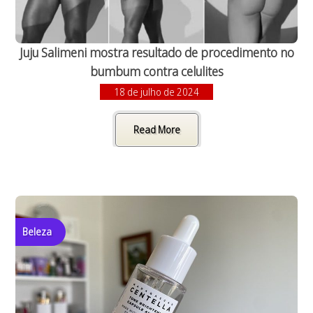
Juju Salimeni mostra resultado de procedimento no
bumbum contra celulites
18 de julho de 2024
Read More
Beleza