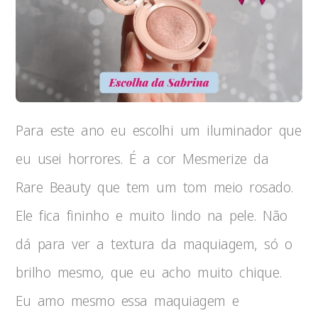
Para este ano eu escolhi um iluminador que
eu usei horrores. É a cor Mesmerize da
Rare Beauty que tem um tom meio rosado.
Ele fica fininho e muito lindo na pele. Não
dá para ver a textura da maquiagem, só o
brilho mesmo, que eu acho muito chique.
Eu amo mesmo essa maquiagem e