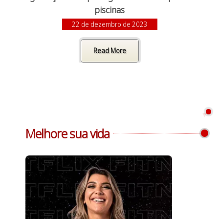
piscinas
22 de dezembro de 2023
Read More
Melhore sua vida