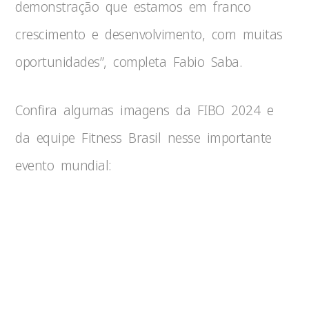
demonstração que estamos em franco
crescimento e desenvolvimento, com muitas
oportunidades”, completa Fabio Saba.
Confira algumas imagens da FIBO 2024 e
da equipe Fitness Brasil nesse importante
evento mundial: