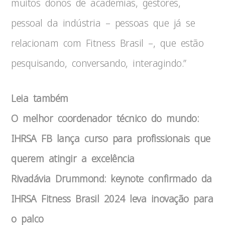
muitos donos de academias, gestores,
pessoal da indústria – pessoas que já se
relacionam com Fitness Brasil –, que estão
pesquisando, conversando, interagindo.”
Leia também
O melhor coordenador técnico do mundo:
IHRSA FB lança curso para profissionais que
querem atingir a excelência
Rivadávia Drummond: keynote confirmado da
IHRSA Fitness Brasil 2024 leva inovação para
o palco