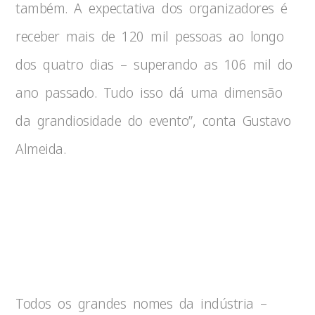
também. A expectativa dos organizadores é
receber mais de 120 mil pessoas ao longo
dos quatro dias – superando as 106 mil do
ano passado. Tudo isso dá uma dimensão
da grandiosidade do evento”, conta Gustavo
Almeida.
Todos os grandes nomes da indústria –