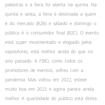
palestras e a feira foi aberta na quinta. Na
quinta e sexta, a feira é destinada a quem
é do mercado (B2B) e sábado e domingo o
público é o consumidor final (B2C). O evento
está super movimentado e elogiado pelos
expositores, está melhor ainda do que no
ano passado. A FIBO, como todos os
promotores de eventos, sofreu com a
pandemia. Mas voltou em 2022, esteve
muito boa em 2023 e agora parece ainda
melhor. A quantidade do público está ótima