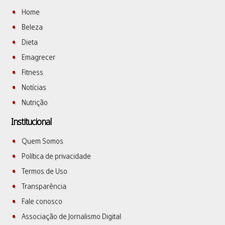
Home
Beleza
Dieta
Emagrecer
Fitness
Notícias
Nutrição
Institucional
Quem Somos
Política de privacidade
Termos de Uso
Transparência
Fale conosco
Associação de Jornalismo Digital