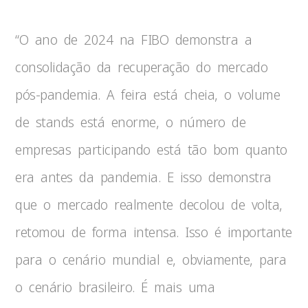
“O ano de 2024 na FIBO demonstra a
consolidação da recuperação do mercado
pós-pandemia. A feira está cheia, o volume
de stands está enorme, o número de
empresas participando está tão bom quanto
era antes da pandemia. E isso demonstra
que o mercado realmente decolou de volta,
retomou de forma intensa. Isso é importante
para o cenário mundial e, obviamente, para
o cenário brasileiro. É mais uma