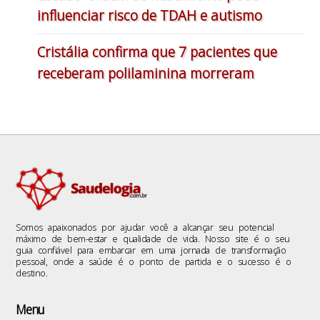
influenciar risco de TDAH e autismo
Cristália confirma que 7 pacientes que
receberam polilaminina morreram
Somos apaixonados por ajudar você a alcançar seu potencial
máximo de bem-estar e qualidade de vida. Nosso site é o seu
guia confiável para embarcar em uma jornada de transformação
pessoal, onde a saúde é o ponto de partida e o sucesso é o
destino.
Menu