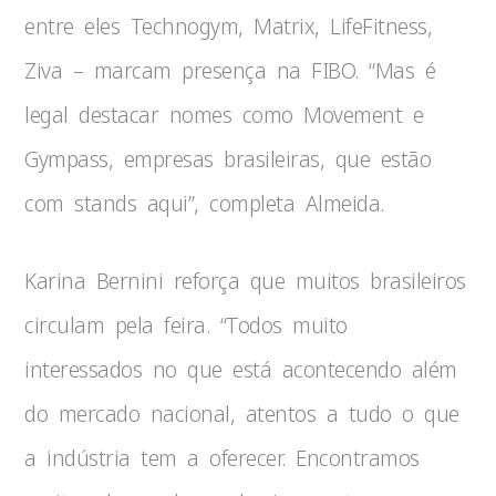
entre eles Technogym, Matrix, LifeFitness,
Ziva – marcam presença na FIBO. “Mas é
legal destacar nomes como Movement e
Gympass, empresas brasileiras, que estão
com stands aqui”, completa Almeida.
Karina Bernini reforça que muitos brasileiros
circulam pela feira. “Todos muito
interessados no que está acontecendo além
do mercado nacional, atentos a tudo o que
a indústria tem a oferecer. Encontramos