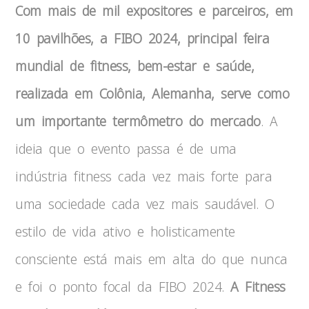
Com mais de mil expositores e parceiros, em
10 pavilhões, a FIBO 2024, principal feira
mundial de fitness, bem-estar e saúde,
realizada em Colônia, Alemanha, serve como
um importante termômetro do mercado
. A
ideia que o evento passa é de uma
indústria fitness cada vez mais forte para
uma sociedade cada vez mais saudável. O
estilo de vida ativo e holisticamente
consciente está mais em alta do que nunca
e foi o ponto focal da FIBO 2024.
A Fitness