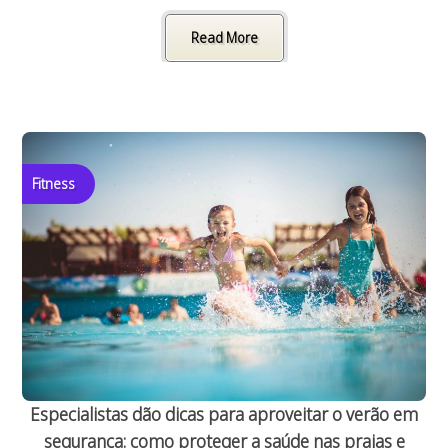
Read More
Fitness
Especialistas dão dicas para aproveitar o verão em
segurança: como proteger a saúde nas praias e