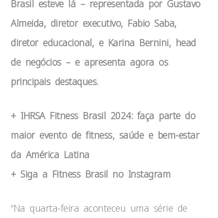
Brasil esteve lá – representada por Gustavo
Almeida, diretor executivo, Fabio Saba,
diretor educacional, e Karina Bernini, head
de negócios – e apresenta agora os
principais destaques.
+ IHRSA Fitness Brasil 2024: faça parte do
maior evento de fitness, saúde e bem-estar
da América Latina
+ Siga a Fitness Brasil no Instagram
“Na quarta-feira aconteceu uma série de