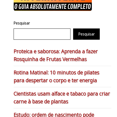
Pesquisar
Pesquisar
Proteica e saborosa: Aprenda a fazer
Rosquinha de Frutas Vermelhas
Rotina Matinal: 10 minutos de pilates
para despertar o corpo e ter energia
Cientistas usam alface e tabaco para criar
carne à base de plantas
Estudo: ordem de nascimento pode