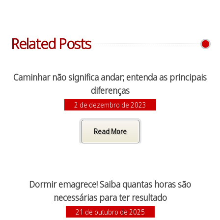
Related Posts
Caminhar não significa andar; entenda as principais
diferenças
2 de dezembro de 2023
Read More
Dormir emagrece! Saiba quantas horas são
necessárias para ter resultado
21 de outubro de 2025