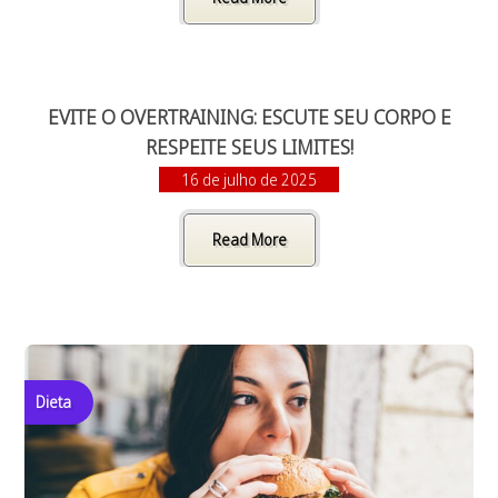
EVITE O OVERTRAINING: ESCUTE SEU CORPO E
RESPEITE SEUS LIMITES!
16 de julho de 2025
Read More
Dieta