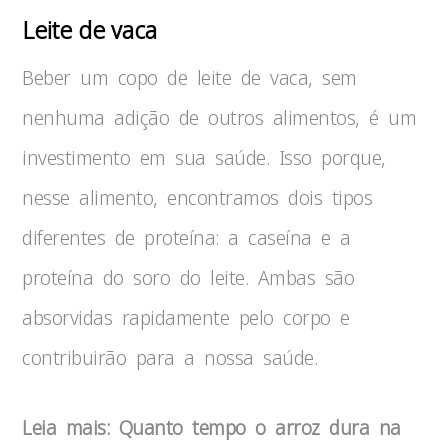
Leite de vaca
Beber um copo de leite de vaca, sem
nenhuma adição de outros alimentos, é um
investimento em sua saúde. Isso porque,
nesse alimento, encontramos dois tipos
diferentes de proteína: a caseína e a
proteína do soro do leite. Ambas são
absorvidas rapidamente pelo corpo e
contribuirão para a nossa saúde.
Leia mais: Quanto tempo o arroz dura na