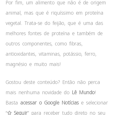
Por fim, um alimento que não é de origem
animal, mas que é riquíssimo em proteína
vegetal. Trata-se do feijão, que é uma das
melhores fontes de proteína e também de
outros componentes, como fibras,
antioxidantes, vitaminas, potássio, ferro,
magnésio e muito mais!
Gostou deste conteúdo? Então não perca
mais nenhuma novidade do
Lê Mundo
!
Basta
acessar o Google Notícias
e selecionar
“
✩ Seguir
” para receber tudo direto no seu