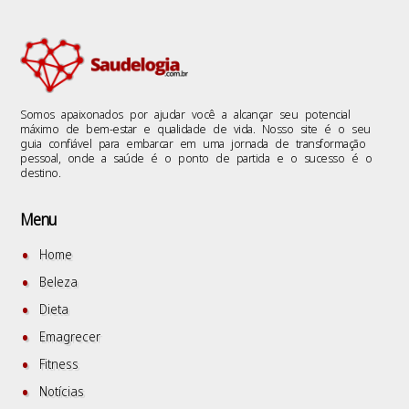
Somos apaixonados por ajudar você a alcançar seu potencial
máximo de bem-estar e qualidade de vida. Nosso site é o seu
guia confiável para embarcar em uma jornada de transformação
pessoal, onde a saúde é o ponto de partida e o sucesso é o
destino.
Menu
Home
Beleza
Dieta
Emagrecer
Fitness
Notícias