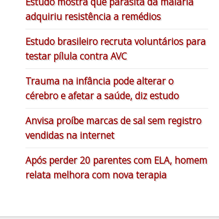
Estudo mostra que parasita da malária
adquiriu resistência a remédios
Estudo brasileiro recruta voluntários para
testar pílula contra AVC
Trauma na infância pode alterar o
cérebro e afetar a saúde, diz estudo
Anvisa proíbe marcas de sal sem registro
vendidas na internet
Após perder 20 parentes com ELA, homem
relata melhora com nova terapia