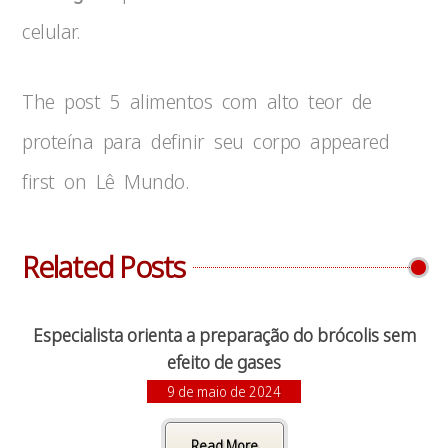
celular.
The post 5 alimentos com alto teor de
proteína para definir seu corpo appeared
first on Lê Mundo.
Related Posts
Especialista orienta a preparação do brócolis sem
efeito de gases
9 de maio de 2024
Read More