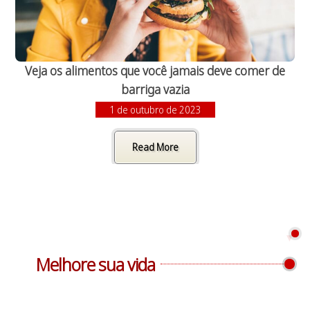
Veja os alimentos que você jamais deve comer de
barriga vazia
1 de outubro de 2023
Read More
Melhore sua vida