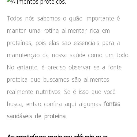
Todos nós sabemos o quão importante é
manter uma rotina alimentar rica em
proteínas, pois elas são essenciais para a
manutenção da nossa saúde como um todo.
No entanto, é preciso observar se a fonte
proteica que buscamos são alimentos
realmente nutritivos. Se é isso que você
busca, então confira aqui algumas
fontes
saudáveis de proteína
.