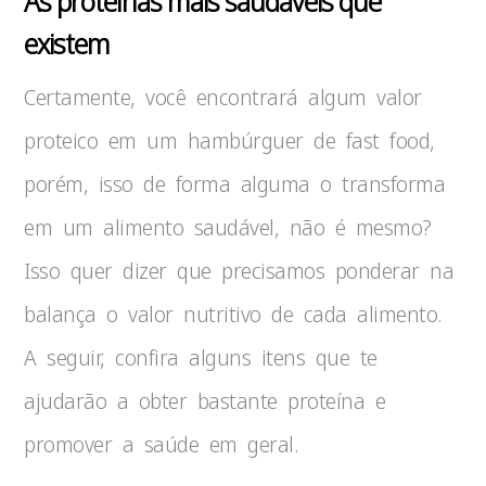
As proteínas mais saudáveis que
existem
Certamente, você encontrará algum valor
proteico em um hambúrguer de fast food,
porém, isso de forma alguma o transforma
em um alimento saudável, não é mesmo?
Isso quer dizer que precisamos ponderar na
balança o valor nutritivo de cada alimento.
A seguir, confira alguns itens que te
ajudarão a obter bastante proteína e
promover a saúde em geral.