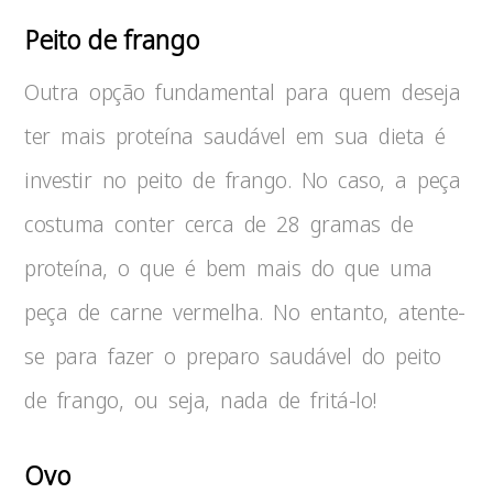
Peito de frango
Outra opção fundamental para quem deseja
ter mais proteína saudável em sua dieta é
investir no peito de frango. No caso, a peça
costuma conter cerca de 28 gramas de
proteína, o que é bem mais do que uma
peça de carne vermelha. No entanto, atente-
se para fazer o preparo saudável do peito
de frango, ou seja, nada de fritá-lo!
Ovo