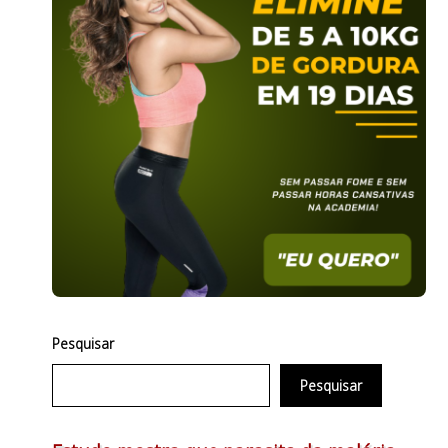
Pesquisar
Pesquisar