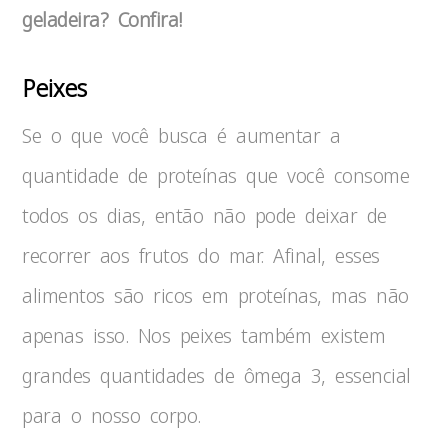
geladeira? Confira!
Peixes
Se o que você busca é aumentar a
quantidade de proteínas que você consome
todos os dias, então não pode deixar de
recorrer aos frutos do mar. Afinal, esses
alimentos são ricos em proteínas, mas não
apenas isso. Nos peixes também existem
grandes quantidades de ômega 3, essencial
para o nosso corpo.