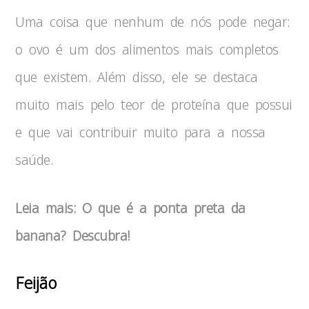
Uma coisa que nenhum de nós pode negar:
o ovo é um dos alimentos mais completos
que existem. Além disso, ele se destaca
muito mais pelo teor de proteína que possui
e que vai contribuir muito para a nossa
saúde.
Leia mais: O que é a ponta preta da
banana? Descubra!
Feijão