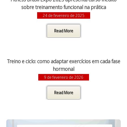
sobre treinamento funcional na prática
24 de fevereiro de 2025
Read More
Treino e ciclo: como adaptar exercícios em cada fase
hormonal
9 de fevereiro de 2026
Read More