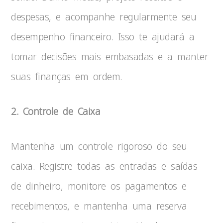
despesas, e acompanhe regularmente seu
desempenho financeiro. Isso te ajudará a
tomar decisões mais embasadas e a manter
suas finanças em ordem.
2. Controle de Caixa
Mantenha um controle rigoroso do seu
caixa. Registre todas as entradas e saídas
de dinheiro, monitore os pagamentos e
recebimentos, e mantenha uma reserva