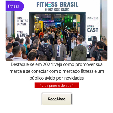
Fitness
Destaque-se em 2024: veja como promover sua
marca e se conectar com o mercado fitness e um
público ávido por novidades
17 de janeiro de 2024
Read More