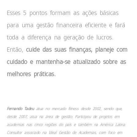
Esses 5 pontos formam as ações básicas
para uma gestão financeira eficiente e fará
toda a diferença na geração de lucros.
Então,
cuide das suas finanças, planeje com
cuidado e mantenha-se atualizado sobre as
melhores práticas.
Fernando Tadeu
atua no mercado fitness desde 2002, sendo que,
desde 2007, atua na área de gestão. Participou de projetos em
academias nas cinco regiões do país e também na América Latina.
Consultor associado na Ideal Gestão de Academias, com foco em