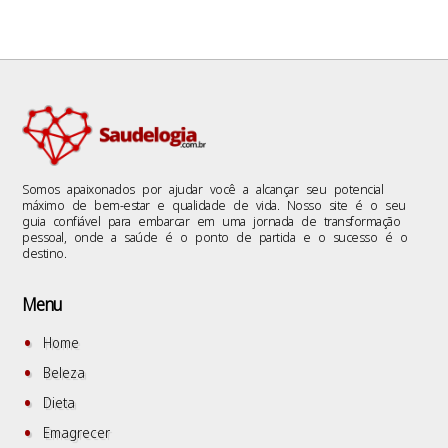
Somos apaixonados por ajudar você a alcançar seu potencial
máximo de bem-estar e qualidade de vida. Nosso site é o seu
guia confiável para embarcar em uma jornada de transformação
pessoal, onde a saúde é o ponto de partida e o sucesso é o
destino.
Menu
Home
Beleza
Dieta
Emagrecer