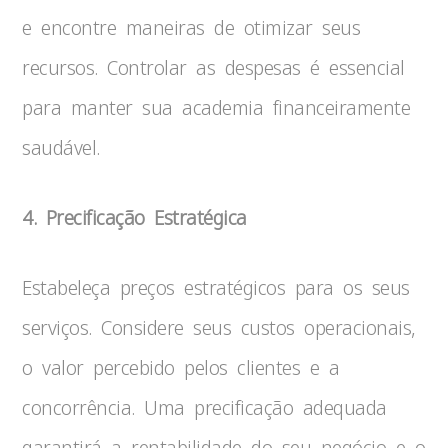
e encontre maneiras de otimizar seus
recursos. Controlar as despesas é essencial
para manter sua academia financeiramente
saudável.
4. Precificação Estratégica
Estabeleça preços estratégicos para os seus
serviços. Considere seus custos operacionais,
o valor percebido pelos clientes e a
concorrência. Uma precificação adequada
garantirá a rentabilidade do seu negócio e o