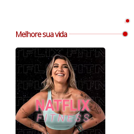
Melhore sua vida