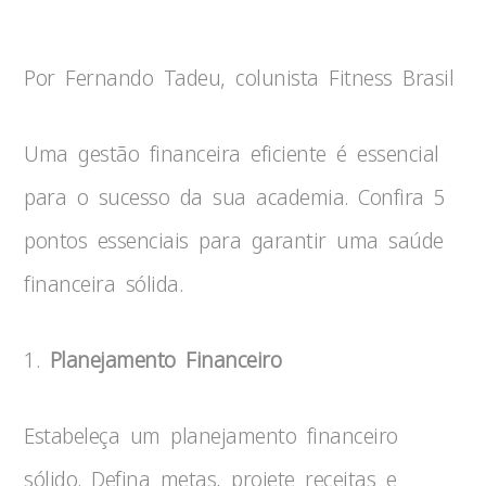
Por Fernando Tadeu, colunista Fitness Brasil
Uma gestão financeira eficiente é essencial
para o sucesso da sua academia. Confira 5
pontos essenciais para garantir uma saúde
financeira sólida.
1.
Planejamento Financeiro
Estabeleça um planejamento financeiro
sólido. Defina metas, projete receitas e