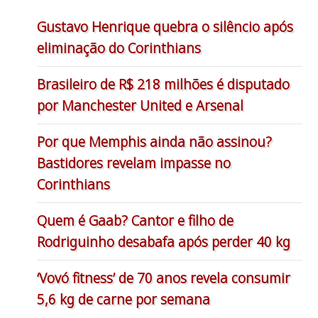
Gustavo Henrique quebra o silêncio após
eliminação do Corinthians
Brasileiro de R$ 218 milhões é disputado
por Manchester United e Arsenal
Por que Memphis ainda não assinou?
Bastidores revelam impasse no
Corinthians
Quem é Gaab? Cantor e filho de
Rodriguinho desabafa após perder 40 kg
‘Vovó fitness’ de 70 anos revela consumir
5,6 kg de carne por semana