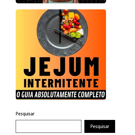
Pesquisar
Pesquisar