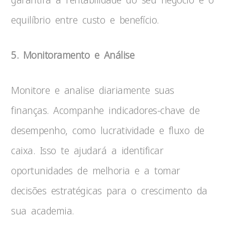
equilíbrio entre custo e benefício.
5. Monitoramento e Análise
Monitore e analise diariamente suas
finanças. Acompanhe indicadores-chave de
desempenho, como lucratividade e fluxo de
caixa. Isso te ajudará a identificar
oportunidades de melhoria e a tomar
decisões estratégicas para o crescimento da
sua academia.