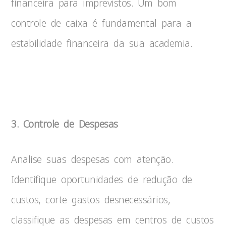
financeira para imprevistos. Um bom
controle de caixa é fundamental para a
estabilidade financeira da sua academia.
Despesas
Acadamia
3. Controle de Despesas
Analise suas despesas com atenção.
Identifique oportunidades de redução de
custos, corte gastos desnecessários,
classifique as despesas em centros de custos