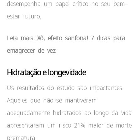
desempenha um papel crítico no seu bem-
estar futuro.
Leia mais: Xô, efeito sanfona! 7 dicas para
emagrecer de vez
Hidratação e longevidade
Os resultados do estudo são impactantes.
Aqueles que não se mantiveram
adequadamente hidratados ao longo da vida
apresentaram um risco 21% maior de morte
prematura.