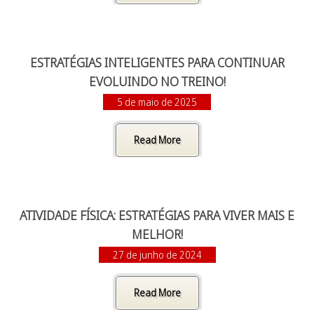
ESTRATÉGIAS INTELIGENTES PARA CONTINUAR
EVOLUINDO NO TREINO!
5 de maio de 2025
Read More
ATIVIDADE FÍSICA: ESTRATÉGIAS PARA VIVER MAIS E
MELHOR!
27 de junho de 2024
Read More