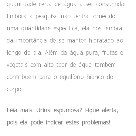
quantidade certa de água a ser consumida.
Embora a pesquisa não tenha fornecido
uma quantidade específica, ela nos lembra
da importância de se manter hidratado ao
longo do dia. Além da água pura, frutas e
vegetais com alto teor de água também
contribuem para o equilíbrio hídrico do
corpo.
Leia mais: Urina espumosa? Fique alerta,
pois ela pode indicar estes problemas!