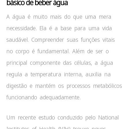
básico de beber água
A água é muito mais do que uma mera
necessidade. Ela é a base para uma vida
saudável. Compreender suas funções vitais
no corpo é fundamental. Além de ser o
principal componente das células, a água
regula a temperatura interna, auxilia na
digestão e mantém os processos metabólicos
funcionando adequadamente.
Um recente estudo conduzido pelo National
Institutes of Health (NIH) trouxe novos