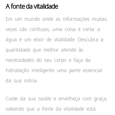
A fonte da vitalidade
Em um mundo onde as informações muitas
vezes são confusas, uma coisa é certa: a
água é um elixir de vitalidade. Descubra a
quantidade que melhor atende às
necessidades do seu corpo e faça da
hidratação inteligente uma parte essencial
da sua rotina.
Cuide da sua saúde e envelheça com graça,
sabendo que a fonte da vitalidade está