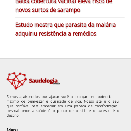
Baixa cobertura vacinal eleva risco de
novos surtos de sarampo
Estudo mostra que parasita da malária
adquiriu resistência a remédios
Somos apaixonados por ajudar você a alcançar seu potencial
máximo de bem-estar e qualidade de vida. Nosso site é o seu
guia confiável para embarcar em uma jornada de transformação
pessoal, onde a saúde é o ponto de partida e o sucesso é o
destino.
Menu