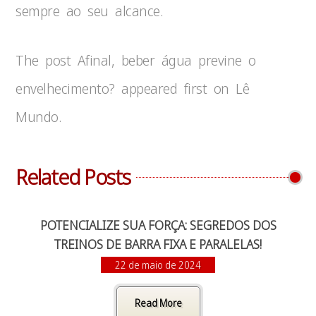
sempre ao seu alcance.
The post Afinal, beber água previne o
envelhecimento? appeared first on Lê
Mundo.
Related Posts
POTENCIALIZE SUA FORÇA: SEGREDOS DOS
TREINOS DE BARRA FIXA E PARALELAS!
22 de maio de 2024
Read More