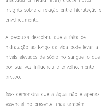
insights sobre a relação entre hidratação e
envelhecimento.
A pesquisa descobriu que a falta de
hidratação ao longo da vida pode levar a
níveis elevados de sódio no sangue, o que
por sua vez influencia o envelhecimento
precoce.
Isso demonstra que a água não é apenas
essencial no presente, mas também