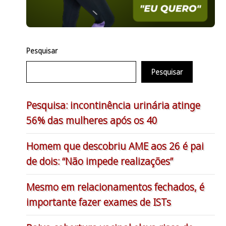
Pesquisar
Pesquisar
Pesquisa: incontinência urinária atinge
56% das mulheres após os 40
Homem que descobriu AME aos 26 é pai
de dois: “Não impede realizações”
Mesmo em relacionamentos fechados, é
importante fazer exames de ISTs