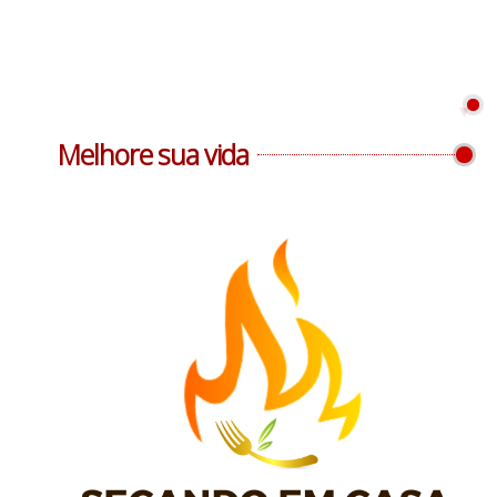
Melhore sua vida