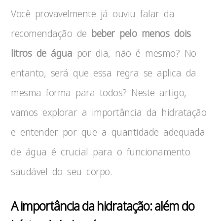
Você provavelmente já ouviu falar da
recomendação de
beber pelo menos dois
litros de água
por dia, não é mesmo? No
entanto, será que essa regra se aplica da
mesma forma para todos? Neste artigo,
vamos explorar a importância da hidratação
e entender por que a quantidade adequada
de água é crucial para o funcionamento
saudável do seu corpo.
A importância da hidratação: além do