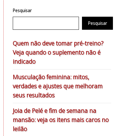
Pesquisar
Pesquisar
Quem não deve tomar pré-treino?
Veja quando o suplemento não é
indicado
Musculação feminina: mitos,
verdades e ajustes que melhoram
seus resultados
Joia de Pelé e fim de semana na
mansão: veja os itens mais caros no
leilão