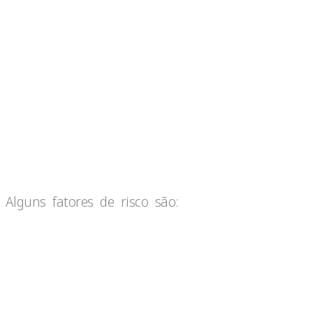
 Alguns fatores de risco são: