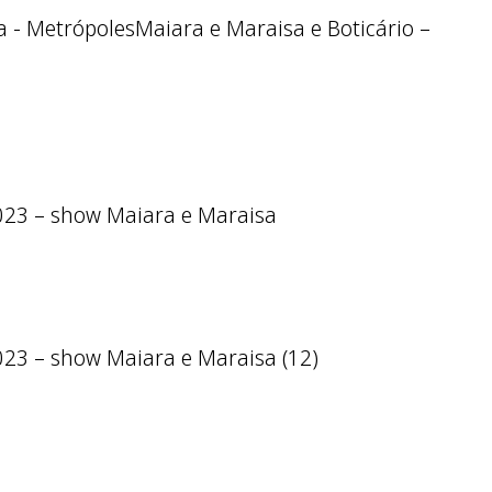
Maiara e Maraisa e Boticário –
.2023 – show Maiara e Maraisa
2023 – show Maiara e Maraisa (12)