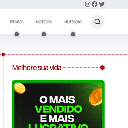
FITNESS
NOTÍCIAS
NUTRIÇÃO
Melhore sua vida