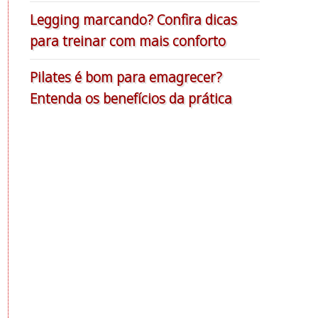
Legging marcando? Confira dicas
para treinar com mais conforto
Pilates é bom para emagrecer?
Entenda os benefícios da prática