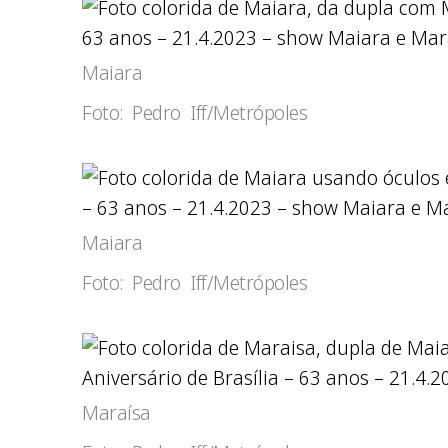
63 anos – 21.4.2023 – show Maiara e Mara
Maiara
Foto: Pedro Iff/Metrópoles
– 63 anos – 21.4.2023 – show Maiara e Ma
Maiara
Foto: Pedro Iff/Metrópoles
Aniversário de Brasília – 63 anos – 21.4.
Maraísa