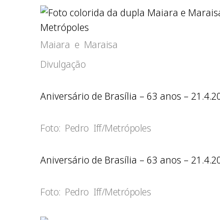
Metrópoles
Maiara e Maraisa
Divulgação
Aniversário de Brasília – 63 anos – 21.4
Foto: Pedro Iff/Metrópoles
Aniversário de Brasília – 63 anos – 21.4.
Foto: Pedro Iff/Metrópoles