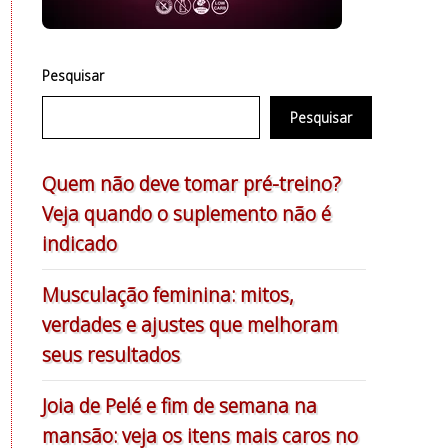
Pesquisar
Pesquisar
Quem não deve tomar pré-treino?
Veja quando o suplemento não é
indicado
Musculação feminina: mitos,
verdades e ajustes que melhoram
seus resultados
Joia de Pelé e fim de semana na
mansão: veja os itens mais caros no