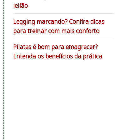
leilão
Legging marcando? Confira dicas
para treinar com mais conforto
Pilates é bom para emagrecer?
Entenda os benefícios da prática