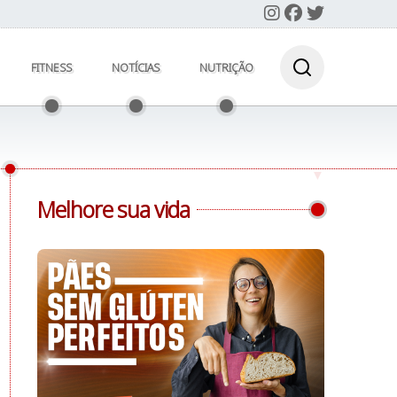
FITNESS
NOTÍCIAS
NUTRIÇÃO
Melhore sua vida