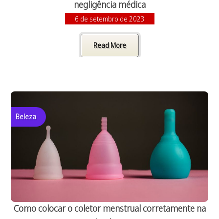
negligência médica
6 de setembro de 2023
Read More
Beleza
Como colocar o coletor menstrual corretamente na