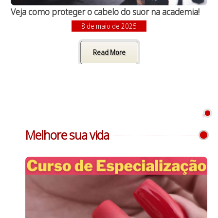
Veja como proteger o cabelo do suor na academia!
8 de maio de 2025
Read More
Melhore sua vida