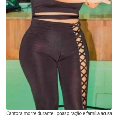
Cantora morre durante lipoaspiração e família acusa