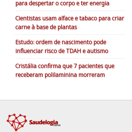
para despertar o corpo e ter energia
Cientistas usam alface e tabaco para criar
carne à base de plantas
Estudo: ordem de nascimento pode
influenciar risco de TDAH e autismo
Cristália confirma que 7 pacientes que
receberam polilaminina morreram