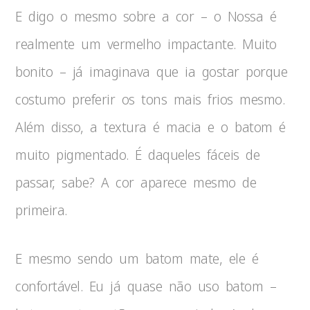
E digo o mesmo sobre a cor – o Nossa é
realmente um vermelho impactante. Muito
bonito – já imaginava que ia gostar porque
costumo preferir os tons mais frios mesmo.
Além disso, a textura é macia e o batom é
muito pigmentado. É daqueles fáceis de
passar, sabe? A cor aparece mesmo de
primeira.
E mesmo sendo um batom mate, ele é
confortável. Eu já quase não uso batom –