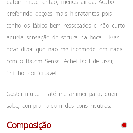
batom mate, então, menos ainda. Acabo
preferindo opções mais hidratantes pois
tenho os lábios bem ressecados e não curto
aquela sensação de secura na boca… Mas
devo dizer que não me incomodei em nada
com o Batom Sensa. Achei fácil de usar,
fininho, confortável.
Gostei muito – até me animei para, quem
sabe, comprar algum dos tons neutros.
Composição