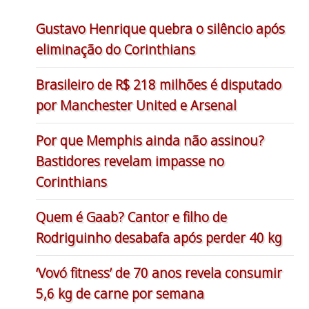
Gustavo Henrique quebra o silêncio após
eliminação do Corinthians
Brasileiro de R$ 218 milhões é disputado
por Manchester United e Arsenal
Por que Memphis ainda não assinou?
Bastidores revelam impasse no
Corinthians
Quem é Gaab? Cantor e filho de
Rodriguinho desabafa após perder 40 kg
‘Vovó fitness’ de 70 anos revela consumir
5,6 kg de carne por semana