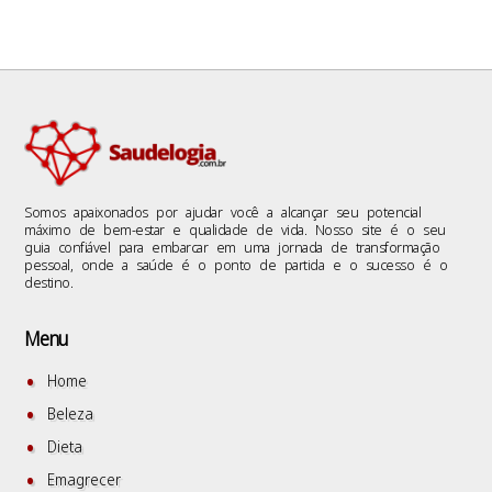
Somos apaixonados por ajudar você a alcançar seu potencial
máximo de bem-estar e qualidade de vida. Nosso site é o seu
guia confiável para embarcar em uma jornada de transformação
pessoal, onde a saúde é o ponto de partida e o sucesso é o
destino.
Menu
Home
Beleza
Dieta
Emagrecer