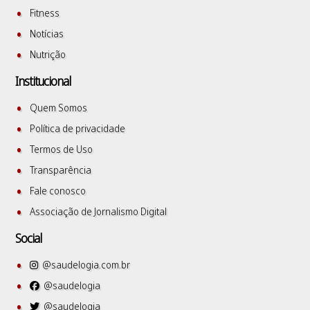
Fitness
Notícias
Nutrição
Institucional
Quem Somos
Política de privacidade
Termos de Uso
Transparência
Fale conosco
Associação de Jornalismo Digital
Social
@saudelogia.com.br
@saudelogia
@saudelogia