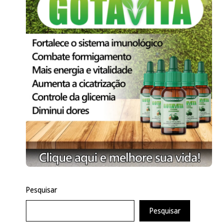
Pesquisar
Pesquisar