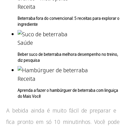
Receita
Beterraba fora do convencional: 5 receitas para explorar o
ingrediente
Saúde
Beber suco de beterraba melhora desempenho no treino,
diz pesquisa
Receita
Aprenda a fazer o hambúrguer de beterraba com linguiça
do Mais Você
A bebida ainda é muito fácil de preparar e
fica pronto em só 10 minutinhos. Você pode