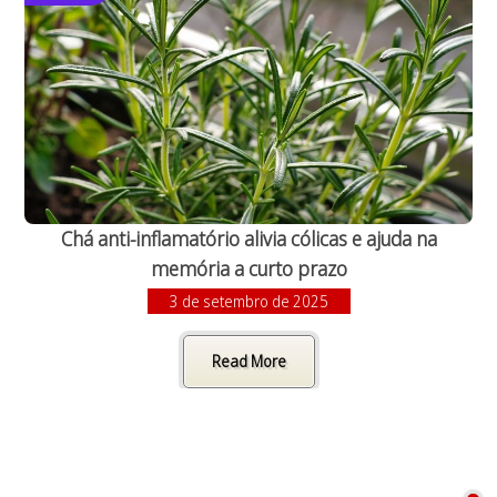
Chá anti-inflamatório alivia cólicas e ajuda na
memória a curto prazo
3 de setembro de 2025
Read More