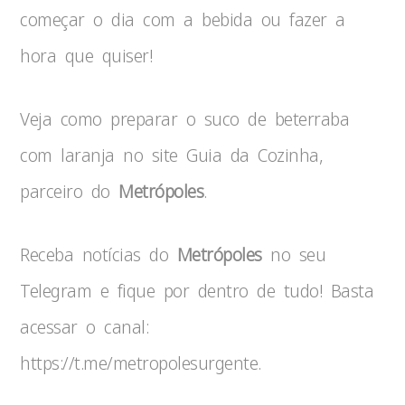
começar o dia com a bebida ou fazer a
hora que quiser!
Veja como preparar o suco de beterraba
com laranja no site Guia da Cozinha,
parceiro do
Metrópoles
.
Receba notícias do
Metrópoles
no seu
Telegram e fique por dentro de tudo! Basta
acessar o canal:
https://t.me/metropolesurgente.