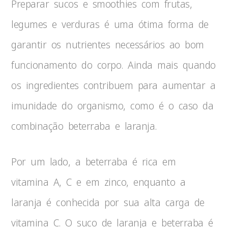
Preparar sucos e smoothies com frutas,
legumes e verduras é uma ótima forma de
garantir os nutrientes necessários ao bom
funcionamento do corpo. Ainda mais quando
os ingredientes contribuem para aumentar a
imunidade do organismo, como é o caso da
combinação beterraba e laranja.
Por um lado, a beterraba é rica em
vitamina A, C e em zinco, enquanto a
laranja é conhecida por sua alta carga de
vitamina C. O suco de laranja e beterraba é