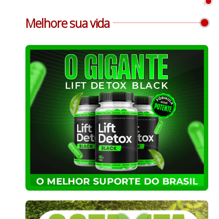
Melhore sua vida