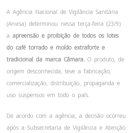
A Agência Nacional de Vigilância Sanitária
(Anvisa) determinou nessa terça-feira (23/9)
a
apreensão e proibição de todos os lotes
do café torrado e moído extraforte e
tradicional da marca Câmara.
O produto, de
origem desconhecida, teve a fabricação,
comercialização, distribuição, propaganda e
uso suspensos em todo o país.
De acordo com a agência, a decisão ocorreu
após a Subsecretaria de Vigilância e Atenção