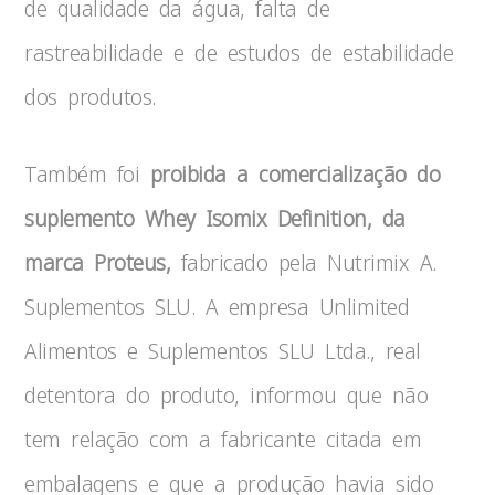
de qualidade da água, falta de
rastreabilidade e de estudos de estabilidade
dos produtos.
Também foi
proibida a comercialização do
suplemento Whey Isomix Definition, da
marca Proteus,
fabricado pela Nutrimix A.
Suplementos SLU. A empresa Unlimited
Alimentos e Suplementos SLU Ltda., real
detentora do produto, informou que não
tem relação com a fabricante citada em
embalagens e que a produção havia sido