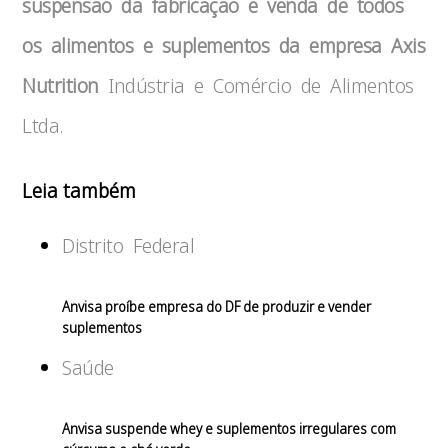
suspensão da fabricação e venda de todos
os alimentos e suplementos da empresa Axis
Nutrition
Indústria e Comércio de Alimentos
Ltda.
Leia também
Distrito Federal
Anvisa proíbe empresa do DF de produzir e vender
suplementos
Saúde
Anvisa suspende whey e suplementos irregulares com