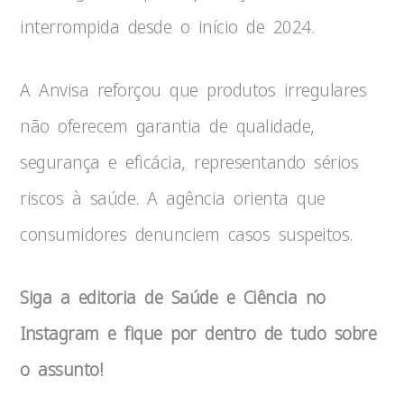
interrompida desde o início de 2024.
A Anvisa reforçou que produtos irregulares
não oferecem garantia de qualidade,
segurança e eficácia, representando sérios
riscos à saúde. A agência orienta que
consumidores denunciem casos suspeitos.
Siga a editoria de Saúde e Ciência no
Instagram e fique por dentro de tudo sobre
o assunto!