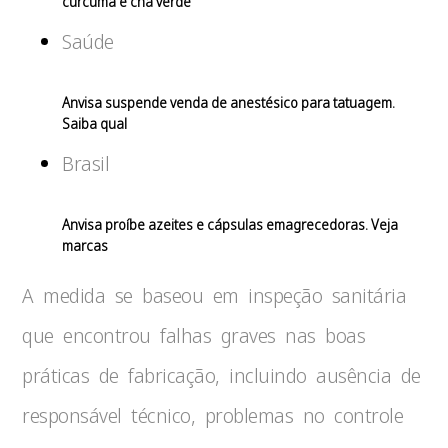
cúrcuma e chá verde
Saúde
Anvisa suspende venda de anestésico para tatuagem.
Saiba qual
Brasil
Anvisa proíbe azeites e cápsulas emagrecedoras. Veja
marcas
A medida se baseou em inspeção sanitária
que encontrou falhas graves nas boas
práticas de fabricação, incluindo ausência de
responsável técnico, problemas no controle