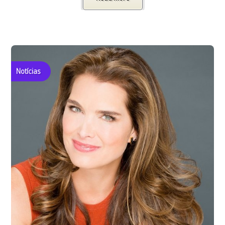
Notícias