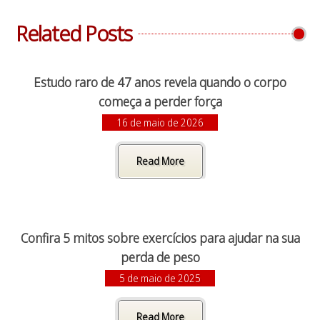
Related Posts
Estudo raro de 47 anos revela quando o corpo
começa a perder força
16 de maio de 2026
Read More
Confira 5 mitos sobre exercícios para ajudar na sua
perda de peso
5 de maio de 2025
Read More