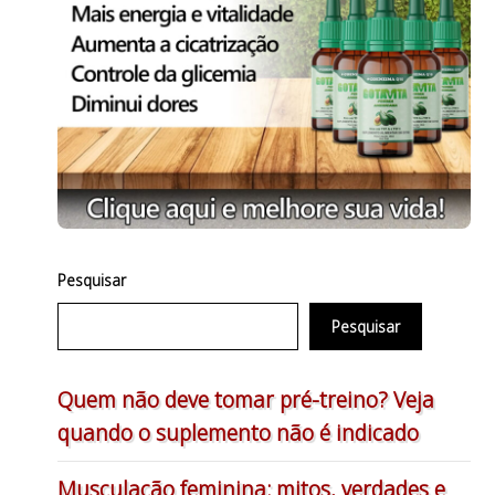
Pesquisar
Pesquisar
Quem não deve tomar pré-treino? Veja
quando o suplemento não é indicado
Musculação feminina: mitos, verdades e