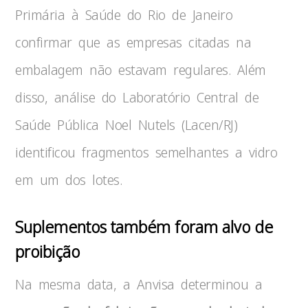
Primária à Saúde do Rio de Janeiro
confirmar que as empresas citadas na
embalagem não estavam regulares. Além
disso, análise do Laboratório Central de
Saúde Pública Noel Nutels (Lacen/RJ)
identificou fragmentos semelhantes a vidro
em um dos lotes.
Suplementos também foram alvo de
proibição
Na mesma data, a Anvisa determinou a