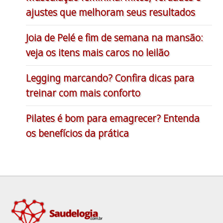
ajustes que melhoram seus resultados
Joia de Pelé e fim de semana na mansão:
veja os itens mais caros no leilão
Legging marcando? Confira dicas para
treinar com mais conforto
Pilates é bom para emagrecer? Entenda
os benefícios da prática