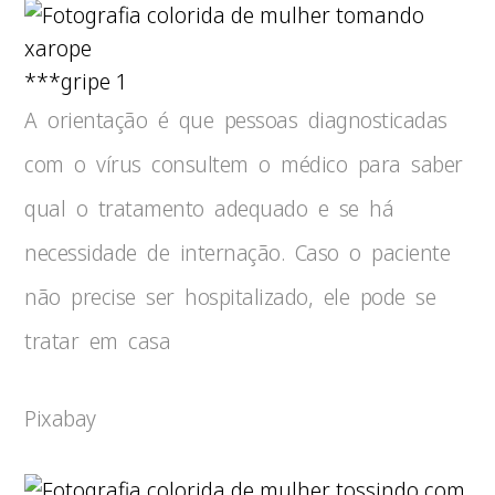
***gripe 1
A orientação é que pessoas diagnosticadas
com o vírus consultem o médico para saber
qual o tratamento adequado e se há
necessidade de internação. Caso o paciente
não precise ser hospitalizado, ele pode se
tratar em casa
Pixabay