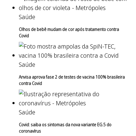
Saúde
Olhos de bebê mudam de cor após tratamento contra
Covid
Saúde
Anvisa aprova fase 2 de testes de vacina 100% brasileira
contra Covid
Saúde
Covid: saiba os sintomas da nova variante EG.5 do
coronavírus