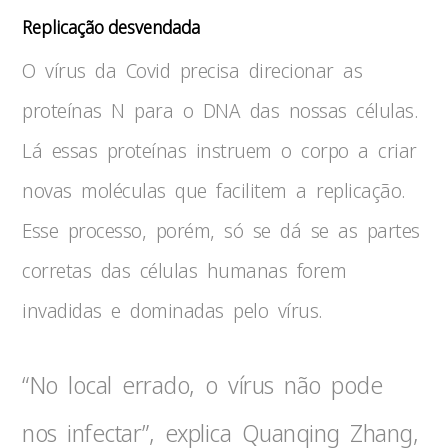
Replicação desvendada
O vírus da Covid precisa direcionar as
proteínas N para o DNA das nossas células.
Lá essas proteínas instruem o corpo a criar
novas moléculas que facilitem a replicação.
Esse processo, porém, só se dá se as partes
corretas das células humanas forem
invadidas e dominadas pelo vírus.
“No local errado, o vírus não pode
nos infectar”, explica Quanqing Zhang,