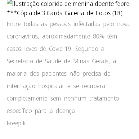
***Cópia de 3 Cards_Galeria_de_Fotos (18)
Entre todas as pessoas infectadas pelo novo
coronavírus, aproximadamente 80% têm
casos leves de Covid-19. Segundo a
Secretaria de Saúde de Minas Gerais, a
maioria dos pacientes não precisa de
internação hospitalar e se recupera
completamente sem nenhum tratamento
específico para a doença
Freepik