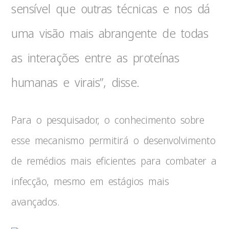
sensível que outras técnicas e nos dá
uma visão mais abrangente de todas
as interações entre as proteínas
humanas e virais”, disse.
Para o pesquisador, o conhecimento sobre
esse mecanismo permitirá o desenvolvimento
de remédios mais eficientes para combater a
infecção, mesmo em estágios mais
avançados.