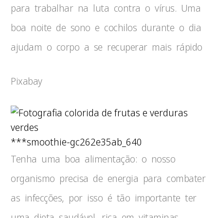
para trabalhar na luta contra o vírus. Uma
boa noite de sono e cochilos durante o dia
ajudam o corpo a se recuperar mais rápido
Pixabay
***smoothie-gc262e35ab_640
Tenha uma boa alimentação: o nosso
organismo precisa de energia para combater
as infecções, por isso é tão importante ter
uma dieta saudável, rica em vitaminas,