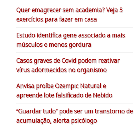
Quer emagrecer sem academia? Veja 5
exercícios para fazer em casa
Estudo identifica gene associado a mais
músculos e menos gordura
Casos graves de Covid podem reativar
vírus adormecidos no organismo
Anvisa proíbe Ozempic Natural e
apreende lote falsificado de Nebido
“Guardar tudo” pode ser um transtorno de
acumulação, alerta psicólogo