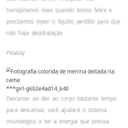
transpiramos mais quando temos febre e
precisamos repor o líquido perdido para que
não haja desidratação
Pixabay
***girl-g6b2e4ad14_640
Descanse: ao dar ao corpo bastante tempo
para descansar, você ajudará o sistema
imunológico a ter a energia que precisa