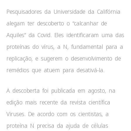
Pesquisadores da Universidade da Califórnia
alegam ter descoberto o “calcanhar de
Aquiles” da Covid. Eles identificaram uma das
proteínas do vírus, a N, fundamental para a
replicação, e sugerem o desenvolvimento de
remédios que atuem para desativá-la.
A descoberta foi publicada em agosto, na
edição mais recente da revista científica
Viruses. De acordo com os cientistas, a
proteína N precisa da ajuda de células