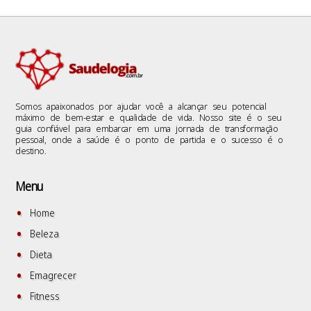
Somos apaixonados por ajudar você a alcançar seu potencial
máximo de bem-estar e qualidade de vida. Nosso site é o seu
guia confiável para embarcar em uma jornada de transformação
pessoal, onde a saúde é o ponto de partida e o sucesso é o
destino.
Menu
Home
Beleza
Dieta
Emagrecer
Fitness