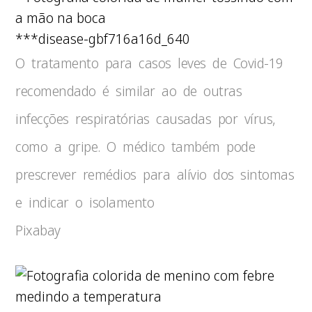
***disease-gbf716a16d_640
O tratamento para casos leves de Covid-19
recomendado é similar ao de outras
infecções respiratórias causadas por vírus,
como a gripe. O médico também pode
prescrever remédios para alívio dos sintomas
e indicar o isolamento
Pixabay