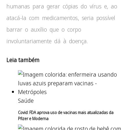
humanas para gerar cópias do vírus e, ao
atacá-la com medicamentos, seria possível
barrar o auxílio que o corpo
involuntariamente dá à doença.
Leia também
Saúde
Covid: FDA aprova uso de vacinas mais atualizadas da
Pfizer e Moderna