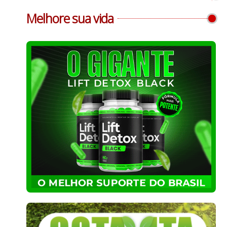
Melhore sua vida