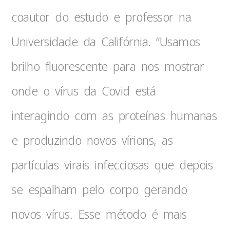
coautor do estudo e professor na
Universidade da Califórnia. “Usamos
brilho fluorescente para nos mostrar
onde o vírus da Covid está
interagindo com as proteínas humanas
e produzindo novos vírions, as
partículas virais infecciosas que depois
se espalham pelo corpo gerando
novos vírus. Esse método é mais