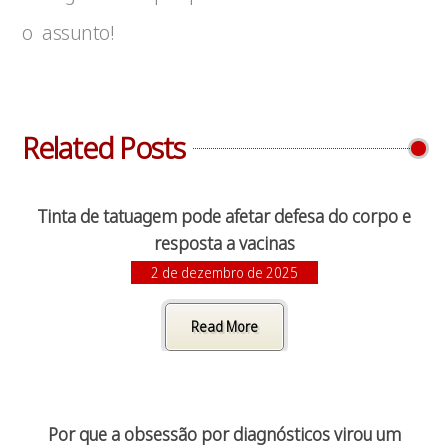
o assunto!
Related Posts
Tinta de tatuagem pode afetar defesa do corpo e
resposta a vacinas
2 de dezembro de 2025
Read More
Por que a obsessão por diagnósticos virou um