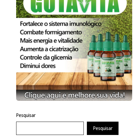
Pesquisar
Pesquisar