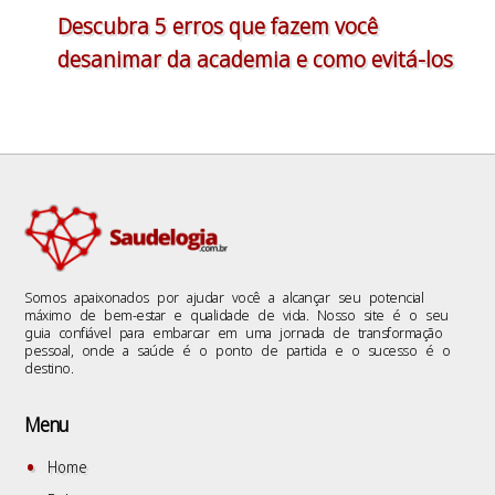
Descubra 5 erros que fazem você
desanimar da academia e como evitá-los
Somos apaixonados por ajudar você a alcançar seu potencial
máximo de bem-estar e qualidade de vida. Nosso site é o seu
guia confiável para embarcar em uma jornada de transformação
pessoal, onde a saúde é o ponto de partida e o sucesso é o
destino.
Menu
Home