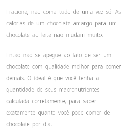
Fracione, não coma tudo de uma vez só. As
calorias de um chocolate amargo para um
chocolate ao leite não mudam muito.
Então não se apegue ao fato de ser um
chocolate com qualidade melhor para comer
demais. O ideal é que você tenha a
quantidade de seus macronutrientes
calculada corretamente, para saber
exatamente quanto você pode comer de
chocolate por dia.