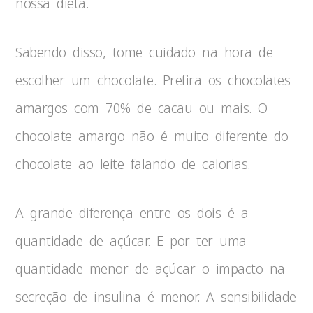
nossa dieta.
Sabendo disso, tome cuidado na hora de
escolher um chocolate. Prefira os chocolates
amargos com 70% de cacau ou mais. O
chocolate amargo não é muito diferente do
chocolate ao leite falando de calorias.
A grande diferença entre os dois é a
quantidade de açúcar. E por ter uma
quantidade menor de açúcar o impacto na
secreção de insulina é menor. A sensibilidade