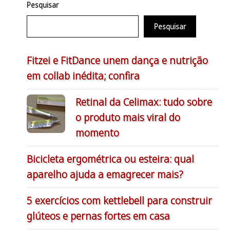
Pesquisar
Pesquisar
Fitzei e FitDance unem dança e nutrição
em collab inédita; confira
Retinal da Celimax: tudo sobre
o produto mais viral do
momento
Bicicleta ergométrica ou esteira: qual
aparelho ajuda a emagrecer mais?
5 exercícios com kettlebell para construir
glúteos e pernas fortes em casa