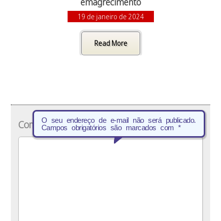
emagrecimento
19 de janeiro de 2024
Read More
O seu endereço de e-mail não será publicado.
Comentário
*
Campos obrigatórios são marcados com
*