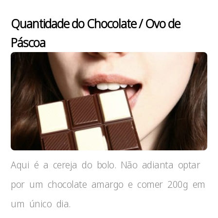
Quantidade do Chocolate / Ovo de
Páscoa
Aqui é a cereja do bolo. Não adianta optar
por um chocolate amargo e comer 200g em
um único dia.