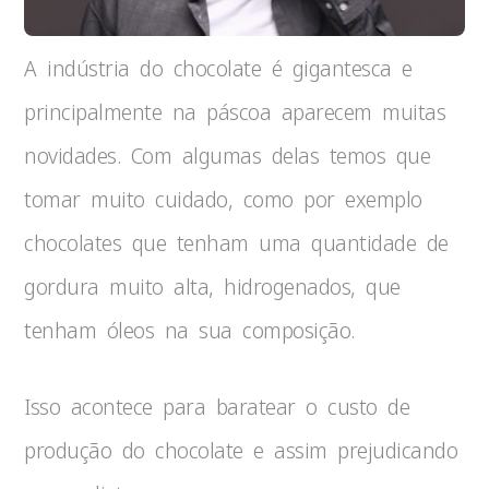
A indústria do chocolate é gigantesca e
principalmente na páscoa aparecem muitas
novidades. Com algumas delas temos que
tomar muito cuidado, como por exemplo
chocolates que tenham uma quantidade de
gordura muito alta, hidrogenados, que
tenham óleos na sua composição.
Isso acontece para baratear o custo de
produção do chocolate e assim prejudicando