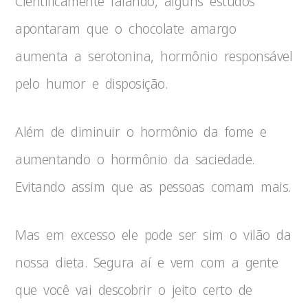
Cientificamente falando, alguns estudos
apontaram que o chocolate amargo
aumenta a serotonina, hormônio responsável
pelo humor e disposição.
Além de diminuir o hormônio da fome e
aumentando o hormônio da saciedade.
Evitando assim que as pessoas comam mais.
Mas em excesso ele pode ser sim o vilão da
nossa dieta. Segura aí e vem com a gente
que você vai descobrir o jeito certo de