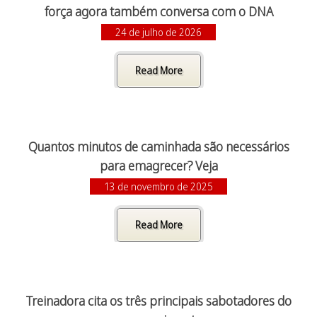
força agora também conversa com o DNA
24 de julho de 2026
Read More
Quantos minutos de caminhada são necessários
para emagrecer? Veja
13 de novembro de 2025
Read More
Treinadora cita os três principais sabotadores do