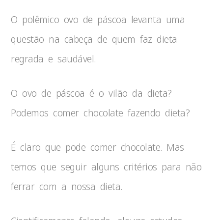
O polêmico ovo de páscoa levanta uma
questão na cabeça de quem faz dieta
regrada e saudável.
O ovo de páscoa é o vilão da dieta?
Podemos comer chocolate fazendo dieta?
É claro que pode comer chocolate. Mas
temos que seguir alguns critérios para não
ferrar com a nossa dieta.