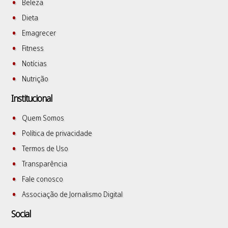
Beleza
Dieta
Emagrecer
Fitness
Notícias
Nutrição
Institucional
Quem Somos
Política de privacidade
Termos de Uso
Transparência
Fale conosco
Associação de Jornalismo Digital
Social