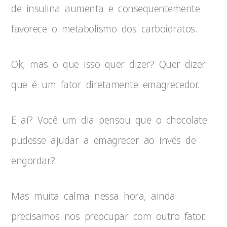
de insulina aumenta e consequentemente
favorece o metabolismo dos carboidratos.
Ok, mas o que isso quer dizer? Quer dizer
que é um fator diretamente emagrecedor.
E aí? Você um dia pensou que o chocolate
pudesse ajudar a emagrecer ao invés de
engordar?
Mas muita calma nessa hora, ainda
precisamos nos preocupar com outro fator.