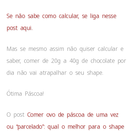
Se não sabe como calcular, se liga nesse
post aqui.
Mas se mesmo assim não quiser calcular e
saber, comer de 20g a 40g de chocolate por
dia não vai atrapalhar o seu shape.
Ótima Páscoa!
O post
Comer ovo de páscoa de uma vez
ou “parcelado”: qual o melhor para o shape