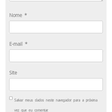
Nome
*
E-mail
*
Site
Salvar meus dados neste navegador para a próxima
vez que eu comentar.