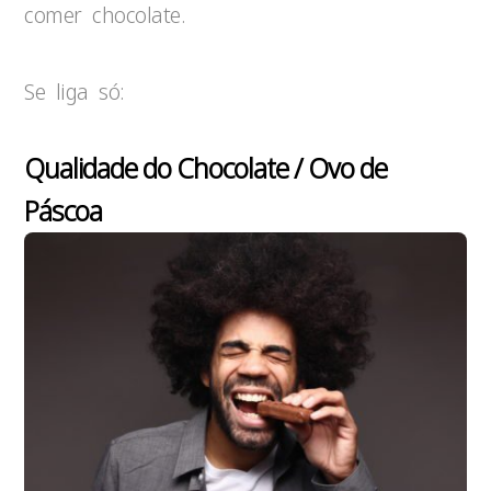
comer chocolate.
Se liga só:
Qualidade do Chocolate / Ovo de
Páscoa