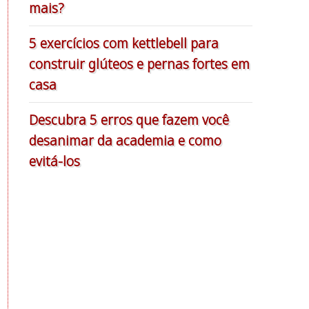
mais?
5 exercícios com kettlebell para
construir glúteos e pernas fortes em
casa
Descubra 5 erros que fazem você
desanimar da academia e como
evitá-los