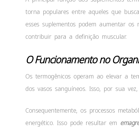
torna populares entre aqueles que busca
esses suplementos podem aumentar os nív
contribuir para a definição muscular.
O Funcionamento no Organ
Os termogênicos operam ao elevar a temp
dos vasos sanguíneos. Isso, por sua vez, 
Consequentemente, os processos metabóli
energético. Isso pode resultar em
emagre