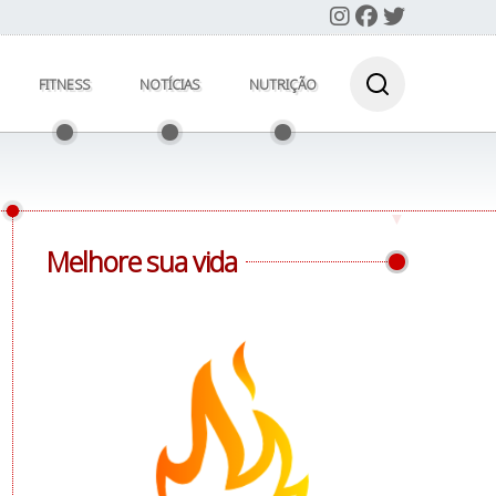
FITNESS
NOTÍCIAS
NUTRIÇÃO
Melhore sua vida