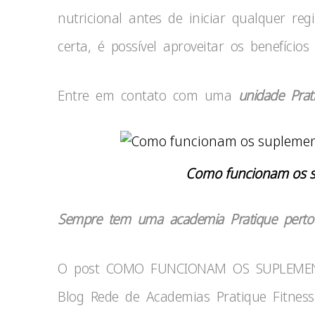
nutricional antes de iniciar qualquer r
certa, é possível aproveitar os benefício
Entre em contato com uma
unidade Prat
Como funcionam os s
Sempre tem uma academia Pratique perto
O post COMO FUNCIONAM OS SUPLEMEN
Blog Rede de Academias Pratique Fitness