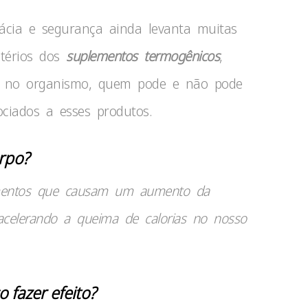
ácia e segurança ainda levanta muitas
stérios dos
suplementos termogênicos
,
o no organismo, quem pode e não pode
ociados a esses produtos.
rpo?
imentos que causam um aumento da
acelerando a queima de calorias no nosso
fazer efeito?