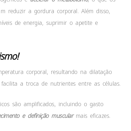
m reduzir a gordura corporal. Além disso,
eis de energia, suprimir o apetite e
ismo!
eratura corporal, resultando na dilatação
facilita a troca de nutrientes entre as células.
cos são amplificados, incluindo o gasto
cimento e definição muscular
mais eficazes.