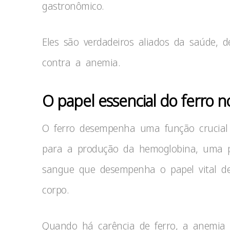
gastronômico.
Eles são verdadeiros aliados da saúde,
contra a anemia.
O papel essencial do ferro 
O ferro desempenha uma função crucial
para a produção da hemoglobina, uma pr
sangue que desempenha o papel vital de 
corpo.
Quando há carência de ferro, a anemia 