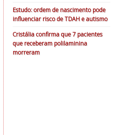
Estudo: ordem de nascimento pode
influenciar risco de TDAH e autismo
Cristália confirma que 7 pacientes
que receberam polilaminina
morreram