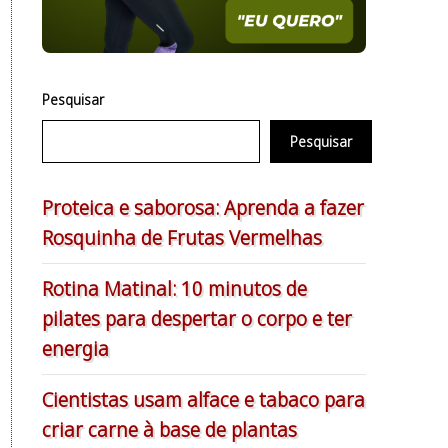
Pesquisar
Pesquisar
Proteica e saborosa: Aprenda a fazer
Rosquinha de Frutas Vermelhas
Rotina Matinal: 10 minutos de
pilates para despertar o corpo e ter
energia
Cientistas usam alface e tabaco para
criar carne à base de plantas