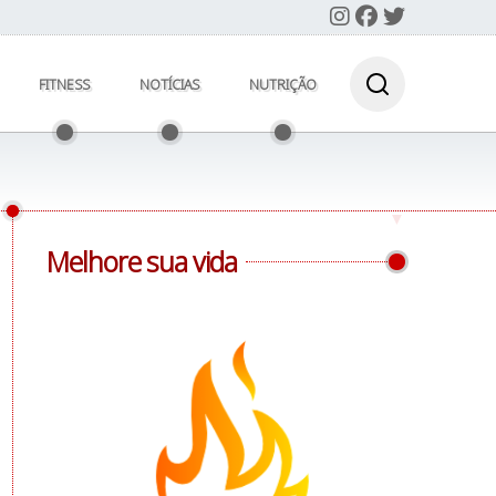
FITNESS
NOTÍCIAS
NUTRIÇÃO
Melhore sua vida