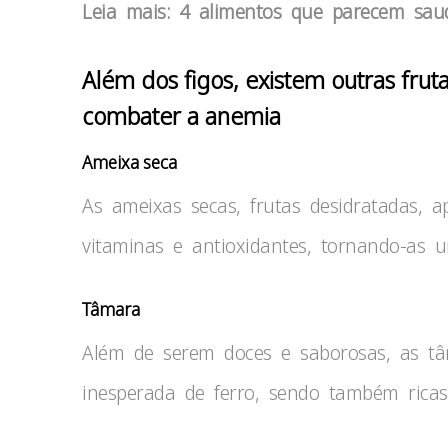
Leia mais: 4 alimentos que parecem sau
Além dos figos, existem outras fr
combater a anemia
Ameixa seca
As ameixas secas, frutas desidratadas, a
vitaminas e antioxidantes, tornando-as 
Tâmara
Além de serem doces e saborosas, as 
inesperada de ferro, sendo também ricas 