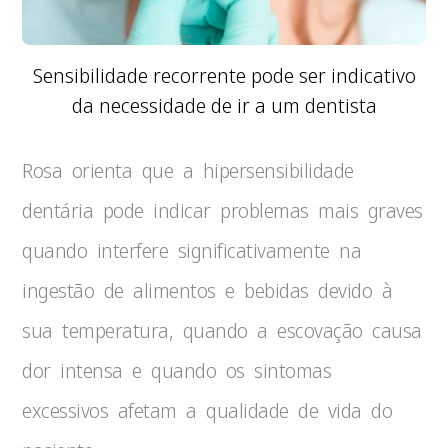
Sensibilidade recorrente pode ser indicativo
da necessidade de ir a um dentista
Rosa orienta que a hipersensibilidade
dentária pode indicar problemas mais graves
quando interfere significativamente na
ingestão de alimentos e bebidas devido à
sua temperatura, quando a escovação causa
dor intensa e quando os sintomas
excessivos afetam a qualidade de vida do