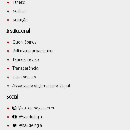
Fitness
Notícias
Nutrição
Institucional
Quem Somos
Política de privacidade
Termos de Uso
Transparência
Fale conosco
Associação de Jornalismo Digital
Social
@saudelogia.com.br
@saudelogia
@saudelogia