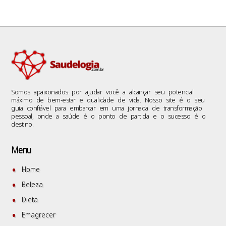
Somos apaixonados por ajudar você a alcançar seu potencial
máximo de bem-estar e qualidade de vida. Nosso site é o seu
guia confiável para embarcar em uma jornada de transformação
pessoal, onde a saúde é o ponto de partida e o sucesso é o
destino.
Menu
Home
Beleza
Dieta
Emagrecer