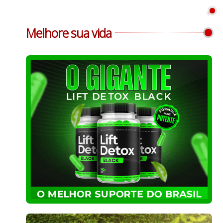
Melhore sua vida