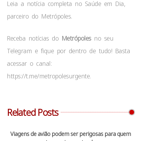
Leia a notícia completa no Saúde em Dia,
parceiro do Metrópoles.
Receba notícias do
Metrópoles
no seu
Telegram e fique por dentro de tudo! Basta
acessar o canal:
https://t.me/metropolesurgente.
Related Posts
Viagens de avião podem ser perigosas para quem