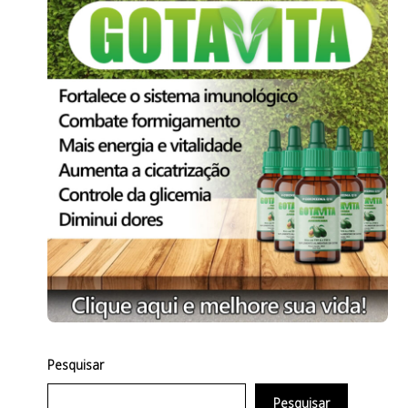
Pesquisar
Pesquisar