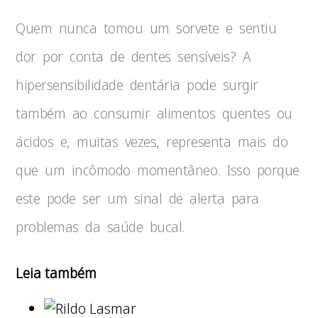
Quem nunca tomou um sorvete e sentiu
dor por conta de dentes sensíveis? A
hipersensibilidade dentária pode surgir
também ao consumir alimentos quentes ou
ácidos e, muitas vezes, representa mais do
que um incômodo momentâneo. Isso porque
este pode ser um sinal de alerta para
problemas da saúde bucal.
Leia também