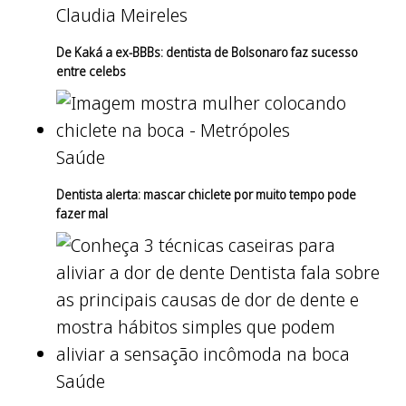
Claudia Meireles
De Kaká a ex-BBBs: dentista de Bolsonaro faz sucesso
entre celebs
Saúde
Dentista alerta: mascar chiclete por muito tempo pode
fazer mal
Saúde