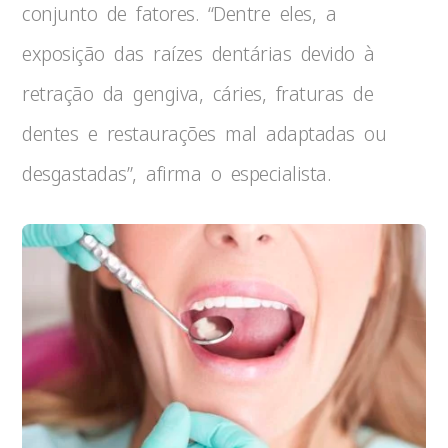
conjunto de fatores. “Dentre eles, a
exposição das raízes dentárias devido à
retração da gengiva, cáries, fraturas de
dentes e restaurações mal adaptadas ou
desgastadas”, afirma o especialista.