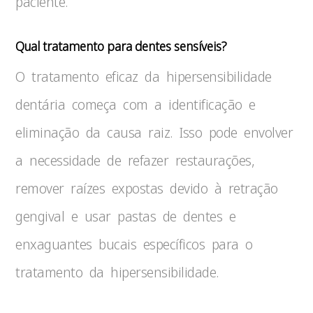
paciente.
Qual tratamento para dentes sensíveis?
O tratamento eficaz da hipersensibilidade
dentária começa com a identificação e
eliminação da causa raiz. Isso pode envolver
a necessidade de refazer restaurações,
remover raízes expostas devido à retração
gengival e usar pastas de dentes e
enxaguantes bucais específicos para o
tratamento da hipersensibilidade.