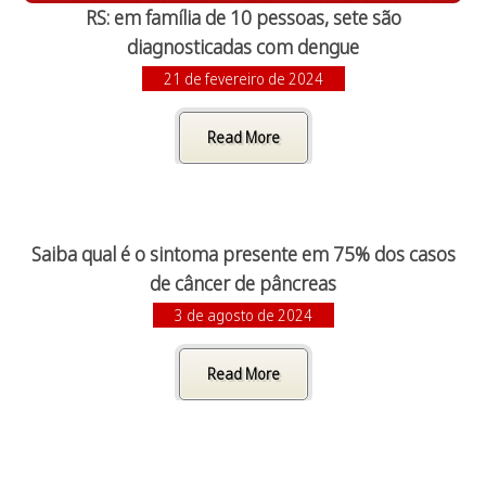
RS: em família de 10 pessoas, sete são
diagnosticadas com dengue
21 de fevereiro de 2024
Read More
Saiba qual é o sintoma presente em 75% dos casos
de câncer de pâncreas
3 de agosto de 2024
Read More