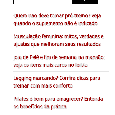
Quem não deve tomar pré-treino? Veja
quando o suplemento não é indicado
Musculação feminina: mitos, verdades e
ajustes que melhoram seus resultados
Joia de Pelé e fim de semana na mansão:
veja os itens mais caros no leilão
Legging marcando? Confira dicas para
treinar com mais conforto
Pilates é bom para emagrecer? Entenda
os benefícios da prática