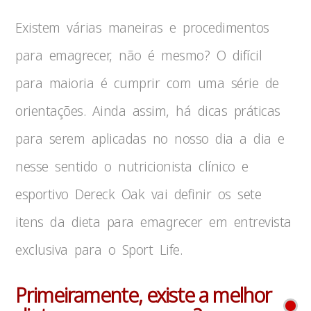
Existem várias maneiras e procedimentos
para emagrecer, não é mesmo? O difícil
para maioria é cumprir com uma série de
orientações. Ainda assim, há dicas práticas
para serem aplicadas no nosso dia a dia e
nesse sentido o nutricionista clínico e
esportivo Dereck Oak vai definir os sete
itens da dieta para emagrecer em entrevista
exclusiva para o Sport Life.
Primeiramente, existe a melhor