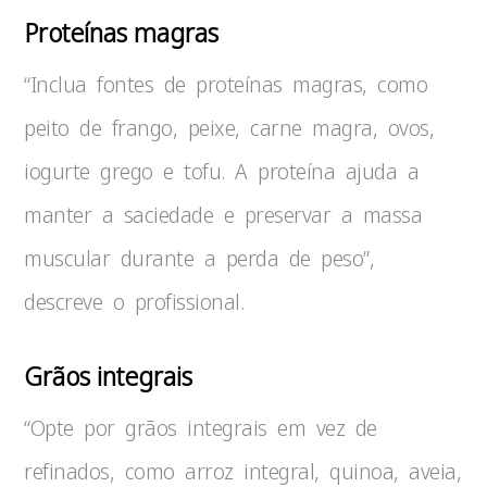
Proteínas magras
“Inclua fontes de proteínas magras, como
peito de frango, peixe, carne magra, ovos,
iogurte grego e tofu. A proteína ajuda a
manter a saciedade e preservar a massa
muscular durante a perda de peso”,
descreve o profissional.
Grãos integrais
“Opte por grãos integrais em vez de
refinados, como arroz integral, quinoa, aveia,