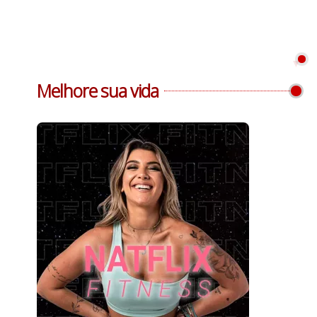
Melhore sua vida