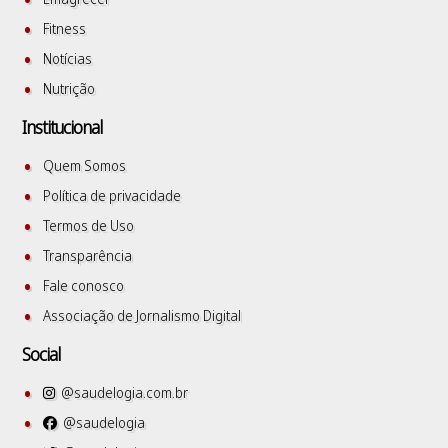
Fitness
Notícias
Nutrição
Institucional
Quem Somos
Política de privacidade
Termos de Uso
Transparência
Fale conosco
Associação de Jornalismo Digital
Social
@saudelogia.com.br
@saudelogia