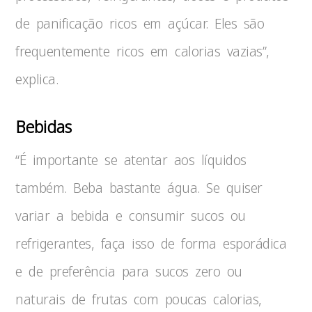
de panificação ricos em açúcar. Eles são
frequentemente ricos em calorias vazias”,
explica.
Bebidas
“É importante se atentar aos líquidos
também. Beba bastante água. Se quiser
variar a bebida e consumir sucos ou
refrigerantes, faça isso de forma esporádica
e de preferência para sucos zero ou
naturais de frutas com poucas calorias,