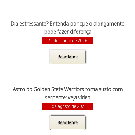
Dia estressante? Entenda por que o alongamento
pode fazer diferença
26 de março de 2026
Read More
Astro do Golden State Warriors toma susto com
serpente; veja vídeo
3 de agosto de 2026
Read More