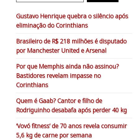
Gustavo Henrique quebra o silêncio após
eliminação do Corinthians
Brasileiro de R$ 218 milhões é disputado
por Manchester United e Arsenal
Por que Memphis ainda não assinou?
Bastidores revelam impasse no
Corinthians
Quem é Gaab? Cantor e filho de
Rodriguinho desabafa após perder 40 kg
‘Vovó fitness’ de 70 anos revela consumir
5,6 kg de carne por semana