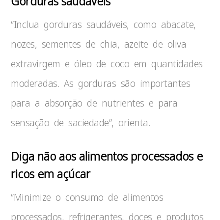
Gorduras saudáveis
“Inclua gorduras saudáveis, como abacate,
nozes, sementes de chia, azeite de oliva
extravirgem e óleo de coco em quantidades
moderadas. As gorduras são importantes
para a absorção de nutrientes e para
sensação de saciedade”, orienta.
Diga não aos alimentos processados e
ricos em açúcar
“Minimize o consumo de alimentos
processados, refrigerantes, doces e produtos