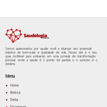
Somos apaixonados por ajudar você a alcançar seu potencial
máximo de bem-estar e qualidade de vida. Nosso site é o seu
guia confiável para embarcar em uma jornada de transformação
pessoal, onde a saúde é o ponto de partida e o sucesso é o
destino.
Menu
Home
Beleza
Dieta
Emagrecer