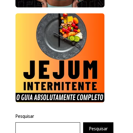
Pesquisar
Pesquisar