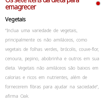
emagrecer
Vegetais
“Inclua uma variedade de vegetais,
principalmente os não amiláceos, como
vegetais de folhas verdes, brócolis, couve-flor,
cenoura, pepino, abobrinha e outros em sua
dieta. Vegetais não amiláceos são baixos em
calorias e ricos em nutrientes, além de
fornecerem fibras para ajudar na saciedade”,
afirma Oak.