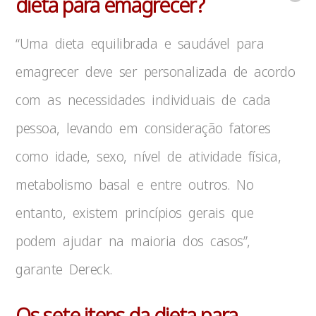
dieta para emagrecer?
“Uma dieta equilibrada e saudável para
emagrecer deve ser personalizada de acordo
com as necessidades individuais de cada
pessoa, levando em consideração fatores
como idade, sexo, nível de atividade física,
metabolismo basal e entre outros. No
entanto, existem princípios gerais que
podem ajudar na maioria dos casos”,
garante Dereck.
Os sete itens da dieta para