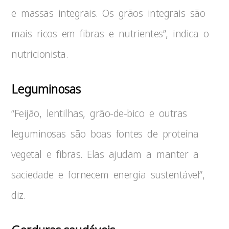
e massas integrais. Os grãos integrais são
mais ricos em fibras e nutrientes”, indica o
nutricionista.
Leguminosas
“Feijão, lentilhas, grão-de-bico e outras
leguminosas são boas fontes de proteína
vegetal e fibras. Elas ajudam a manter a
saciedade e fornecem energia sustentável”,
diz.