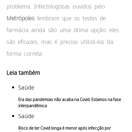
problema. Infectologistas ouvidos pelo
Metrópoles
lembram que os testes de
farmácia ainda são uma ótima opção: eles
são eficazes, mas é preciso utilizá-los da
forma correta.
Leia também
Saúde
Era das pandemias não acaba na Covid. Estamos na fase
interpandêmica
Saúde
Risco de ter Covid longa é menor após infecção por