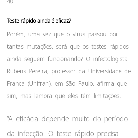
40.
Teste rápido ainda é eficaz?
Porém, uma vez que o vírus passou por
tantas mutações, será que os testes rápidos
ainda seguem funcionando? O infectologista
Rubens Pereira, professor da Universidade de
Franca (Unifran), em São Paulo, afirma que
sim, mas lembra que eles têm limitações.
“A eficácia depende muito do período
da infecção. O teste rápido precisa