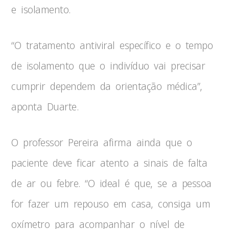
e isolamento.
“O tratamento antiviral específico e o tempo
de isolamento que o indivíduo vai precisar
cumprir dependem da orientação médica”,
aponta Duarte.
O professor Pereira afirma ainda que o
paciente deve ficar atento a sinais de falta
de ar ou febre. “O ideal é que, se a pessoa
for fazer um repouso em casa, consiga um
oxímetro para acompanhar o nível de