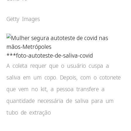
Getty Images
***foto-autoteste-de-saliva-covid
A coleta requer que o usuário cuspa a
saliva em um copo. Depois, com o cotonete
que vem no kit, a pessoa transfere a
quantidade necessária de saliva para um
tubo de extração