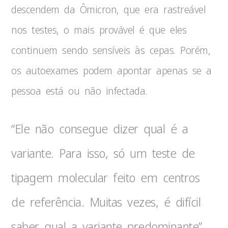
descendem da Ômicron, que era rastreável
nos testes, o mais provável é que eles
continuem sendo sensíveis às cepas. Porém,
os autoexames podem apontar apenas se a
pessoa está ou não infectada.
“Ele não consegue dizer qual é a
variante. Para isso, só um teste de
tipagem molecular feito em centros
de referência. Muitas vezes, é difícil
saber qual a variante predominante”,