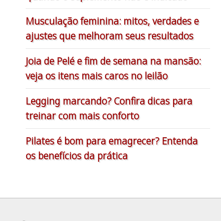
Musculação feminina: mitos, verdades e
ajustes que melhoram seus resultados
Joia de Pelé e fim de semana na mansão:
veja os itens mais caros no leilão
Legging marcando? Confira dicas para
treinar com mais conforto
Pilates é bom para emagrecer? Entenda
os benefícios da prática