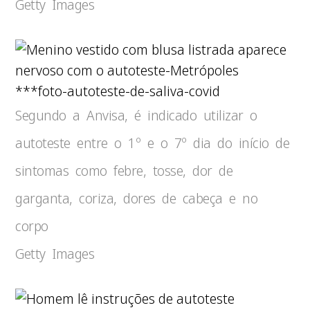
Getty Images
***foto-autoteste-de-saliva-covid
Segundo a Anvisa, é indicado utilizar o
autoteste entre o 1º e o 7º dia do início de
sintomas como febre, tosse, dor de
garganta, coriza, dores de cabeça e no
corpo
Getty Images