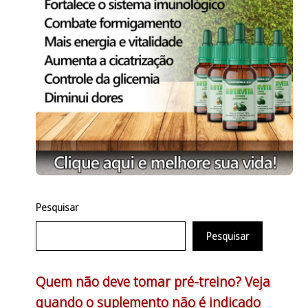
Pesquisar
Pesquisar
Quem não deve tomar pré-treino? Veja
quando o suplemento não é indicado