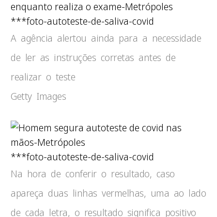
***foto-autoteste-de-saliva-covid
A agência alertou ainda para a necessidade
de ler as instruções corretas antes de
realizar o teste
Getty Images
***foto-autoteste-de-saliva-covid
Na hora de conferir o resultado, caso
apareça duas linhas vermelhas, uma ao lado
de cada letra, o resultado significa positivo