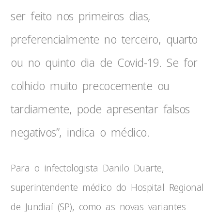
ser feito nos primeiros dias,
preferencialmente no terceiro, quarto
ou no quinto dia de Covid-19. Se for
colhido muito precocemente ou
tardiamente, pode apresentar falsos
negativos”, indica o médico.
Para o infectologista Danilo Duarte,
superintendente médico do Hospital Regional
de Jundiaí (SP), como as novas variantes