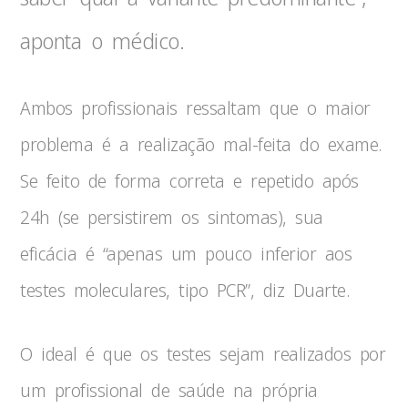
aponta o médico.
Ambos profissionais ressaltam que o maior
problema é a realização mal-feita do exame.
Se feito de forma correta e repetido após
24h (se persistirem os sintomas), sua
eficácia é “apenas um pouco inferior aos
testes moleculares, tipo PCR”, diz Duarte.
O ideal é que os testes sejam realizados por
um profissional de saúde na própria