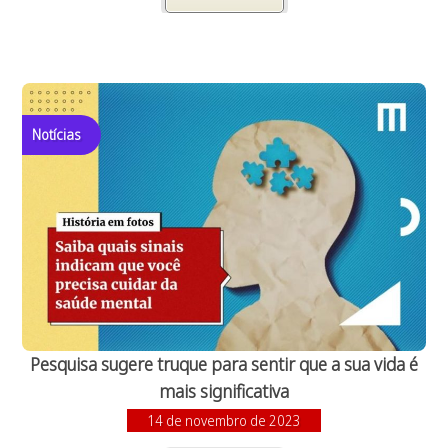
Notícias
Pesquisa sugere truque para sentir que a sua vida é
mais significativa
14 de novembro de 2023