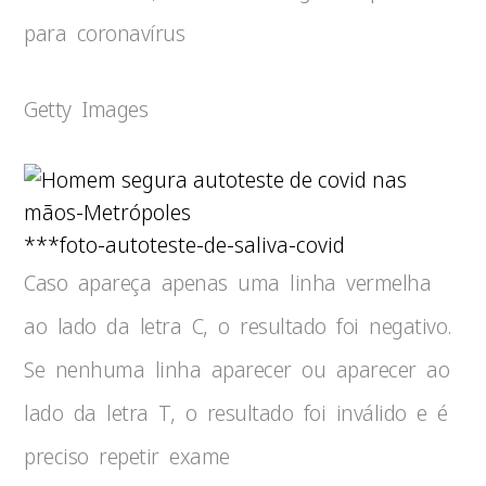
para coronavírus
Getty Images
***foto-autoteste-de-saliva-covid
Caso apareça apenas uma linha vermelha
ao lado da letra C, o resultado foi negativo.
Se nenhuma linha aparecer ou aparecer ao
lado da letra T, o resultado foi inválido e é
preciso repetir exame