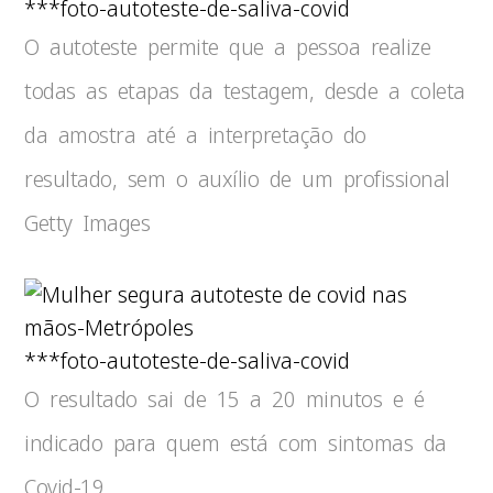
***foto-autoteste-de-saliva-covid
O autoteste permite que a pessoa realize
todas as etapas da testagem, desde a coleta
da amostra até a interpretação do
resultado, sem o auxílio de um profissional
Getty Images
***foto-autoteste-de-saliva-covid
O resultado sai de 15 a 20 minutos e é
indicado para quem está com sintomas da
Covid-19