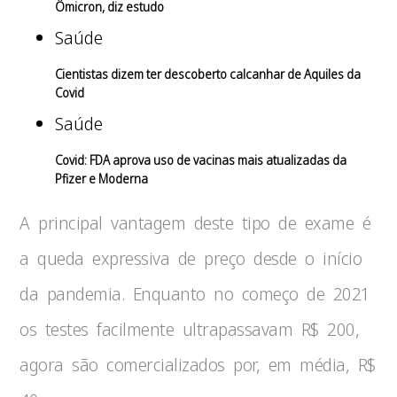
Ômicron, diz estudo
Saúde
Cientistas dizem ter descoberto calcanhar de Aquiles da
Covid
Saúde
Covid: FDA aprova uso de vacinas mais atualizadas da
Pfizer e Moderna
A principal vantagem deste tipo de exame é
a queda expressiva de preço desde o início
da pandemia. Enquanto no começo de 2021
os testes facilmente ultrapassavam R$ 200,
agora são comercializados por, em média, R$