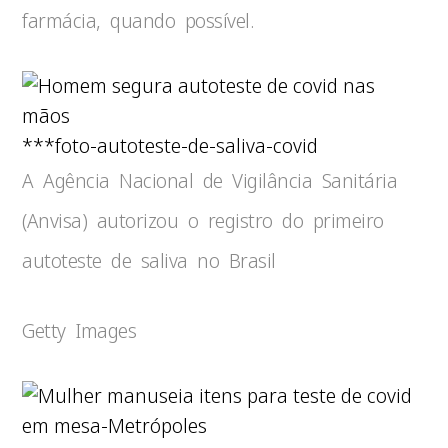
farmácia, quando possível.
***foto-autoteste-de-saliva-covid
A Agência Nacional de Vigilância Sanitária
(Anvisa) autorizou o registro do primeiro
autoteste de saliva no Brasil
Getty Images