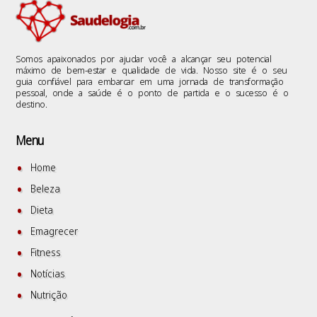
Somos apaixonados por ajudar você a alcançar seu potencial
máximo de bem-estar e qualidade de vida. Nosso site é o seu
guia confiável para embarcar em uma jornada de transformação
pessoal, onde a saúde é o ponto de partida e o sucesso é o
destino.
Menu
Home
Beleza
Dieta
Emagrecer
Fitness
Notícias
Nutrição