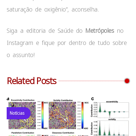
saturação de oxigênio”, aconselha.
Siga a editoria de Saúde do
Metrópoles
no
Instagram e fique por dentro de tudo sobre
o assunto!
Related Posts
Notícias