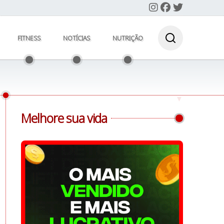
FITNESS
NOTÍCIAS
NUTRIÇÃO
Melhore sua vida