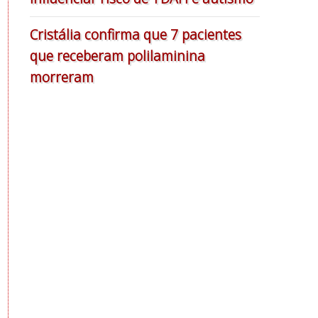
Cristália confirma que 7 pacientes
que receberam polilaminina
morreram