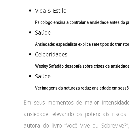
Vida & Estilo
Psicólogo ensina a controlar a ansiedade antes do p
Saúde
Ansiedade: especialista explica sete tipos do transto
Celebridades
Wesley Safadão desabafa sobre crises de ansiedade
Saúde
Ver imagens da natureza reduz ansiedade em sessõ
Em seus momentos de maior intensidade,
ansiedade, elevando os potenciais riscos
autora do livro “Você Vive ou Sobrevive?”