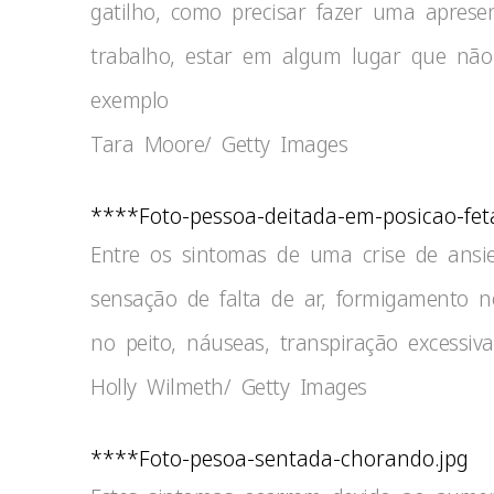
gatilho, como precisar fazer uma aprese
trabalho, estar em algum lugar que não 
exemplo
Tara Moore/ Getty Images
****Foto-pessoa-deitada-em-posicao-feta
Entre os sintomas de uma crise de ansie
sensação de falta de ar, formigamento n
no peito, náuseas, transpiração excessiva
Holly Wilmeth/ Getty Images
****Foto-pesoa-sentada-chorando.jpg