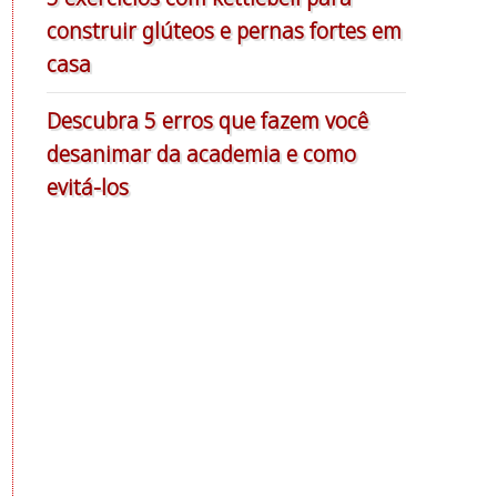
construir glúteos e pernas fortes em
casa
Descubra 5 erros que fazem você
desanimar da academia e como
evitá-los