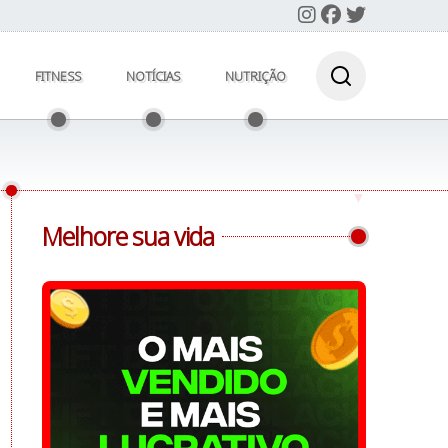
FITNESS
NOTÍCIAS
NUTRIÇÃO
Melhore sua vida