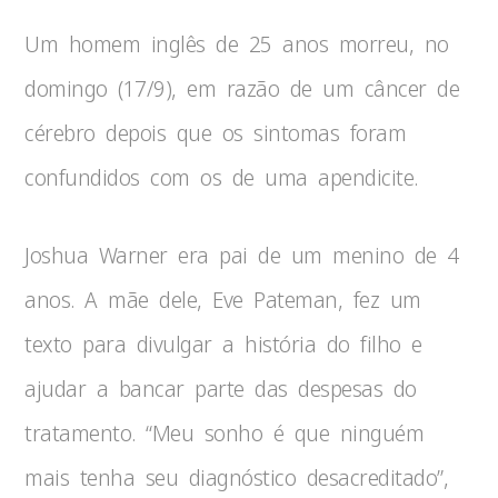
Um homem inglês de 25 anos morreu, no
domingo (17/9), em razão de um câncer de
cérebro depois que os sintomas foram
confundidos com os de uma apendicite.
Joshua Warner era pai de um menino de 4
anos. A mãe dele, Eve Pateman, fez um
texto para divulgar a história do filho e
ajudar a bancar parte das despesas do
tratamento. “Meu sonho é que ninguém
mais tenha seu diagnóstico desacreditado”,