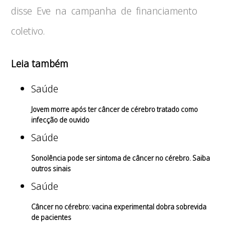
disse Eve na campanha de financiamento
coletivo.
Leia também
Saúde
Jovem morre após ter câncer de cérebro tratado como
infecção de ouvido
Saúde
Sonolência pode ser sintoma de câncer no cérebro. Saiba
outros sinais
Saúde
Câncer no cérebro: vacina experimental dobra sobrevida
de pacientes