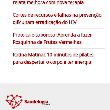
relata melhora com nova terapia
Cortes de recursos e falhas na prevenção
dificultam erradicação do HIV
Proteica e saborosa: Aprenda a fazer
Rosquinha de Frutas Vermelhas
Rotina Matinal: 10 minutos de pilates
para despertar o corpo e ter energia