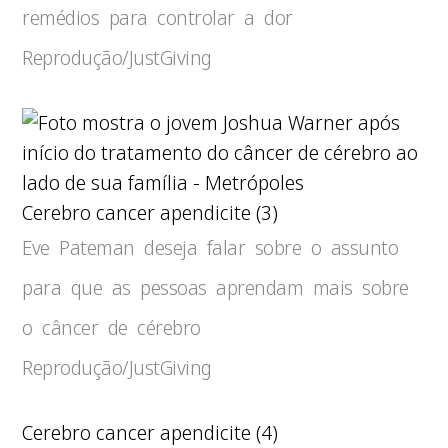
remédios para controlar a dor
Reprodução/JustGiving
Cerebro cancer apendicite (3)
Eve Pateman deseja falar sobre o assunto
para que as pessoas aprendam mais sobre
o câncer de cérebro
Reprodução/JustGiving
Cerebro cancer apendicite (4)