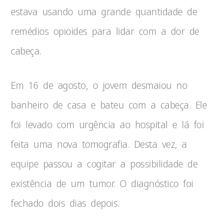
estava usando uma grande quantidade de
remédios opioides para lidar com a dor de
cabeça.
Em 16 de agosto, o jovem desmaiou no
banheiro de casa e bateu com a cabeça. Ele
foi levado com urgência ao hospital e lá foi
feita uma nova tomografia. Desta vez, a
equipe passou a cogitar a possibilidade de
existência de um tumor. O diagnóstico foi
fechado dois dias depois.