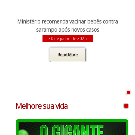
Ministério recomenda vacinar bebês contra
sarampo após novos casos
30 de junho de 2026
Read More
Melhore sua vida