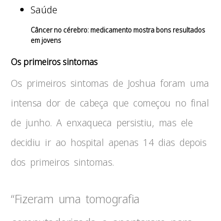
Saúde
Câncer no cérebro: medicamento mostra bons resultados
em jovens
Os primeiros sintomas
Os primeiros sintomas de Joshua foram uma
intensa dor de cabeça que começou no final
de junho. A enxaqueca persistiu, mas ele
decidiu ir ao hospital apenas 14 dias depois
dos primeiros sintomas.
“Fizeram uma tomografia