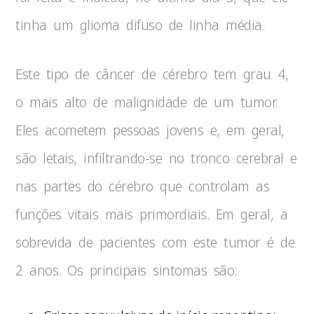
tinha um glioma difuso de linha média.
Este tipo de câncer de cérebro tem grau 4,
o mais alto de malignidade de um tumor.
Eles acometem pessoas jovens e, em geral,
são letais, infiltrando-se no tronco cerebral e
nas partes do cérebro que controlam as
funções vitais mais primordiais. Em geral, a
sobrevida de pacientes com este tumor é de
2 anos. Os principais sintomas são: