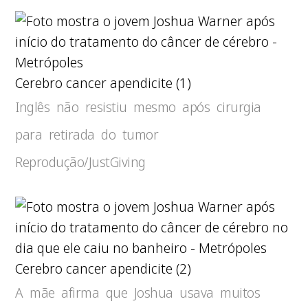
Cerebro cancer apendicite (1)
Inglês não resistiu mesmo após cirurgia
para retirada do tumor
Reprodução/JustGiving
Cerebro cancer apendicite (2)
A mãe afirma que Joshua usava muitos