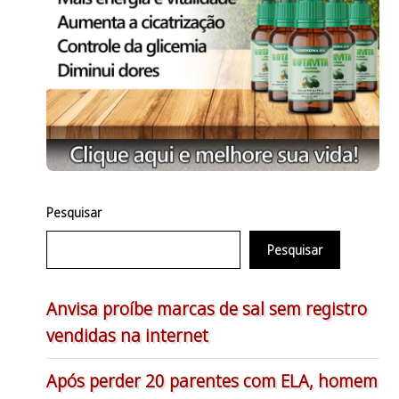
Pesquisar
Pesquisar
Anvisa proíbe marcas de sal sem registro
vendidas na internet
Após perder 20 parentes com ELA, homem