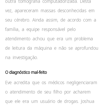
outra tomografia computadorizada. Desta
vez, apareceram massas desconhecidas em
seu cérebro. Ainda assim, de acordo com a
família, a equipe responsável pelo
atendimento achou que era um problema
de leitura da máquina e não se aprofundou
na investigação.
O diagnóstico mal-feito
Eve acredita que os médicos negligenciaram
o atendimento de seu filho por acharem
que ele era um usuário de drogas. Joshua