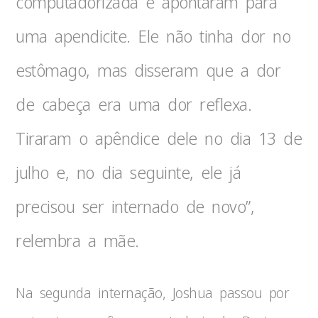
computadorizada e apontaram para
uma apendicite. Ele não tinha dor no
estômago, mas disseram que a dor
de cabeça era uma dor reflexa.
Tiraram o apêndice dele no dia 13 de
julho e, no dia seguinte, ele já
precisou ser internado de novo”,
relembra a mãe.
Na segunda internação, Joshua passou por