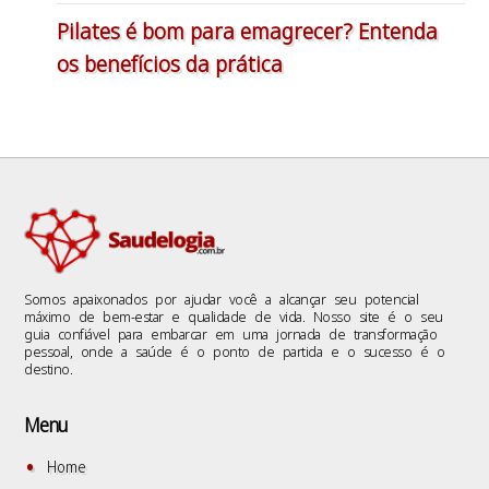
Pilates é bom para emagrecer? Entenda
os benefícios da prática
Somos apaixonados por ajudar você a alcançar seu potencial
máximo de bem-estar e qualidade de vida. Nosso site é o seu
guia confiável para embarcar em uma jornada de transformação
pessoal, onde a saúde é o ponto de partida e o sucesso é o
destino.
Menu
Home