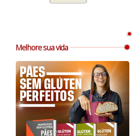
Melhore sua vida