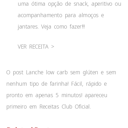
uma ótima opção de snack, aperitivo ou
acompanhamento para almoços e
jantares. Veja como fazer!!!
VER RECEITA >
O post Lanche low carb sem glúten e sem
nenhum tipo de farinha! Fácil, rápido e
pronto em apenas 5 minutos! apareceu
primeiro em Receitas Club Oficial.