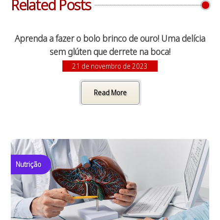
Related Posts
Aprenda a fazer o bolo brinco de ouro! Uma delícia
sem glúten que derrete na boca!
21 de novembro de 2023
Read More
Nutrição