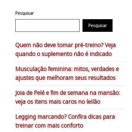
Pesquisar
Pesquisar
Quem não deve tomar pré-treino? Veja
quando o suplemento não é indicado
Musculação feminina: mitos, verdades e
ajustes que melhoram seus resultados
Joia de Pelé e fim de semana na mansão:
veja os itens mais caros no leilão
Legging marcando? Confira dicas para
treinar com mais conforto