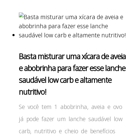
Basta misturar uma xícara de aveia
e abobrinha para fazer esse lanche
saudável low carb e altamente
nutritivo!
Se você tem 1 abobrinha, aveia e ovo
já pode fazer um lanche saudável low
carb, nutritivo e cheio de benefícios