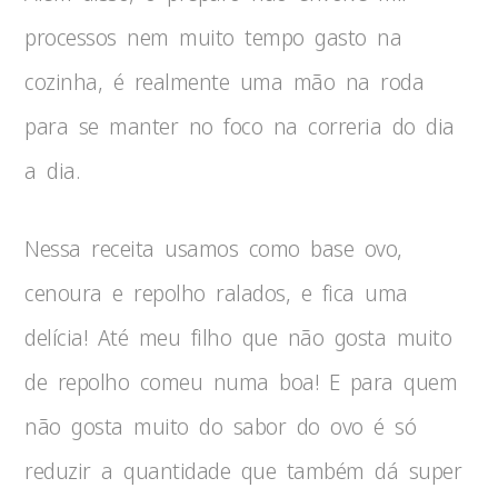
processos nem muito tempo gasto na
cozinha, é realmente uma mão na roda
para se manter no foco na correria do dia
a dia.
Nessa receita usamos como base ovo,
cenoura e repolho ralados, e fica uma
delícia! Até meu filho que não gosta muito
de repolho comeu numa boa! E para quem
não gosta muito do sabor do ovo é só
reduzir a quantidade que também dá super