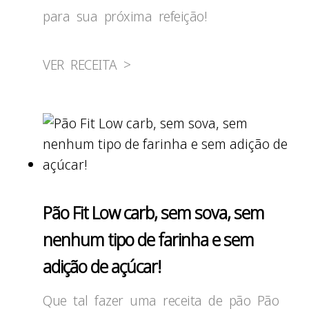
para sua próxima refeição!
VER RECEITA >
Pão Fit Low carb, sem sova, sem
nenhum tipo de farinha e sem
adição de açúcar!
Que tal fazer uma receita de pão Pão