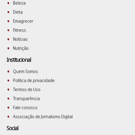
Beleza
Dieta
Emagrecer
Fitness
Notícias
Nutrição
Institucional
Quem Somos
Política de privacidade
Termos de Uso
Transparência
Fale conosco
Associação de Jornalismo Digital
Social