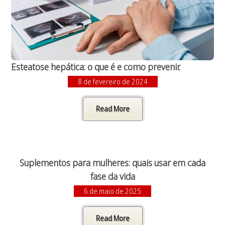
Esteatose hepática: o que é e como prevenir.
8 de fevereiro de 2024
Read More
Suplementos para mulheres: quais usar em cada
fase da vida
6 de maio de 2025
Read More