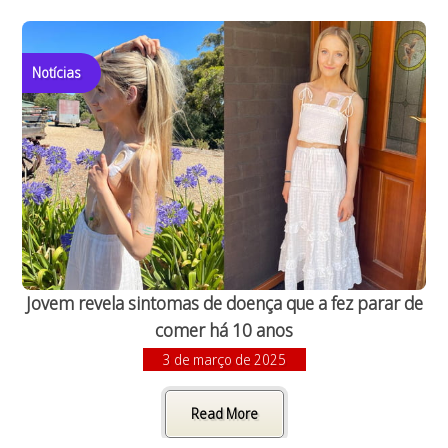
Notícias
Jovem revela sintomas de doença que a fez parar de
comer há 10 anos
3 de março de 2025
Read More