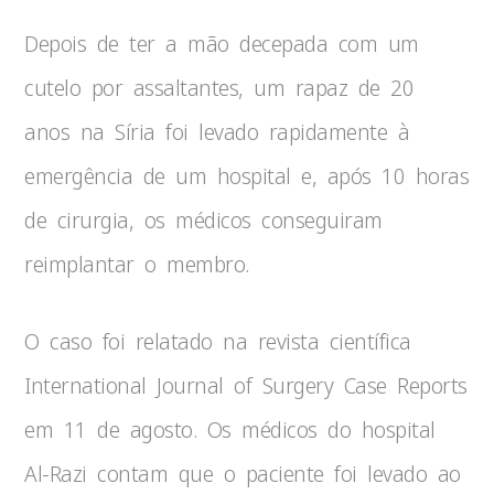
Depois de ter a mão decepada com um
cutelo por assaltantes, um rapaz de 20
anos na Síria foi levado rapidamente à
emergência de um hospital e, após 10 horas
de cirurgia, os médicos conseguiram
reimplantar o membro.
O caso foi relatado na revista científica
International Journal of Surgery Case Reports
em 11 de agosto. Os médicos do hospital
Al-Razi contam que o paciente foi levado ao