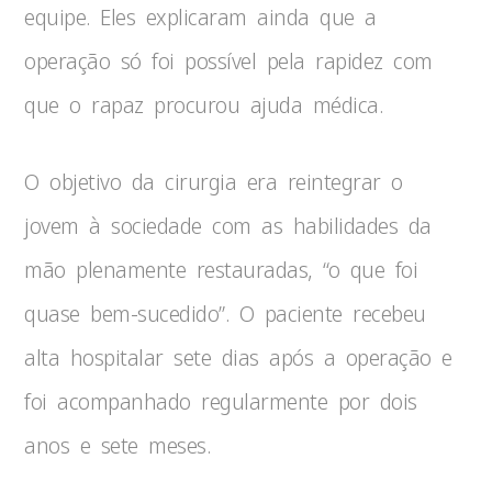
equipe. Eles explicaram ainda que a
operação só foi possível pela rapidez com
que o rapaz procurou ajuda médica.
O objetivo da cirurgia era reintegrar o
jovem à sociedade com as habilidades da
mão plenamente restauradas, “o que foi
quase bem-sucedido”. O paciente recebeu
alta hospitalar sete dias após a operação e
foi acompanhado regularmente por dois
anos e sete meses.