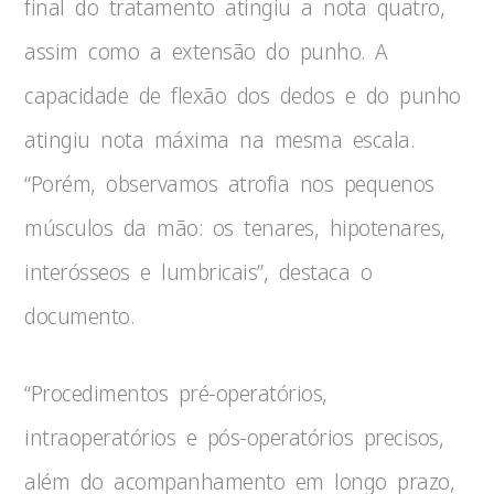
final do tratamento atingiu a nota quatro,
assim como a extensão do punho. A
capacidade de flexão dos dedos e do punho
atingiu nota máxima na mesma escala.
“Porém, observamos atrofia nos pequenos
músculos da mão: os tenares, hipotenares,
interósseos e lumbricais”, destaca o
documento.
“Procedimentos pré-operatórios,
intraoperatórios e pós-operatórios precisos,
além do acompanhamento em longo prazo,