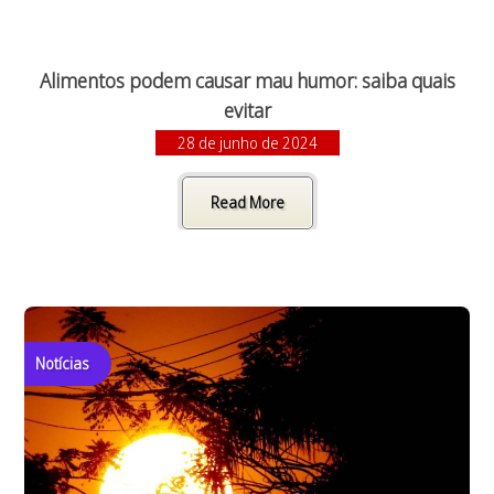
Alimentos podem causar mau humor: saiba quais
evitar
28 de junho de 2024
Read More
Notícias