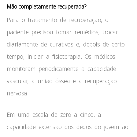
Mão completamente recuperada?
Para o tratamento de recuperação, o
paciente precisou tomar remédios, trocar
diariamente de curativos e, depois de certo
tempo, iniciar a fisioterapia. Os médicos
monitoram periodicamente a capacidade
vascular, a união óssea e a recuperação
nervosa.
Em uma escala de zero a cinco, a
capacidade extensão dos dedos do jovem ao