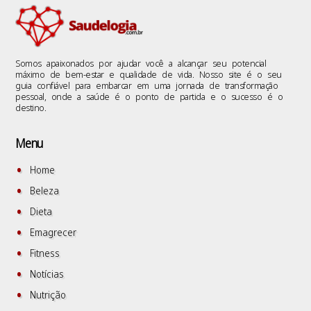
Somos apaixonados por ajudar você a alcançar seu potencial
máximo de bem-estar e qualidade de vida. Nosso site é o seu
guia confiável para embarcar em uma jornada de transformação
pessoal, onde a saúde é o ponto de partida e o sucesso é o
destino.
Menu
Home
Beleza
Dieta
Emagrecer
Fitness
Notícias
Nutrição