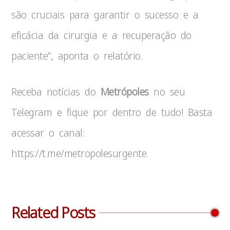
são cruciais para garantir o sucesso e a
eficácia da cirurgia e a recuperação do
paciente”, aponta o relatório.
Receba notícias do
Metrópoles
no seu
Telegram e fique por dentro de tudo! Basta
acessar o canal:
https://t.me/metropolesurgente.
Related Posts