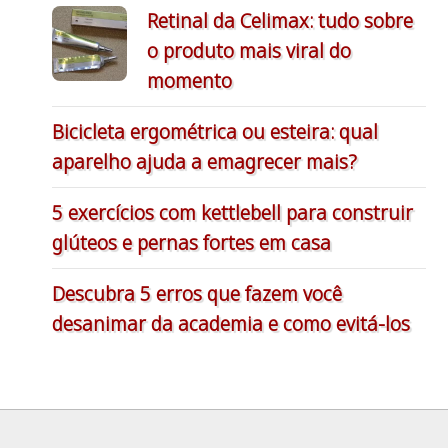
Retinal da Celimax: tudo sobre
o produto mais viral do
momento
Bicicleta ergométrica ou esteira: qual
aparelho ajuda a emagrecer mais?
5 exercícios com kettlebell para construir
glúteos e pernas fortes em casa
Descubra 5 erros que fazem você
desanimar da academia e como evitá-los