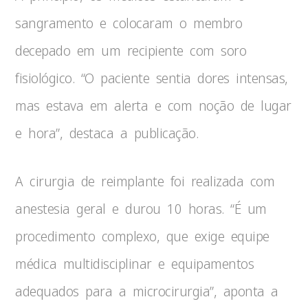
sangramento e colocaram o membro
decepado em um recipiente com soro
fisiológico. “O paciente sentia dores intensas,
mas estava em alerta e com noção de lugar
e hora”, destaca a publicação.
A cirurgia de reimplante foi realizada com
anestesia geral e durou 10 horas. “É um
procedimento complexo, que exige equipe
médica multidisciplinar e equipamentos
adequados para a microcirurgia”, aponta a