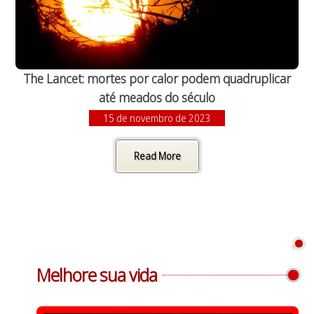
The Lancet: mortes por calor podem quadruplicar
até meados do século
15 de novembro de 2023
Read More
Melhore sua vida