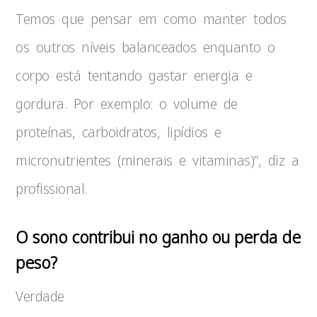
Temos que pensar em como manter todos
os outros níveis balanceados enquanto o
corpo está tentando gastar energia e
gordura. Por exemplo: o volume de
proteínas, carboidratos, lipídios e
micronutrientes (minerais e vitaminas)”, diz a
profissional.
O sono contribui no ganho ou perda de
peso?
Verdade