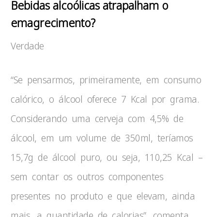
Bebidas alcoólicas atrapalham o
emagrecimento?
Verdade
“Se pensarmos, primeiramente, em consumo
calórico, o álcool oferece 7 Kcal por grama.
Considerando uma cerveja com 4,5% de
álcool, em um volume de 350ml, teríamos
15,7g de álcool puro, ou seja, 110,25 Kcal –
sem contar os outros componentes
presentes no produto e que elevam, ainda
mais, a quantidade de calorias”, comenta.