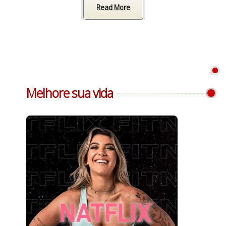
Read More
Melhore sua vida