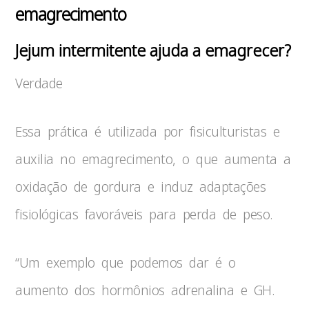
emagrecimento
Jejum intermitente ajuda a emagrecer?
Verdade
Essa prática é utilizada por fisiculturistas e
auxilia no emagrecimento, o que aumenta a
oxidação de gordura e induz adaptações
fisiológicas favoráveis para perda de peso.
“Um exemplo que podemos dar é o
aumento dos hormônios adrenalina e GH.