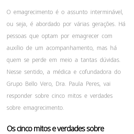
O emagrecimento é o assunto interminável,
ou seja, é abordado por várias gerações. Há
pessoas que optam por emagrecer com
auxílio de um acompanhamento, mas há
quem se perde em meio a tantas dúvidas.
Nesse sentido, a médica e cofundadora do
Grupo Bello Vero, Dra. Paula Peres, vai
responder sobre cinco mitos e verdades
sobre emagrecimento.
Os cinco mitos e verdades sobre