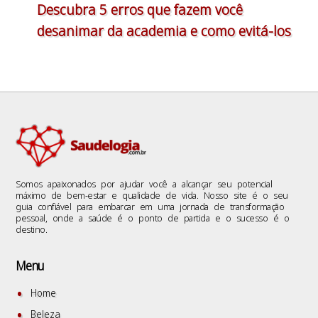
Descubra 5 erros que fazem você
desanimar da academia e como evitá-los
Somos apaixonados por ajudar você a alcançar seu potencial
máximo de bem-estar e qualidade de vida. Nosso site é o seu
guia confiável para embarcar em uma jornada de transformação
pessoal, onde a saúde é o ponto de partida e o sucesso é o
destino.
Menu
Home
Beleza