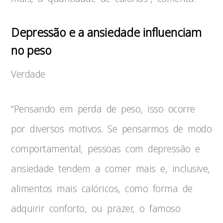
Depressão e a ansiedade influenciam
no peso
Verdade
“Pensando em perda de peso, isso ocorre
por diversos motivos. Se pensarmos de modo
comportamental, pessoas com depressão e
ansiedade tendem a comer mais e, inclusive,
alimentos mais calóricos, como forma de
adquirir conforto, ou prazer, o famoso