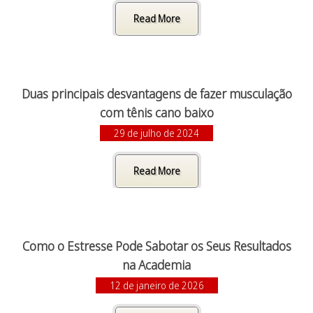
Read More
Duas principais desvantagens de fazer musculação
com tênis cano baixo
29 de julho de 2024
Read More
Como o Estresse Pode Sabotar os Seus Resultados
na Academia
12 de janeiro de 2026