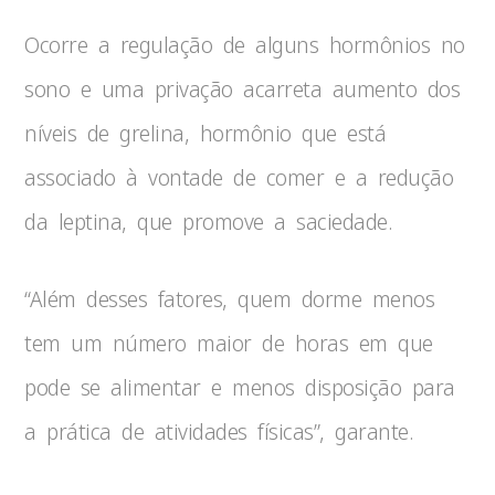
Ocorre a regulação de alguns hormônios no
sono e uma privação acarreta aumento dos
níveis de grelina, hormônio que está
associado à vontade de comer e a redução
da leptina, que promove a saciedade.
“Além desses fatores, quem dorme menos
tem um número maior de horas em que
pode se alimentar e menos disposição para
a prática de atividades físicas”, garante.