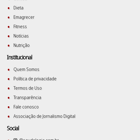
Dieta
Emagrecer
Fitness
Notícias
Nutrição
Institucional
Quem Somos
Política de privacidade
Termos de Uso
Transparência
Fale conosco
Associação de Jornalismo Digital
Social