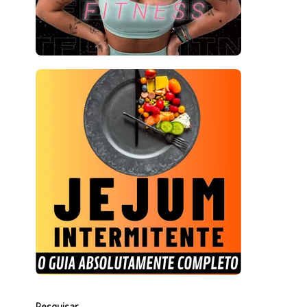
Pesquisar