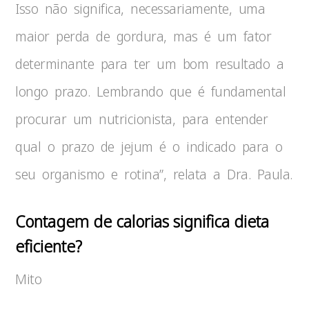
Isso não significa, necessariamente, uma
maior perda de gordura, mas é um fator
determinante para ter um bom resultado a
longo prazo. Lembrando que é fundamental
procurar um nutricionista, para entender
qual o prazo de jejum é o indicado para o
seu organismo e rotina”, relata a Dra. Paula.
Contagem de calorias significa dieta
eficiente?
Mito