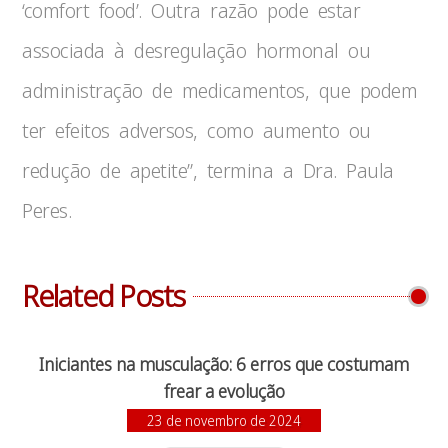
‘comfort food’. Outra razão pode estar
associada à desregulação hormonal ou
administração de medicamentos, que podem
ter efeitos adversos, como aumento ou
redução de apetite”, termina a Dra. Paula
Peres.
Related Posts
Iniciantes na musculação: 6 erros que costumam
frear a evolução
23 de novembro de 2024