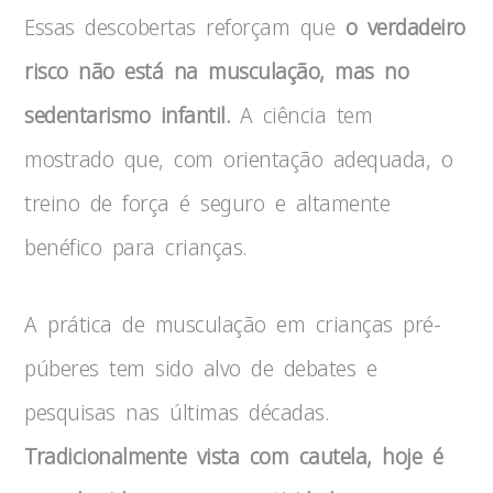
Essas descobertas reforçam que
o verdadeiro
risco não está na musculação, mas no
sedentarismo infantil.
A ciência tem
mostrado que, com orientação adequada, o
treino de força é seguro e altamente
benéfico para crianças.
A prática de musculação em crianças pré-
púberes tem sido alvo de debates e
pesquisas nas últimas décadas.
Tradicionalmente vista com cautela, hoje é