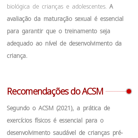
biológica de crianças e adolescentes.
A
avaliação da maturação sexual é essencial
para garantir que o treinamento seja
adequado ao nível de desenvolvimento da
criança.
Recomendações do ACSM
Segundo o ACSM (2021), a prática de
exercícios físicos é essencial para o
desenvolvimento saudável de crianças pré-