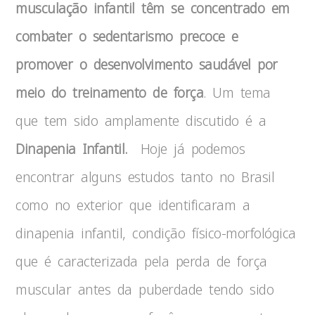
musculação infantil têm se concentrado em
combater o sedentarismo precoce e
promover o desenvolvimento saudável por
meio do treinamento de força
. Um tema
que tem sido amplamente discutido é a
Dinapenia Infantil.
Hoje já podemos
encontrar alguns estudos tanto no Brasil
como no exterior que identificaram a
dinapenia infantil, condição físico-morfológica
que é caracterizada pela perda de força
muscular antes da puberdade tendo sido