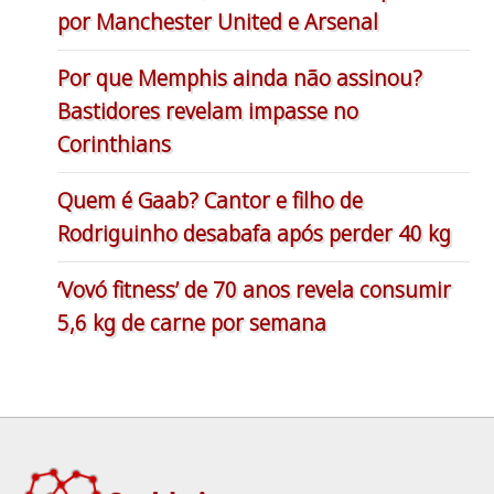
por Manchester United e Arsenal
Por que Memphis ainda não assinou?
Bastidores revelam impasse no
Corinthians
Quem é Gaab? Cantor e filho de
Rodriguinho desabafa após perder 40 kg
‘Vovó fitness’ de 70 anos revela consumir
5,6 kg de carne por semana