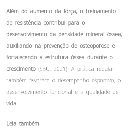
Além do aumento da força, o treinamento
de resistência contribui para o
desenvolvimento da densidade mineral óssea,
auxiliando na prevenção de osteoporose e
fortalecendo a estrutura óssea durante o
crescimento
(SBU, 2021). A prática regular
também favorece o desempenho esportivo, o
desenvolvimento funcional e a qualidade de
vida.
Leia também