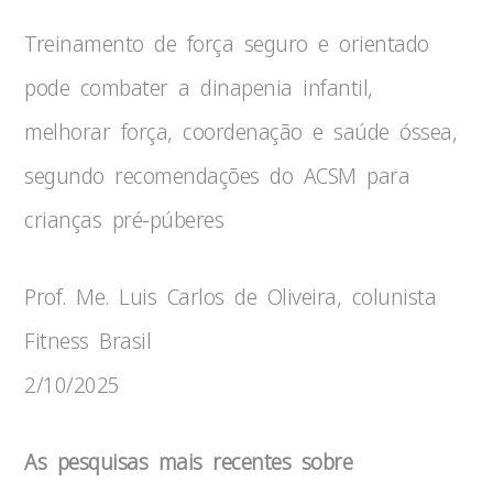
Treinamento de força seguro e orientado
pode combater a dinapenia infantil,
melhorar força, coordenação e saúde óssea,
segundo recomendações do ACSM para
crianças pré-púberes
Prof. Me. Luis Carlos de Oliveira, colunista
Fitness Brasil
2/10/2025
As pesquisas mais recentes sobre