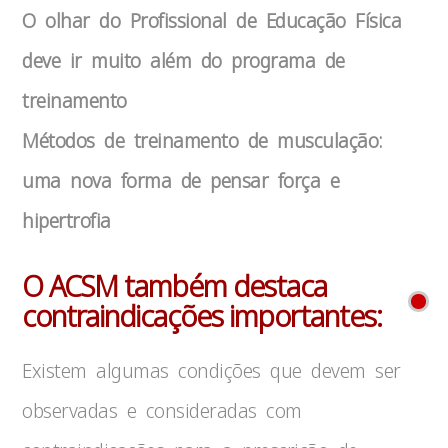
O olhar do Profissional de Educação Física
deve ir muito além do programa de
treinamento
Métodos de treinamento de musculação:
uma nova forma de pensar força e
hipertrofia
O ACSM também destaca
contraindicações importantes:
Existem algumas condições que devem ser
observadas e consideradas com