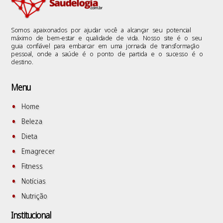
Somos apaixonados por ajudar você a alcançar seu potencial
máximo de bem-estar e qualidade de vida. Nosso site é o seu
guia confiável para embarcar em uma jornada de transformação
pessoal, onde a saúde é o ponto de partida e o sucesso é o
destino.
Menu
Home
Beleza
Dieta
Emagrecer
Fitness
Notícias
Nutrição
Institucional