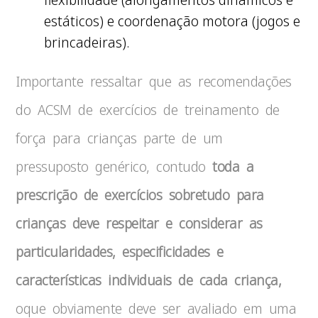
estáticos) e coordenação motora (jogos e
brincadeiras).
Importante ressaltar que as recomendações
do ACSM de exercícios de treinamento de
força para crianças parte de um
pressuposto genérico, contudo
toda a
prescrição de exercícios sobretudo para
crianças deve respeitar e considerar as
particularidades, especificidades e
características individuais de cada criança,
oque obviamente deve ser avaliado em uma