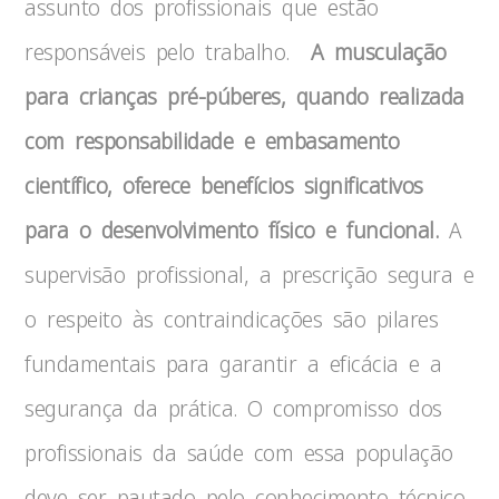
assunto dos profissionais que estão
responsáveis pelo trabalho.
A musculação
para crianças pré-púberes, quando realizada
com responsabilidade e embasamento
científico, oferece benefícios significativos
para o desenvolvimento físico e funcional.
A
supervisão profissional, a prescrição segura e
o respeito às contraindicações são pilares
fundamentais para garantir a eficácia e a
segurança da prática. O compromisso dos
profissionais da saúde com essa população
deve ser pautado pelo conhecimento técnico