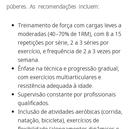
púberes. As recomendações incluem:
Treinamento de força com cargas leves a
moderadas (40–70% de 1RM), com 8 a 15
repetições por série, 2 a 3 séries por
exercício, e frequência de 2 a 3 vezes por
semana.
Ênfase na técnica e progressão gradual,
com exercícios multiarticulares e
resistência adequada à idade.
Supervisão constante por profissionais
qualificados.
Inclusão de atividades aeróbicas (corrida,
natação, bicicleta), exercícios de
flexibilidade (alongamentos dinâmicos e