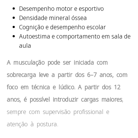
Desempenho motor e esportivo
Densidade mineral óssea
Cognição e desempenho escolar
Autoestima e comportamento em sala de
aula
A musculação pode ser iniciada com
sobrecarga leve a partir dos 6–7 anos, com
foco em técnica e lúdico. A partir dos 12
anos, é possível introduzir cargas maiores
,
sempre com supervisão profissional e
atenção à postura.