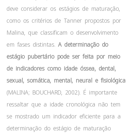
deve considerar os estágios de maturação,
como os critérios de Tanner propostos por
Malina, que classificam o desenvolvimento
em fases distintas.
A determinação do
estágio pubertário pode ser feita por meio
de indicadores como idade óssea, dental,
sexual, somática, mental, neural e fisiológica
(MALINA; BOUCHARD, 2002). É importante
ressaltar que a idade cronológica não tem
se mostrado um indicador eficiente para a
determinação do estágio de maturação