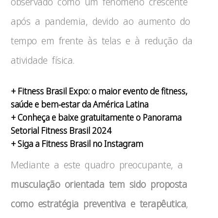
observado como um fenômeno crescente
após a pandemia, devido ao aumento do
tempo em frente às telas e à redução da
atividade física.
+ Fitness Brasil Expo: o maior evento de fitness,
saúde e bem-estar da América Latina
+ Conheça e baixe gratuitamente o Panorama
Setorial Fitness Brasil 2024
+ Siga a Fitness Brasil no Instagram
Mediante a este quadro preocupante, a
musculação orientada tem sido proposta
como estratégia preventiva e terapêutica
,