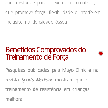
com destaque para o exercício excêntrico,
que promove força, flexibilidade e interferem
inclusive na densidade óssea.
Benefícios Comprovados do
Treinamento de Força
Pesquisas publicadas pela Mayo Clinic e na
revista
Sports Medicine
mostram que o
treinamento de resistência em crianças
melhora: