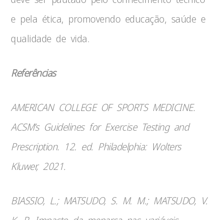
e pela ética, promovendo educação, saúde e
qualidade de vida.
Referências
AMERICAN COLLEGE OF SPORTS MEDICINE.
ACSM’s Guidelines for Exercise Testing and
Prescription. 12. ed. Philadelphia: Wolters
Kluwer, 2021.
BIASSIO, L.; MATSUDO, S. M. M.; MATSUDO, V.