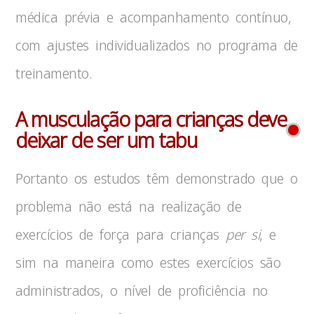
médica prévia e acompanhamento contínuo,
com ajustes individualizados no programa de
treinamento.
A musculação para crianças deve
deixar de ser um tabu
Portanto os estudos têm demonstrado que o
problema não está na realização de
exercícios de força para crianças
per si
, e
sim na maneira como estes exercícios são
administrados, o nível de proficiência no