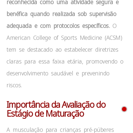
reconhecida como uma atividade segura e
benéfica quando realizada sob supervisão
adequada e com protocolos específicos.
O
American College of Sports Medicine (ACSM)
tem se destacado ao estabelecer diretrizes
claras para essa faixa etária, promovendo o
desenvolvimento saudável e prevenindo
riscos.
Importância da Avaliação do
Estágio de Maturação
A musculação para crianças pré-púberes