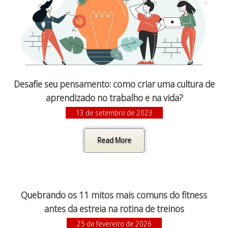
Desafie seu pensamento: como criar uma cultura de
aprendizado no trabalho e na vida?
13 de setembro de 2023
Read More
Quebrando os 11 mitos mais comuns do fitness
antes da estreia na rotina de treinos
25 de fevereiro de 2026