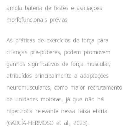
ampla bateria de testes e avaliações
morfofuncionais prévias.
As práticas de exercícios de força para
crianças pré-púberes, podem promovem
ganhos significativos de força muscular,
atribuídos principalmente a adaptações
neuromusculares, como maior recrutamento
de unidades motoras, já que não há
hipertrofia relevante nessa faixa etária
(GARCÍA-HERMOSO et al., 2023).