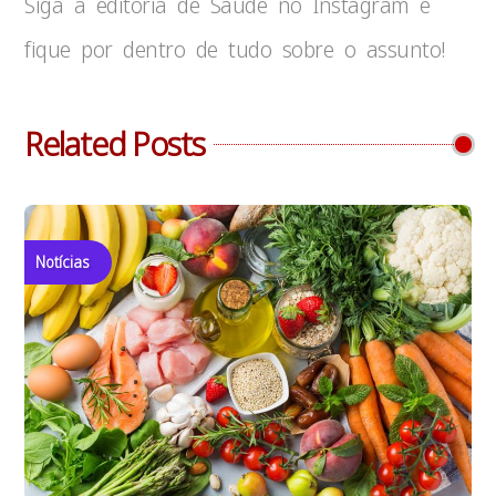
Siga a editoria de Saúde no Instagram e
fique por dentro de tudo sobre o assunto!
Related Posts
Notícias