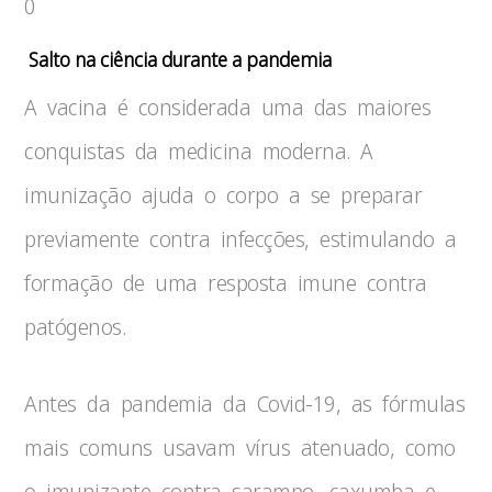
0
Salto na ciência durante a pandemia
A vacina é considerada uma das maiores
conquistas da medicina moderna. A
imunização ajuda o corpo a se preparar
previamente contra infecções, estimulando a
formação de uma resposta imune contra
patógenos.
Antes da pandemia da Covid-19, as fórmulas
mais comuns usavam vírus atenuado, como
o imunizante contra sarampo, caxumba e