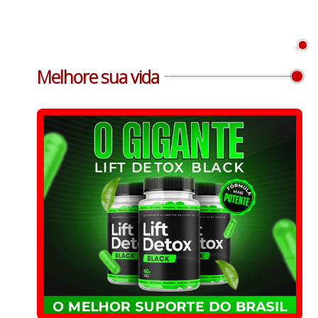
Melhore sua vida