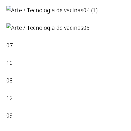
04 (1)
05
07
10
08
12
09