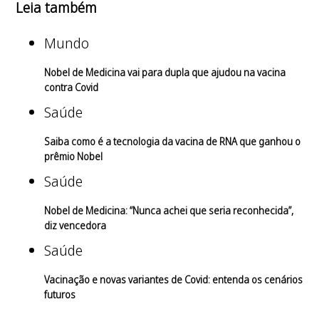
Leia também
Mundo
Nobel de Medicina vai para dupla que ajudou na vacina
contra Covid
Saúde
Saiba como é a tecnologia da vacina de RNA que ganhou o
prêmio Nobel
Saúde
Nobel de Medicina: “Nunca achei que seria reconhecida”,
diz vencedora
Saúde
Vacinação e novas variantes de Covid: entenda os cenários
futuros