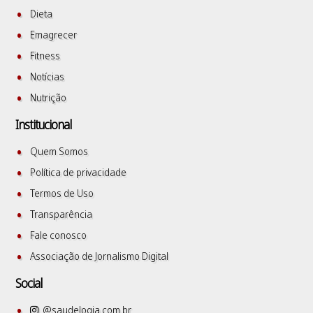
Dieta
Emagrecer
Fitness
Notícias
Nutrição
Institucional
Quem Somos
Política de privacidade
Termos de Uso
Transparência
Fale conosco
Associação de Jornalismo Digital
Social
@saudelogia.com.br