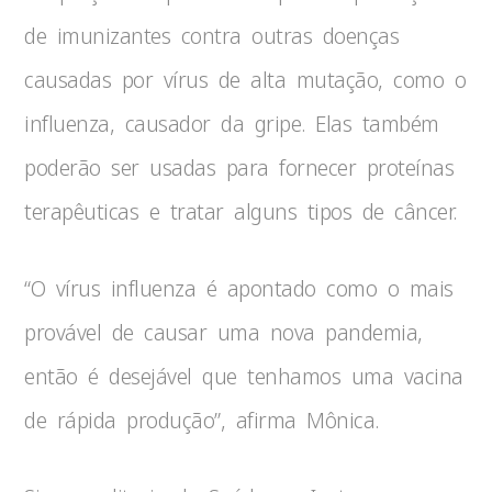
de imunizantes contra outras doenças
causadas por vírus de alta mutação, como o
influenza, causador da gripe. Elas também
poderão ser usadas para fornecer proteínas
terapêuticas e tratar alguns tipos de câncer.
“O vírus influenza é apontado como o mais
provável de causar uma nova pandemia,
então é desejável que tenhamos uma vacina
de rápida produção”, afirma Mônica.