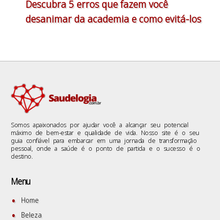
Descubra 5 erros que fazem você
desanimar da academia e como evitá-los
Somos apaixonados por ajudar você a alcançar seu potencial
máximo de bem-estar e qualidade de vida. Nosso site é o seu
guia confiável para embarcar em uma jornada de transformação
pessoal, onde a saúde é o ponto de partida e o sucesso é o
destino.
Menu
Home
Beleza