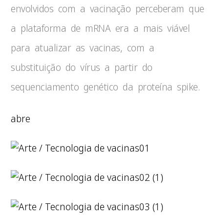
envolvidos com a vacinação perceberam que
a plataforma de mRNA era a mais viável
para atualizar as vacinas, com a
substituição do vírus a partir do
sequenciamento genético da proteína spike.
abre
01
02 (1)
03 (1)