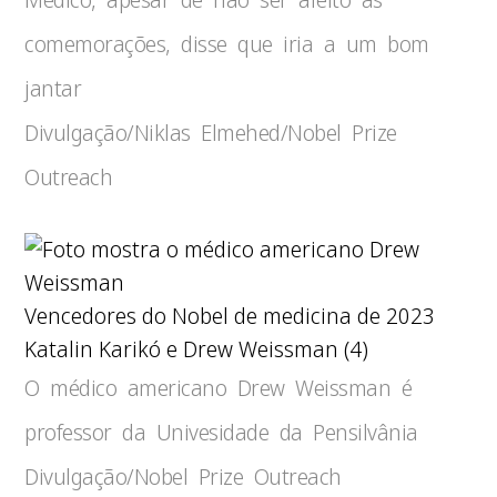
comemorações, disse que iria a um bom
jantar
Divulgação/Niklas Elmehed/Nobel Prize
Outreach
Vencedores do Nobel de medicina de 2023
Katalin Karikó e Drew Weissman (4)
O médico americano Drew Weissman é
professor da Univesidade da Pensilvânia
Divulgação/Nobel Prize Outreach