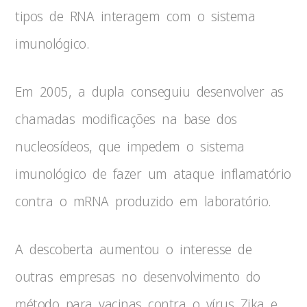
tipos de RNA interagem com o sistema
imunológico.
Em 2005, a dupla conseguiu desenvolver as
chamadas modificações na base dos
nucleosídeos, que impedem o sistema
imunológico de fazer um ataque inflamatório
contra o mRNA produzido em laboratório.
A descoberta aumentou o interesse de
outras empresas no desenvolvimento do
método para vacinas contra o vírus Zika e