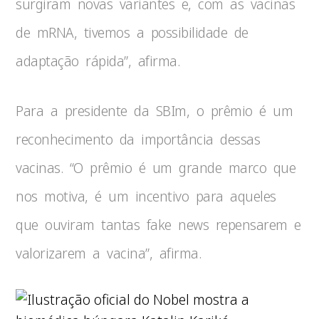
surgiram novas variantes e, com as vacinas
de mRNA, tivemos a possibilidade de
adaptação rápida”, afirma.
Para a presidente da SBIm, o prêmio é um
reconhecimento da importância dessas
vacinas. “O prêmio é um grande marco que
nos motiva, é um incentivo para aqueles
que ouviram tantas fake news repensarem e
valorizarem a vacina”, afirma.