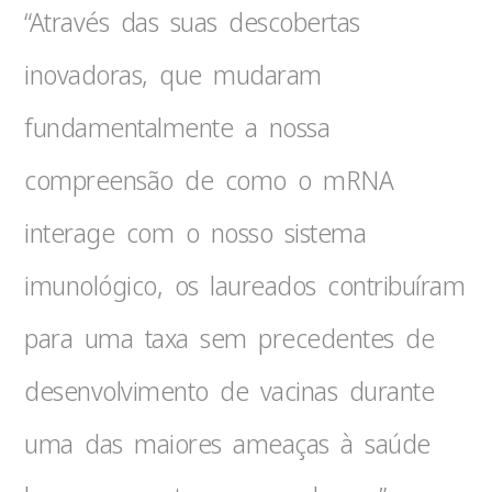
“Através das suas descobertas
inovadoras, que mudaram
fundamentalmente a nossa
compreensão de como o mRNA
interage com o nosso sistema
imunológico, os laureados contribuíram
para uma taxa sem precedentes de
desenvolvimento de vacinas durante
uma das maiores ameaças à saúde