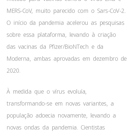
MERS-CoV, muito parecido com o Sars-CoV-2.
O início da pandemia acelerou as pesquisas
sobre essa plataforma, levando à criação
das vacinas da Pfizer/BioNTech e da
Moderna, ambas aprovadas em dezembro de
2020.
À medida que o vírus evoluía,
transformando-se em novas variantes, a
população adoecia novamente, levando a
novas ondas da pandemia. Cientistas