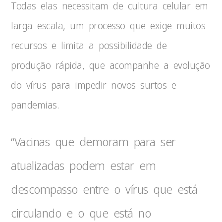
Todas elas necessitam de cultura celular em
larga escala, um processo que exige muitos
recursos e limita a possibilidade de
produção rápida, que acompanhe a evolução
do vírus para impedir novos surtos e
pandemias.
“Vacinas que demoram para ser
atualizadas podem estar em
descompasso entre o vírus que está
circulando e o que está no