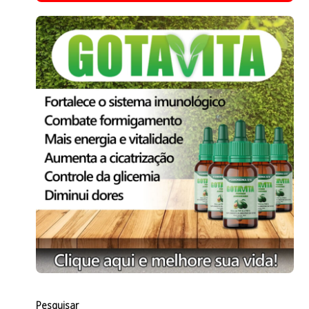
Pesquisar