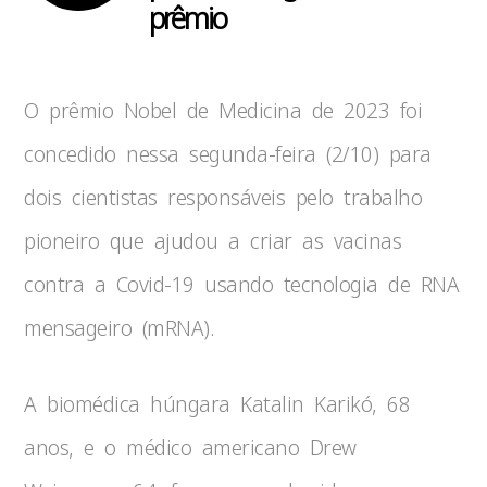
prêmio
O prêmio Nobel de Medicina de 2023 foi
concedido nessa segunda-feira (2/10) para
dois cientistas responsáveis pelo trabalho
pioneiro que ajudou a criar as vacinas
contra a Covid-19 usando tecnologia de RNA
mensageiro (mRNA).
A biomédica húngara Katalin Karikó, 68
anos, e o médico americano Drew