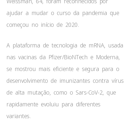
Weissman, 64, foram reconhecidos por
ajudar a mudar o curso da pandemia que
começou no início de 2020.
A plataforma de tecnologia de mRNA, usada
nas vacinas da Pfizer/BioNTech e Moderna,
se mostrou mais eficiente e segura para o
desenvolvimento de imunizantes contra vírus
de alta mutação, como o Sars-CoV-2, que
rapidamente evoluiu para diferentes
variantes.