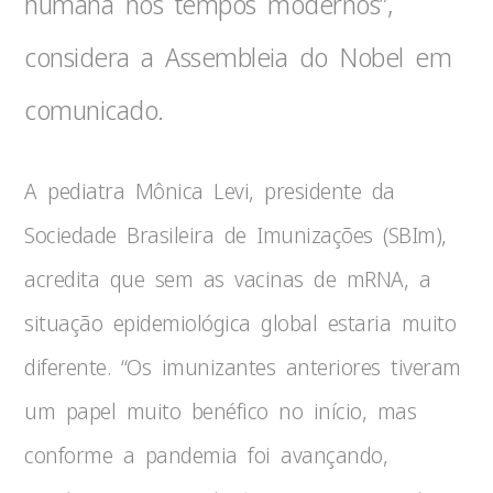
humana nos tempos modernos”,
considera a Assembleia do Nobel em
comunicado.
A pediatra Mônica Levi, presidente da
Sociedade Brasileira de Imunizações (SBIm),
acredita que sem as vacinas de mRNA, a
situação epidemiológica global estaria muito
diferente. “Os imunizantes anteriores tiveram
um papel muito benéfico no início, mas
conforme a pandemia foi avançando,