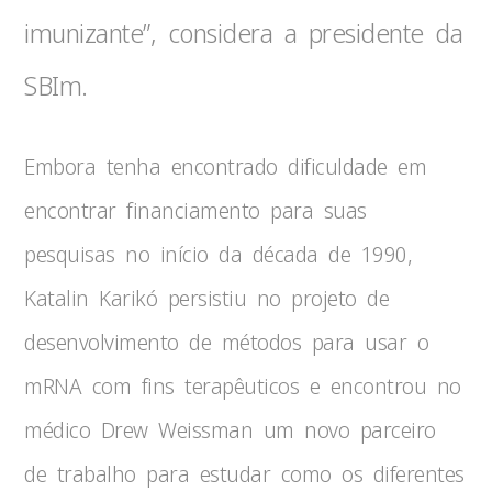
imunizante”, considera a presidente da
SBIm.
Embora tenha encontrado dificuldade em
encontrar financiamento para suas
pesquisas no início da década de 1990,
Katalin Karikó persistiu no projeto de
desenvolvimento de métodos para usar o
mRNA com fins terapêuticos e encontrou no
médico Drew Weissman um novo parceiro
de trabalho para estudar como os diferentes